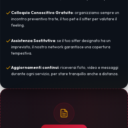
Colloquio Conoscitivo Gratuito
: organizziamo sempre un
incontro preventivo tra te, il tuo pet e il sitter per valutare il
feeling.
Assistenza Sostitutiva
: se il tuo sitter designato ha un
imprevisto, il nostro network garantisce una copertura
tempestiva.
Aggiornamenti continui
: riceverai foto, video e messaggi
durante ogni servizio, per stare tranquillo anche a distanza.