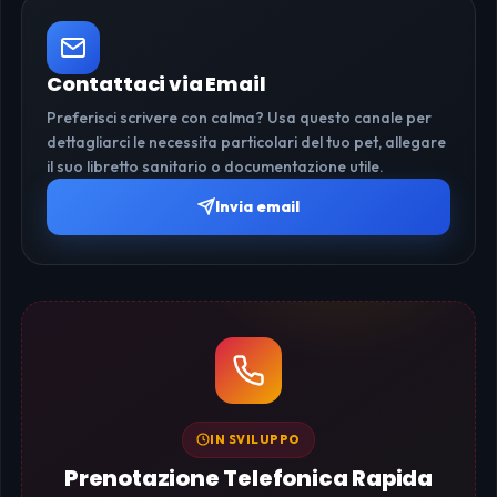
Contattaci via Email
Preferisci scrivere con calma? Usa questo canale per
dettagliarci le necessita particolari del tuo pet, allegare
il suo libretto sanitario o documentazione utile.
Invia email
IN SVILUPPO
Prenotazione Telefonica Rapida