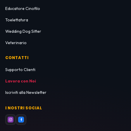
Educatore Cinofilo
Toelettatura
Wedding Dog Sitter
Veterinario
CONTATTI
Supporto Clienti
Lavora con Noi
Iscriviti alla Newsletter
I NOSTRI SOCIAL