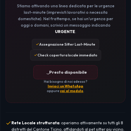
Stiamo attivando una linea dedicata per le urgenze
last-minute (imprevisti lavorativi o necessita
domestiche). Nel frattempo, se hai un'urgenza per
oggi o domani, scrivici un messaggio indicando
URGENTE
.
Assegnazione Sitter Last-Minute
Check copertura locale immediato
Presto disponibile
Hai bisogno di noi adesso?
Inviaci un WhatsApp
oppure
vai al modulo
.
Rete Locale strutturata
: operiamo attivamente su tutti gli 8
distretti del Cantone Ticino, affidandoti al pet sitter piu vicino.