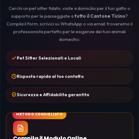
Cerchi un pet sitter fidato, visite a domicilio per il tuo gatto o
supporto per le passeggiate a
tutto il Cantone Ticino
?
Compila il form, scrivici su WhatsApp o via email: troveremo il
professionista perfetto per le esigenze dei tuoi animali
domestici.
Pet Sitter Selezionati e Locali
Risposta rapida al tuo contatto
Sicurezza e Affidabilita garantita
Compila il Modulo Online