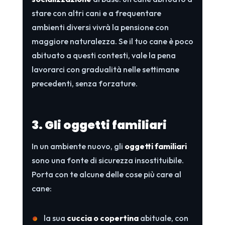
stare con altri cani e a frequentare
ambienti diversi vivrà la pensione con
maggiore naturalezza. Se il tuo cane è poco
abituato a questi contesti, vale la pena
lavorarci con gradualità nelle settimane
precedenti, senza forzature.
3. Gli oggetti familiari
In un ambiente nuovo, gli
oggetti familiari
sono una fonte di sicurezza insostituibile.
Porta con te alcune delle cose più care al
cane:
la sua
cuccia o copertina
abituale, con