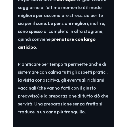
soggiorno all'ultimo momento è il modo
migliore per accumulare stress, sia per te
sia per il cane. Le pensioni migliori, inoltre,
sono spesso al completo in alta stagione,
quindi conviene
prenotare con largo
anticipo
.
Pianificare per tempo ti permette anche di
sistemare con calma tutti gli aspetti pratici:
la visita conoscitiva, gli eventuali richiami
vaccinali (che vanno fatti con il giusto
preavviso) e la preparazione di tutto ciò che
servirà. Una preparazione senza fretta si
traduce in un cane più tranquillo.