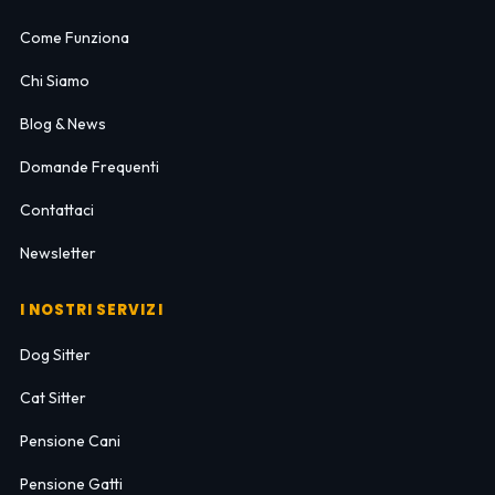
Come Funziona
Chi Siamo
Blog & News
Domande Frequenti
Contattaci
Newsletter
I NOSTRI SERVIZI
Dog Sitter
Cat Sitter
Pensione Cani
Pensione Gatti