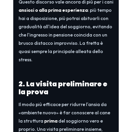
Questo discorso vale ancora di più per i cani
ansiosi o alla prima esperienza
: più tempo
hai a disposizione, più potrai abituarli con
gradualità all'idea del soggiorno, evitando
che l'ingresso in pensione coincida con un
brusco distacco improvviso. La fretta è
quasi sempre la principale alleata dello
stress.
2. La visita preliminare e
la prova
Il modo più efficace per ridurre l'ansia da
«ambiente nuovo» è far conoscere al cane
la struttura
prima
del soggiorno vero e
proprio. Una visita preliminare insieme,