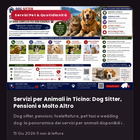
Servizi Pet & Quotidianità
Servizi per Animali in Ticino: Dog Sitter,
Pensioni e Molto Altro
Dog sitter, pensioni, toelettatura, pet taxi e wedding
dog: la panoramica dei servizi per animali disponibili in
Ticino.
15 Giu 2026
•
5 min di lettura