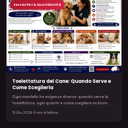
Servizi Pet & Quotidianità
Toelettatura del Cane: Quando Serve e
Come Sceglierla
Ogni mantello ha esigenze diverse: quando serve la
toelettatura, ogni quanto e come scegliere un buon
toelettatore.
15 Giu 2026
•
5 min di lettura