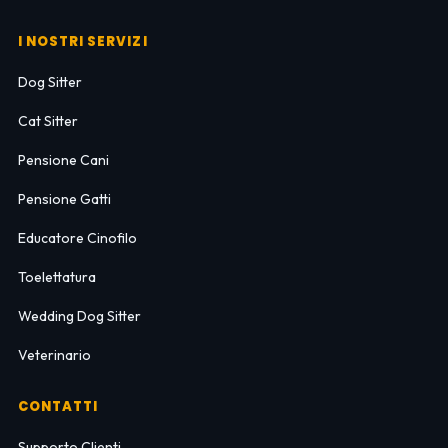
I NOSTRI SERVIZI
Dog Sitter
Cat Sitter
Pensione Cani
Pensione Gatti
Educatore Cinofilo
Toelettatura
Wedding Dog Sitter
Veterinario
CONTATTI
Supporto Clienti