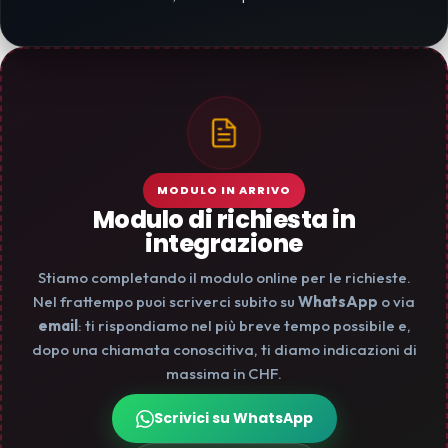
MODULO IN ARRIVO
Modulo di richiesta in
integrazione
Stiamo completando il modulo online per le richieste.
Nel frattempo puoi scriverci subito su
WhatsApp
o via
email
: ti rispondiamo nel più breve tempo possibile e,
dopo una chiamata conoscitiva, ti diamo indicazioni di
massima in CHF.
Scrivici su WhatsApp