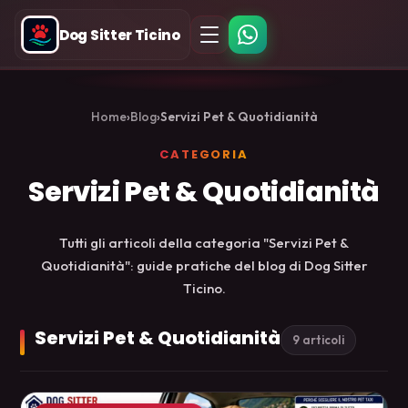
Dog Sitter Ticino
Home
›
Blog
›
Servizi Pet & Quotidianità
CATEGORIA
Servizi Pet & Quotidianità
Tutti gli articoli della categoria "Servizi Pet &
Quotidianità": guide pratiche del blog di Dog Sitter
Ticino.
Servizi Pet & Quotidianità
9 articoli