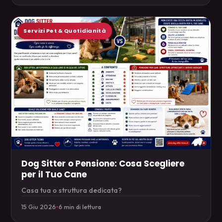
Servizi Pet & Quotidianità
Dog Sitter o Pensione: Cosa Scegliere
per il Tuo Cane
Casa tua o struttura dedicata?
15 Giu 2026
•
6 min di lettura