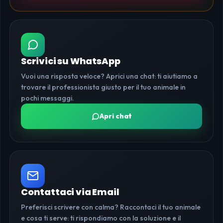
Scrivici su WhatsApp
Vuoi una risposta veloce? Aprici una chat: ti aiutiamo a
trovare il professionista giusto per il tuo animale in
pochi messaggi.
Apri chat
Contattaci via Email
Preferisci scrivere con calma? Raccontaci il tuo animale
e cosa ti serve: ti rispondiamo con la soluzione e il