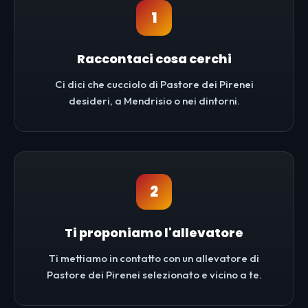
1
Raccontaci cosa cerchi
Ci dici che cucciolo di Pastore dei Pirenei
desideri, a Mendrisio o nei dintorni.
2
Ti proponiamo l'allevatore
Ti mettiamo in contatto con un allevatore di
Pastore dei Pirenei selezionato e vicino a te.