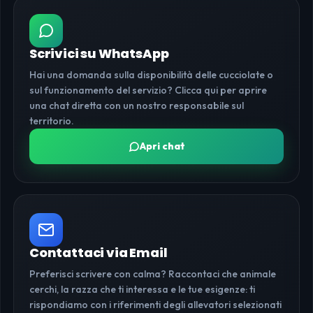
Scrivici su WhatsApp
Hai una domanda sulla disponibilità delle cucciolate o
sul funzionamento del servizio? Clicca qui per aprire
una chat diretta con un nostro responsabile sul
territorio.
Apri chat
Contattaci via Email
Preferisci scrivere con calma? Raccontaci che animale
cerchi, la razza che ti interessa e le tue esigenze: ti
rispondiamo con i riferimenti degli allevatori selezionati