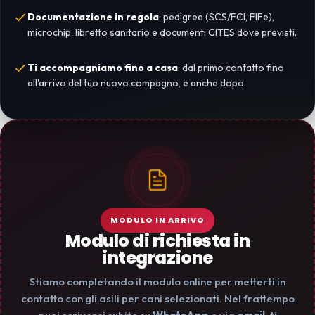
Documentazione in regola
: pedigree (SCS/FCI, FIFe),
microchip, libretto sanitario e documenti CITES dove previsti.
Ti accompagniamo fino a casa
: dal primo contatto fino
all'arrivo del tuo nuovo compagno, e anche dopo.
MODULO IN ARRIVO
Modulo di richiesta in
integrazione
Stiamo completando il modulo online per metterti in
contatto con gli asili per cani selezionati. Nel frattempo