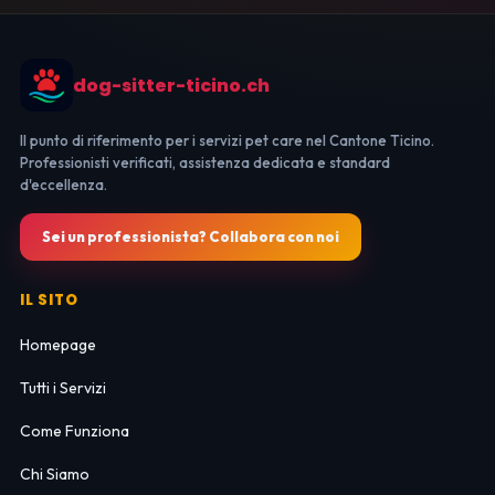
dog-sitter-ticino.ch
Il punto di riferimento per i servizi pet care nel Cantone Ticino.
Professionisti verificati, assistenza dedicata e standard
d'eccellenza.
Sei un professionista? Collabora con noi
IL SITO
Homepage
Tutti i Servizi
Come Funziona
Chi Siamo