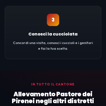
3
Conosci la cucciolata
Concordi una visita, conosci i cuccioli e i genitori
e fai la tua scelta.
IN TUTTO IL CANTONE
Allevamento Pastore dei
Pirenei negli altri distretti