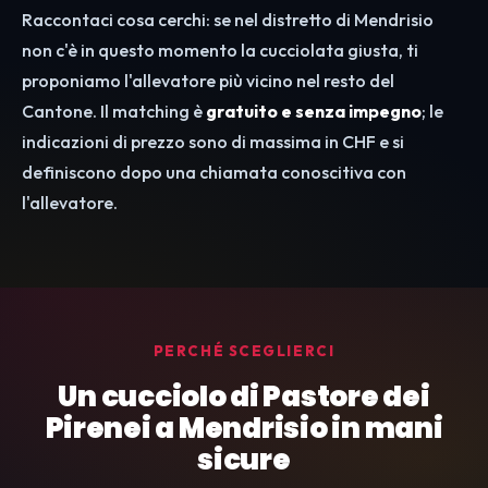
Raccontaci cosa cerchi: se nel distretto di Mendrisio
non c'è in questo momento la cucciolata giusta, ti
proponiamo l'allevatore più vicino nel resto del
Cantone. Il matching è
gratuito e senza impegno
; le
indicazioni di prezzo sono di massima in CHF e si
definiscono dopo una chiamata conoscitiva con
l'allevatore.
PERCHÉ SCEGLIERCI
Un cucciolo di Pastore dei
Pirenei a Mendrisio in mani
sicure