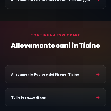
CONTINUA A ESPLORARE
Allevamento cani in Ticino
→
Allevamento Pastore dei Pirenei Ticino
→
Tutte le razze di cani