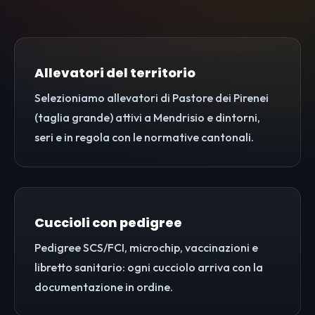
Allevatori del territorio
Selezioniamo allevatori di Pastore dei Pirenei
(taglia grande) attivi a Mendrisio e dintorni,
seri e in regola con le normative cantonali.
Cuccioli con pedigree
Pedigree SCS/FCI, microchip, vaccinazioni e
libretto sanitario: ogni cucciolo arriva con la
documentazione in ordine.