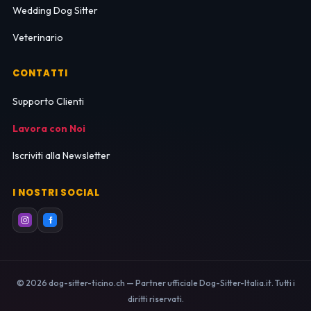
Wedding Dog Sitter
Veterinario
CONTATTI
Supporto Clienti
Lavora con Noi
Iscriviti alla Newsletter
I NOSTRI SOCIAL
© 2026 dog-sitter-ticino.ch — Partner ufficiale Dog-Sitter-Italia.it. Tutti i
diritti riservati.