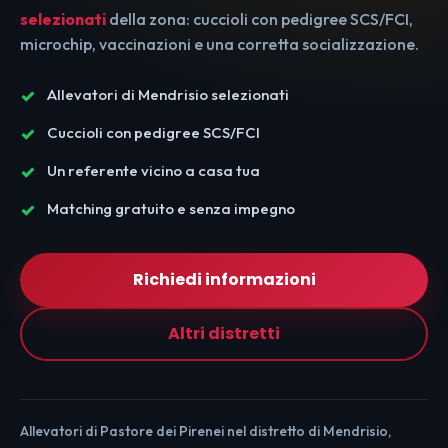
selezionati
della zona: cuccioli con pedigree SCS/FCI,
microchip, vaccinazioni e una corretta socializzazione.
Allevatori di Mendrisio selezionati
Cuccioli con pedigree SCS/FCI
Un referente vicino a casa tua
Matching gratuito e senza impegno
Richiedi informazioni
Altri distretti
Allevatori di Pastore dei Pirenei nel distretto di Mendrisio,