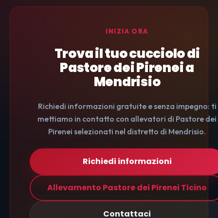
INIZIA ORA
Trova il tuo cucciolo di
Pastore dei Pirenei a
Mendrisio
Richiedi informazioni gratuite e senza impegno: ti
mettiamo in contatto con allevatori di Pastore dei
Pirenei selezionati nel distretto di Mendrisio.
Richiedi informazioni
Allevamento Pastore dei Pirenei Ticino
Contattaci