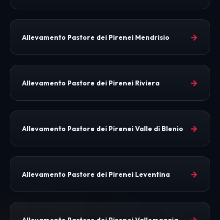
→
Allevamento Pastore dei Pirenei Mendrisio
→
Allevamento Pastore dei Pirenei Riviera
→
Allevamento Pastore dei Pirenei Valle di Blenio
→
Allevamento Pastore dei Pirenei Leventina
→
Allevamento Pastore dei Pirenei Vallemaggia