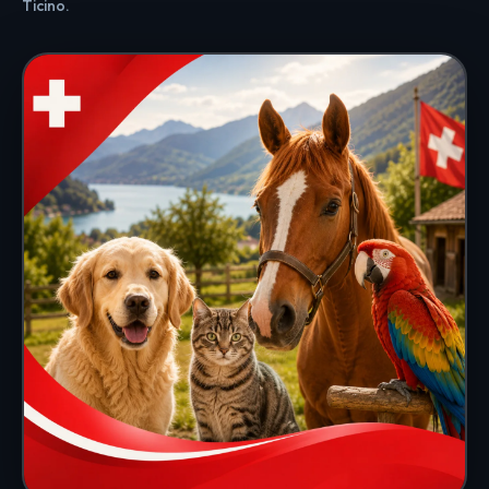
Ticino.