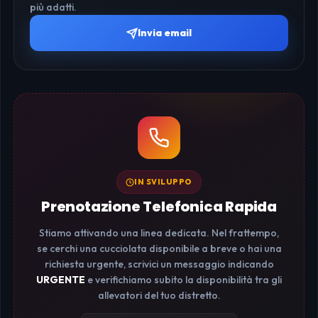
più adatti.
Invia email
IN SVILUPPO
Prenotazione Telefonica Rapida
Stiamo attivando una linea dedicata. Nel frattempo,
se cerchi una cucciolata disponibile a breve o hai una
richiesta urgente, scrivici un messaggio indicando
URGENTE
e verifichiamo subito la disponibilità tra gli
allevatori del tuo distretto.