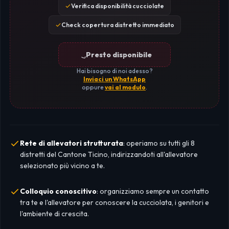
Verifica disponibilità cucciolate
Check copertura distretto immediato
Presto disponibile
Hai bisogno di noi adesso?
Inviaci un WhatsApp
oppure
vai al modulo
.
Rete di allevatori strutturata
: operiamo su tutti gli 8
distretti del Cantone Ticino, indirizzandoti all'allevatore
selezionato più vicino a te.
Colloquio conoscitivo
: organizziamo sempre un contatto
tra te e l'allevatore per conoscere la cucciolata, i genitori e
l'ambiente di crescita.