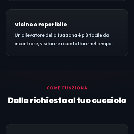
Vicino e reperibile
Un allevatore della tua zona è più facile da
incontrare, visitare e ricontattare nel tempo.
COME FUNZIONA
Dalla richiesta al tuo cucciolo