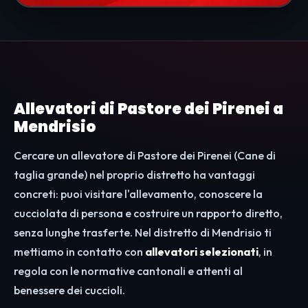
Allevatori di Pastore dei Pirenei a
Mendrisio
Cercare un allevatore di Pastore dei Pirenei (Cane di
taglia grande) nel proprio distretto ha vantaggi
concreti: puoi visitare l'allevamento, conoscere la
cucciolata di persona e costruire un rapporto diretto,
senza lunghe trasferte. Nel distretto di Mendrisio ti
mettiamo in contatto con
allevatori selezionati
, in
regola con le normative cantonali e attenti al
benessere dei cuccioli.