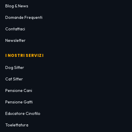
Blog & News
Domande Frequenti
Contattaci
Newsletter
I NOSTRI SERVIZI
Dog Sitter
Cat Sitter
Pensione Cani
Pensione Gatti
Educatore Cinofilo
Toelettatura