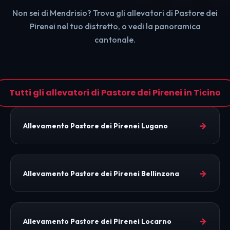
Non sei di Mendrisio? Trova gli allevatori di Pastore dei
Pirenei nel tuo distretto, o vedi la panoramica
cantonale.
Tutti gli allevatori di Pastore dei Pirenei in Ticino
→
Allevamento Pastore dei Pirenei Lugano
→
Allevamento Pastore dei Pirenei Bellinzona
→
Allevamento Pastore dei Pirenei Locarno