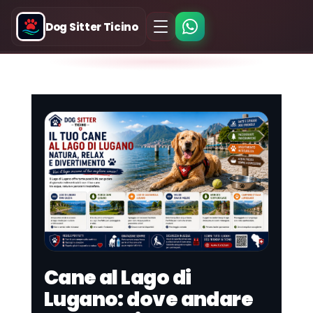
Dog Sitter Ticino
Cane al Lago di
Lugano: dove andare