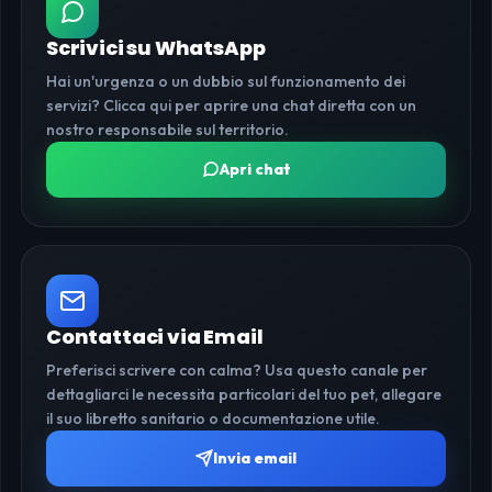
Scrivici su WhatsApp
Hai un'urgenza o un dubbio sul funzionamento dei
servizi? Clicca qui per aprire una chat diretta con un
nostro responsabile sul territorio.
Apri chat
Contattaci via Email
Preferisci scrivere con calma? Usa questo canale per
dettagliarci le necessita particolari del tuo pet, allegare
il suo libretto sanitario o documentazione utile.
Invia email