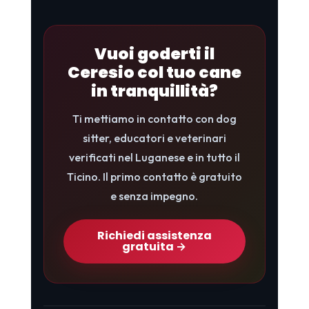
Vuoi goderti il
Ceresio col tuo cane
in tranquillità?
Ti mettiamo in contatto con dog
sitter, educatori e veterinari
verificati nel Luganese e in tutto il
Ticino. Il primo contatto è gratuito
e senza impegno.
Richiedi assistenza
gratuita →