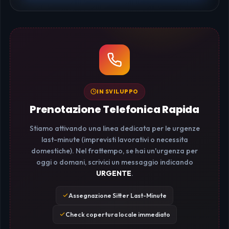
IN SVILUPPO
Prenotazione Telefonica Rapida
Stiamo attivando una linea dedicata per le urgenze
last-minute (imprevisti lavorativi o necessita
domestiche). Nel frattempo, se hai un'urgenza per
oggi o domani, scrivici un messaggio indicando
URGENTE
.
Assegnazione Sitter Last-Minute
Check copertura locale immediato