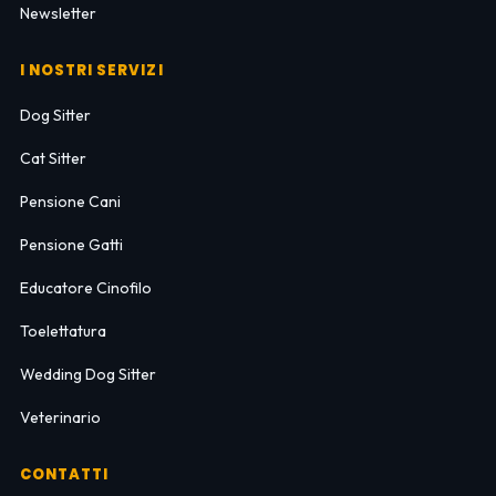
Newsletter
I NOSTRI SERVIZI
Dog Sitter
Cat Sitter
Pensione Cani
Pensione Gatti
Educatore Cinofilo
Toelettatura
Wedding Dog Sitter
Veterinario
CONTATTI