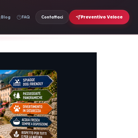
Preventivo Veloce
Blog
FAQ
Contattaci