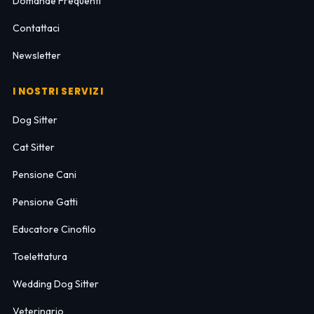
Domande Frequenti
Contattaci
Newsletter
I NOSTRI SERVIZI
Dog Sitter
Cat Sitter
Pensione Cani
Pensione Gatti
Educatore Cinofilo
Toelettatura
Wedding Dog Sitter
Veterinario