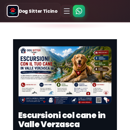
Dog Sitter Ticino
Escursioni col cane in
Valle Verzasca