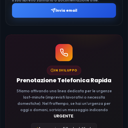
Invia email
IN SVILUPPO
Prenotazione Telefonica Rapida
Stiamo attivando una linea dedicata per le urgenze
last-minute (imprevisti lavorativi o necessita
domestiche). Nel frattempo, se hai un'urgenza per
oggi o domani, scrivici un messaggio indicando
URGENTE
.