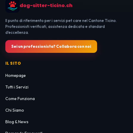
dog-sitter-ticino.ch
Il punto di riferimento per i servizi pet care nel Cantone Ticino.
Professionisti verificati, assistenza dedicata e standard
d'eccellenza.
Sei un professionista? Collabora con noi
IL SITO
Homepage
Tutti i Servizi
Come Funziona
Chi Siamo
Blog & News