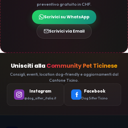
preventivo gratuito in CHF.
Scrivici su WhatsApp
Scrivici via Email
Unisciti alla
Community Pet Ticinese
Consigli, eventi, location dog-friendly e aggiornamenti dal
Cantone Ticino.
Instagram
Facebook
@dog_sitter_italia.it
Dog Sitter Ticino