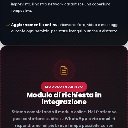
imprevisto, il nostro network garantisce una copertura
tempestiva.
Aggiornamenti continui
: riceverai foto, video e messaggi
durante ogni servizio, per stare tranquillo anche a distanza.
MODULO IN ARRIVO
Modulo di richiesta in
integrazione
Stiamo completando il modulo online. Nel frattempo
puoi contattarci subito su
WhatsApp
o via
email
: ti
rispondiamo nel piu breve tempo possibile con un