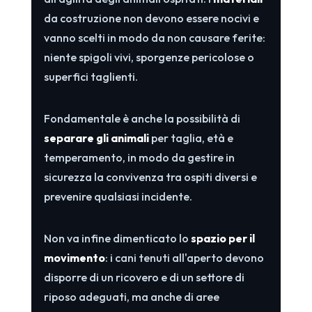
da costruzione non devono essere nocivi e
vanno scelti in modo da non causare ferite:
niente spigoli vivi, sporgenze pericolose o
superfici taglienti.
Fondamentale è anche la possibilità di
separare gli animali
per taglia, età e
temperamento, in modo da gestire in
sicurezza la convivenza tra ospiti diversi e
prevenire qualsiasi incidente.
Non va infine dimenticato lo
spazio per il
movimento
: i cani tenuti all'aperto devono
disporre di un ricovero e di un settore di
riposo adeguati, ma anche di aree