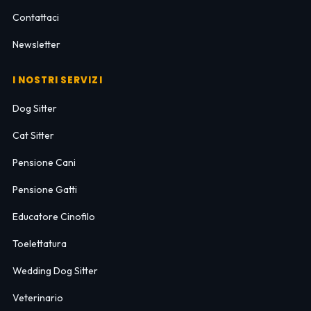
Contattaci
Newsletter
I NOSTRI SERVIZI
Dog Sitter
Cat Sitter
Pensione Cani
Pensione Gatti
Educatore Cinofilo
Toelettatura
Wedding Dog Sitter
Veterinario