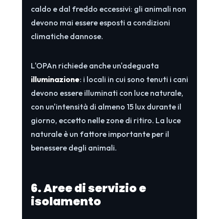
caldo e dal freddo eccessivi: gli animali non
devono mai essere esposti a condizioni
climatiche dannose.
L'OPAn richiede anche un'adeguata
illuminazione
: i locali in cui sono tenuti i cani
devono essere illuminati con luce naturale,
con un'intensità di almeno 15 lux durante il
giorno, eccetto nelle zone di ritiro. La luce
naturale è un fattore importante per il
benessere degli animali.
6. Aree di servizio e
isolamento