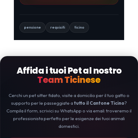
pensione
requisiti
ticino
Affida i tuoi Pet al nostro
Team Ticinese
Cerchi un pet sitter fidato, visite a domicilio per il tuo gatto o
supporto per le passeggiate a
tutto il Cantone Ticino
?
Compila il form, scrivici su WhatsApp o via email: troveremo il
professionista perfetto per le esigenze dei tuoi animali
domestici.