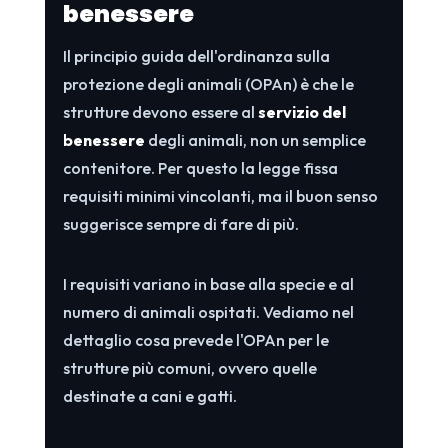
benessere
Il principio guida dell'ordinanza sulla
protezione degli animali (OPAn) è che le
strutture devono essere al
servizio del
benessere
degli animali, non un semplice
contenitore. Per questo la legge fissa
requisiti minimi vincolanti, ma il buon senso
suggerisce sempre di fare di più.
I requisiti variano in base alla specie e al
numero di animali ospitati. Vediamo nel
dettaglio cosa prevede l'OPAn per le
strutture più comuni, ovvero quelle
destinate a cani e gatti.