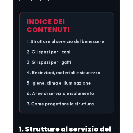
INDICE DEI
CONTENUTI
1. Strutture al servizio del benessere
2. Gli spazi per i cani
3. Gli spazi per i gatti
4. Recinzioni, materiali e sicurezza
5. Igiene, clima e illuminazione
6. Aree di servizio e isolamento
7. Come progettare la struttura
1. Strutture al servizio del