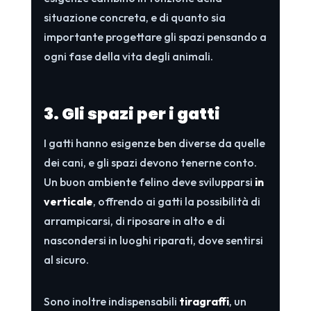
situazione concreta, e di quanto sia
importante progettare gli spazi pensando a
ogni fase della vita degli animali.
3. Gli spazi per i gatti
I gatti hanno esigenze ben diverse da quelle
dei cani, e gli spazi devono tenerne conto.
Un buon ambiente felino deve svilupparsi
in
verticale
, offrendo ai gatti la possibilità di
arrampicarsi, di riposare in alto e di
nascondersi in luoghi riparati, dove sentirsi
al sicuro.
Sono inoltre indispensabili
tiragraffi
, un