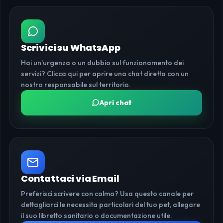
Scrivici su WhatsApp
Hai un'urgenza o un dubbio sul funzionamento dei
servizi? Clicca qui per aprire una chat diretta con un
nostro responsabile sul territorio.
Apri chat
Contattaci via Email
Preferisci scrivere con calma? Usa questo canale per
dettagliarci le necessita particolari del tuo pet, allegare
il suo libretto sanitario o documentazione utile.