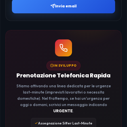
Invia email
IN SVILUPPO
Prenotazione Telefonica Rapida
Stiamo attivando una linea dedicata per le urgenze
last-minute (imprevisti lavorativi o necessita
domestiche). Nel frattempo, se hai un'urgenza per
oggi o domani, scrivici un messaggio indicando
URGENTE
.
Assegnazione Sitter Last-Minute