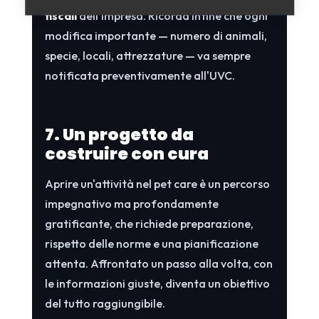
fiscali
dell'impresa. Ricorda infine che ogni
modifica importante — numero di animali,
specie, locali, attrezzature — va sempre
notificata preventivamente all'UVC.
7. Un progetto da
costruire con cura
Aprire un'attività nel pet care è un percorso
impegnativo ma profondamente
gratificante, che richiede preparazione,
rispetto delle norme e una pianificazione
attenta. Affrontato un passo alla volta, con
le informazioni giuste, diventa un obiettivo
del tutto raggiungibile.