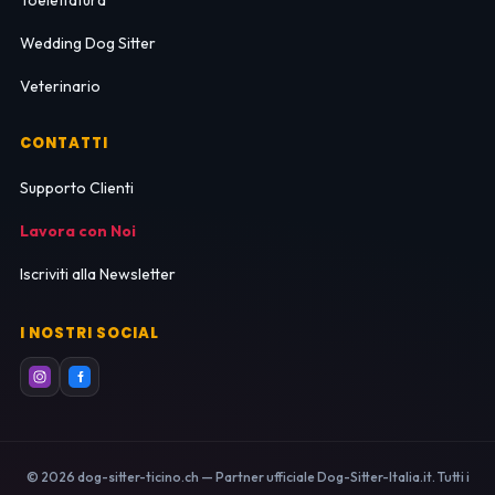
Wedding Dog Sitter
Veterinario
CONTATTI
Supporto Clienti
Lavora con Noi
Iscriviti alla Newsletter
I NOSTRI SOCIAL
© 2026 dog-sitter-ticino.ch — Partner ufficiale Dog-Sitter-Italia.it. Tutti i