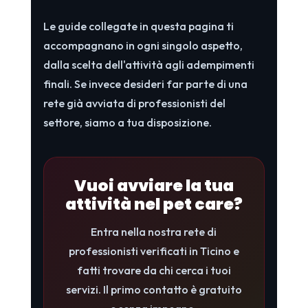
Le guide collegate in questa pagina ti
accompagnano in ogni singolo aspetto,
dalla scelta dell'attività agli adempimenti
finali. Se invece desideri far parte di una
rete già avviata di professionisti del
settore, siamo a tua disposizione.
Vuoi avviare la tua
attività nel pet care?
Entra nella nostra rete di
professionisti verificati in Ticino e
fatti trovare da chi cerca i tuoi
servizi. Il primo contatto è gratuito