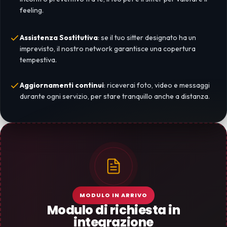
feeling.
Assistenza Sostitutiva
: se il tuo sitter designato ha un
imprevisto, il nostro network garantisce una copertura
tempestiva.
Aggiornamenti continui
: riceverai foto, video e messaggi
durante ogni servizio, per stare tranquillo anche a distanza.
MODULO IN ARRIVO
Modulo di richiesta in
integrazione