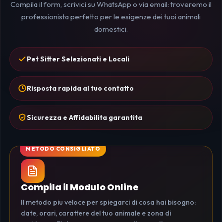
Compila il form, scrivici su WhatsApp o via email: troveremo il
professionista perfetto per le esigenze dei tuoi animali
domestici.
Pet Sitter Selezionati e Locali
Risposta rapida al tuo contatto
Sicurezza e Affidabilita garantita
Compila il Modulo Online
Il metodo piu veloce per spiegarci di cosa hai bisogno:
date, orari, carattere del tuo animale e zona di