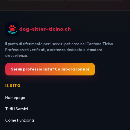
dog-sitter-ticino.ch
Il punto di riferimento per i servizi pet care nel Cantone Ticino.
Professionisti verificati, assistenza dedicata e standard
d'eccellenza.
Sei un professionista? Collabora con noi
IL SITO
Homepage
Tutti i Servizi
Come Funziona