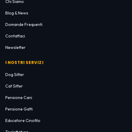
Chi Siamo
Blog & News
Domande Frequenti
Contattaci
Newsletter
I NOSTRI SERVIZI
Dog Sitter
Cat Sitter
Pensione Cani
Pensione Gatti
Educatore Cinofilo
Toelettatura