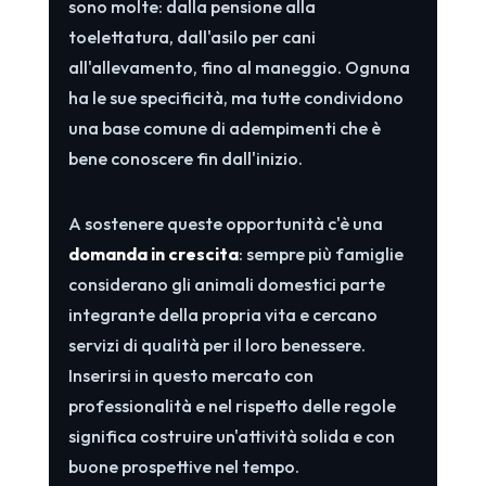
sono molte: dalla pensione alla
toelettatura, dall'asilo per cani
all'allevamento, fino al maneggio. Ognuna
ha le sue specificità, ma tutte condividono
una base comune di adempimenti che è
bene conoscere fin dall'inizio.
A sostenere queste opportunità c'è una
domanda in crescita
: sempre più famiglie
considerano gli animali domestici parte
integrante della propria vita e cercano
servizi di qualità per il loro benessere.
Inserirsi in questo mercato con
professionalità e nel rispetto delle regole
significa costruire un'attività solida e con
buone prospettive nel tempo.