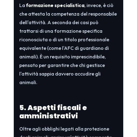
La
formazione specialistica
, invece, è ciò
che attesta la competenza del responsabile
dell'attività. A seconda dei casi può
trattarsi di una formazione specifica
riconosciuta o di un titolo professionale
equivalente (come l'AFC di guardiano di
animali). È un requisito imprescindibile,
pensato per garantire che chi gestisce
l'attività sappia davvero accudire gli
animali.
5. Aspetti fiscali e
amministrativi
Oltre agli obblighi legati alla protezione