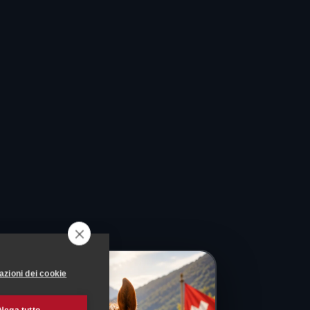
azioni dei cookie