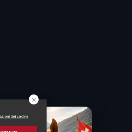
azioni dei cookie