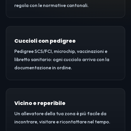
regola con le normative cantonali.
Cuccioli con pedigree
Pedigree SCS/FCI, microchip, vaccinazioni e
libretto sanitario: ogni cucciolo arriva con la
documentazione in ordine.
Vicino e reperibile
Un allevatore della tua zona è più facile da
incontrare, visitare e ricontattare nel tempo.