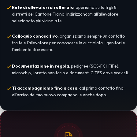
Rete di allevatori strutturata
: operiamo su tutti gli 8
distretti del Cantone Ticino, indirizzandoti all'allevatore
selezionato più vicino a te.
Colloquio conoscitivo
: organizziamo sempre un contatto
tra te e l'allevatore per conoscere la cucciolata, i genitori e
l'ambiente di crescita.
Documentazione in regola
: pedigree (SCS/FCI, FIFe),
microchip, libretto sanitario e documenti CITES dove previsti.
Ti accompagniamo fino a casa
: dal primo contatto fino
all'arrivo del tuo nuovo compagno, e anche dopo.