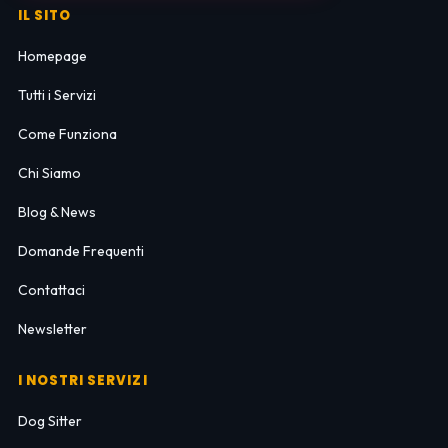
IL SITO
Homepage
Tutti i Servizi
Come Funziona
Chi Siamo
Blog & News
Domande Frequenti
Contattaci
Newsletter
I NOSTRI SERVIZI
Dog Sitter