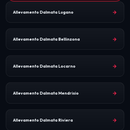
→
Allevamento Dalmata Lugano
→
Allevamento Dalmata Bellinzona
→
Allevamento Dalmata Locarno
→
Allevamento Dalmata Mendrisio
→
Allevamento Dalmata Riviera