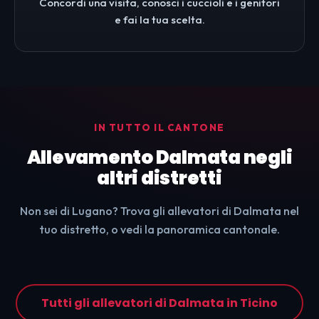
Concordi una visita, conosci i cuccioli e i genitori
e fai la tua scelta.
IN TUTTO IL CANTONE
Allevamento Dalmata negli
altri distretti
Non sei di Lugano? Trova gli allevatori di Dalmata nel
tuo distretto, o vedi la panoramica cantonale.
Tutti gli allevatori di Dalmata in Ticino