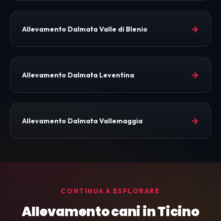
→
Allevamento Dalmata Valle di Blenio
→
Allevamento Dalmata Leventina
→
Allevamento Dalmata Vallemaggia
CONTINUA A ESPLORARE
Allevamento cani in Ticino