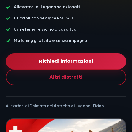
Allevatori di Lugano selezionati
Cuccioli con pedigree SCS/FCI
Un referente vicino a casa tua
Matching gratuito e senza impegno
Richiedi informazioni
Altri distretti
Allevatori di Dalmata nel distretto di Lugano, Ticino.