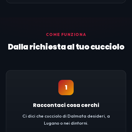
COME FUNZIONA
Dalla richiesta al tuo cucciolo
1
Raccontaci cosa cerchi
Ci dici che cucciolo di Dalmata desideri, a
Lugano o nei dintorni.