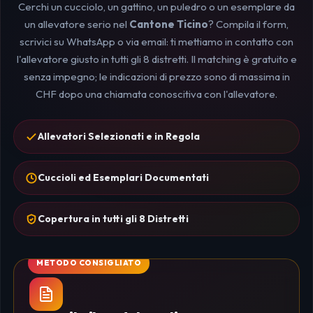
Cerchi un cucciolo, un gattino, un puledro o un esemplare da
un allevatore serio nel
Cantone Ticino
? Compila il form,
scrivici su WhatsApp o via email: ti mettiamo in contatto con
l'allevatore giusto in tutti gli 8 distretti. Il matching è gratuito e
senza impegno; le indicazioni di prezzo sono di massima in
CHF dopo una chiamata conoscitiva con l'allevatore.
Allevatori Selezionati e in Regola
Cuccioli ed Esemplari Documentati
Copertura in tutti gli 8 Distretti