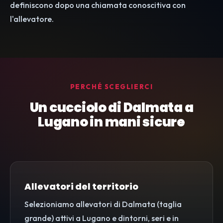
definiscono dopo una chiamata conoscitiva con
l'allevatore.
PERCHÉ SCEGLIERCI
Un cucciolo di Dalmata a
Lugano in mani sicure
Allevatori del territorio
Selezioniamo allevatori di Dalmata (taglia
grande) attivi a Lugano e dintorni, seri e in