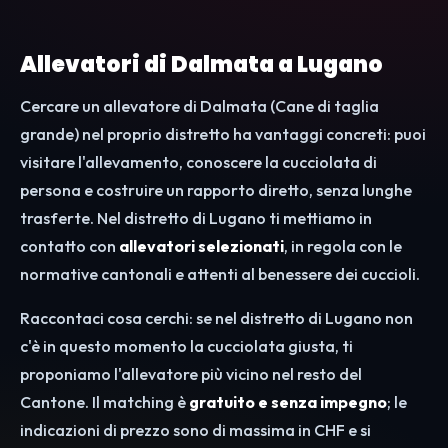
Allevatori di Dalmata a Lugano
Cercare un allevatore di Dalmata (Cane di taglia
grande) nel proprio distretto ha vantaggi concreti: puoi
visitare l'allevamento, conoscere la cucciolata di
persona e costruire un rapporto diretto, senza lunghe
trasferte. Nel distretto di Lugano ti mettiamo in
contatto con
allevatori selezionati
, in regola con le
normative cantonali e attenti al benessere dei cuccioli.
Raccontaci cosa cerchi: se nel distretto di Lugano non
c'è in questo momento la cucciolata giusta, ti
proponiamo l'allevatore più vicino nel resto del
Cantone. Il matching è
gratuito e senza impegno
; le
indicazioni di prezzo sono di massima in CHF e si