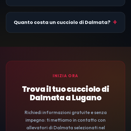
Quanto costa un cucciolo di Dalmata?
INIZIA ORA
Trova il tuo cucciolo di
Dalmata a Lugano
Richiedi informazioni gratuite e senza
impegno: ti mettiamo in contatto con
allevatori di Dalmata selezionati nel