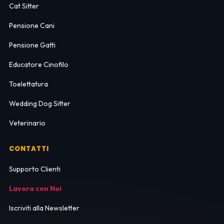
Cat Sitter
Pensione Cani
Pensione Gatti
Educatore Cinofilo
Toelettatura
Wedding Dog Sitter
Veterinario
CONTATTI
Supporto Clienti
Lavora con Noi
Iscriviti alla Newsletter