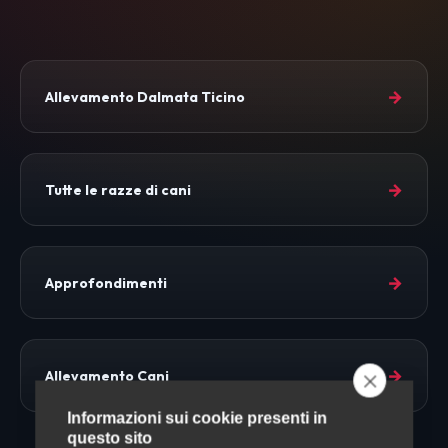
→
Allevamento Dalmata Ticino
→
Tutte le razze di cani
→
Approfondimenti
→
Allevamento Cani
Informazioni sui cookie presenti in
questo sito