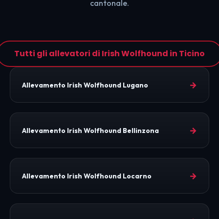
cantonale.
Tutti gli allevatori di Irish Wolfhound in Ticino
→
Allevamento Irish Wolfhound Lugano
→
Allevamento Irish Wolfhound Bellinzona
→
Allevamento Irish Wolfhound Locarno