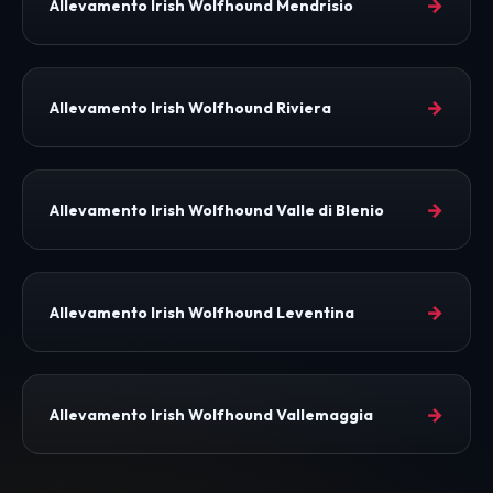
→
Allevamento Irish Wolfhound Mendrisio
→
Allevamento Irish Wolfhound Riviera
→
Allevamento Irish Wolfhound Valle di Blenio
→
Allevamento Irish Wolfhound Leventina
→
Allevamento Irish Wolfhound Vallemaggia