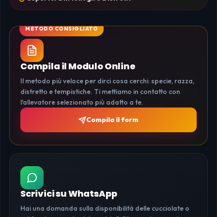
Compila il Modulo Online
Il metodo più veloce per dirci cosa cerchi: specie, razza,
distretto e tempistiche. Ti mettiamo in contatto con
l'allevatore selezionato più adatto a te.
Compila il form
Scrivici su WhatsApp
Hai una domanda sulla disponibilità delle cucciolate o