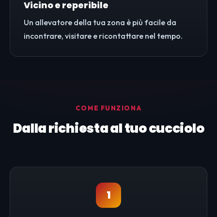
Vicino e reperibile
Un allevatore della tua zona è più facile da
incontrare, visitare e ricontattare nel tempo.
COME FUNZIONA
Dalla richiesta al tuo cucciolo
1