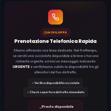
IN SVILUPPO
Prenotazione Telefonica Rapida
Stiamo attivando una linea dedicata. Nel frattempo,
se cerchi una cucciolata disponibile a breve o hai una
richiesta urgente, scrivici un messaggio indicando
URGENTE
e verifichiamo subito la disponibilità tra gli
allevatori del tuo distretto.
Verifica disponibilità cucciolate
Check copertura distretto immediato
Presto disponibile