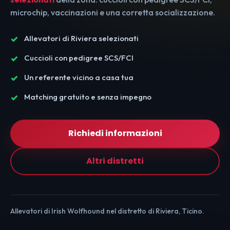
microchip, vaccinazioni e una corretta socializzazione.
Allevatori di Riviera selezionati
Cuccioli con pedigree SCS/FCI
Un referente vicino a casa tua
Matching gratuito e senza impegno
Richiedi informazioni
Altri distretti
Allevatori di Irish Wolfhound nel distretto di Riviera, Ticino.