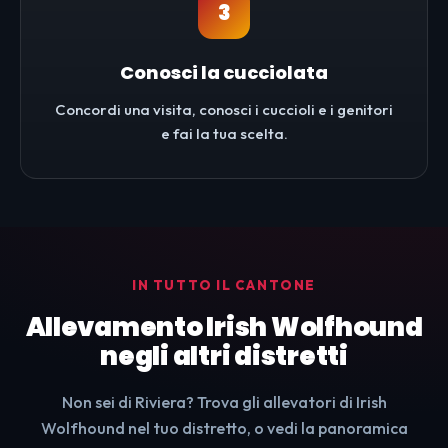
3
Conosci la cucciolata
Concordi una visita, conosci i cuccioli e i genitori
e fai la tua scelta.
IN TUTTO IL CANTONE
Allevamento Irish Wolfhound
negli altri distretti
Non sei di Riviera? Trova gli allevatori di Irish
Wolfhound nel tuo distretto, o vedi la panoramica