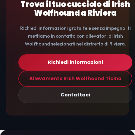
Trova il tuo cucciolo di Irish
Wolfhound a Riviera
Richiedi informazioni gratuite e senza impegno: ti
mettiamo in contatto con allevatori di Irish
Wolfhound selezionati nel distretto di Riviera.
Richiedi informazioni
Allevamento Irish Wolfhound Ticino
Contattaci