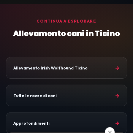
CONTINUA A ESPLORARE
Allevamento cani in Ticino
→
Allevamento Irish Wolfhound Ticino
→
Tutte le razze di cani
→
Approfondimenti