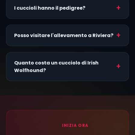
I cuccioli hanno il pedigree?
Posso visitare l'allevamento a Riviera?
Quanto costa un cucciolo di Irish
Wolfhound?
INIZIA ORA