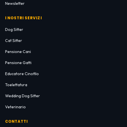
Newsletter
I NOSTRI SERVIZI
Dog Sitter
Cat Sitter
Pensione Cani
Pensione Gatti
Educatore Cinofilo
Toelettatura
Wedding Dog Sitter
Veterinario
CONTATTI