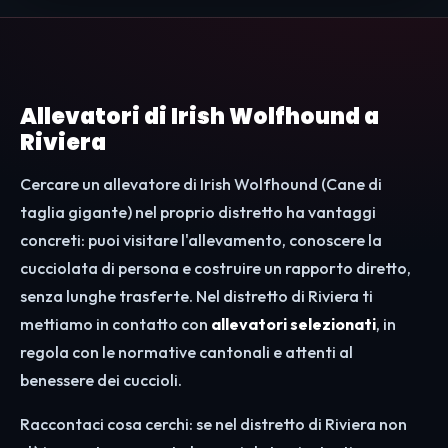
Allevatori di Irish Wolfhound a
Riviera
Cercare un allevatore di Irish Wolfhound (Cane di
taglia gigante) nel proprio distretto ha vantaggi
concreti: puoi visitare l'allevamento, conoscere la
cucciolata di persona e costruire un rapporto diretto,
senza lunghe trasferte. Nel distretto di Riviera ti
mettiamo in contatto con
allevatori selezionati
, in
regola con le normative cantonali e attenti al
benessere dei cuccioli.
Raccontaci cosa cerchi: se nel distretto di Riviera non