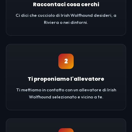
Raccontaci cosa cerchi
Ci dici che cucciolo di Irish Wolfhound desideri, a
Riviera o nei dintorni.
2
Ti proponiamo l'allevatore
Ti mettiamo in contatto con un allevatore di Irish
Wolfhound selezionato e vicino a te.