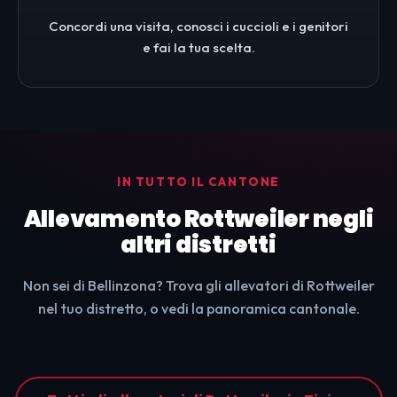
Concordi una visita, conosci i cuccioli e i genitori
e fai la tua scelta.
IN TUTTO IL CANTONE
Allevamento Rottweiler negli
altri distretti
Non sei di Bellinzona? Trova gli allevatori di Rottweiler
nel tuo distretto, o vedi la panoramica cantonale.