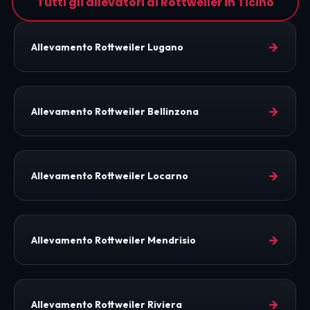
Tutti gli allevatori di Rottweiler in Ticino
→
Allevamento Rottweiler Lugano
→
Allevamento Rottweiler Bellinzona
→
Allevamento Rottweiler Locarno
→
Allevamento Rottweiler Mendrisio
→
Allevamento Rottweiler Riviera