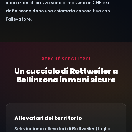
indicazioni di prezzo sono di massima in CHF e si
definiscono dopo una chiamata conoscitiva con
l'allevatore.
PERCHÉ SCEGLIERCI
Un cucciolo di Rottweiler a
Bellinzona in mani sicure
Allevatori del territorio
Selezioniamo allevatori di Rottweiler (taglia