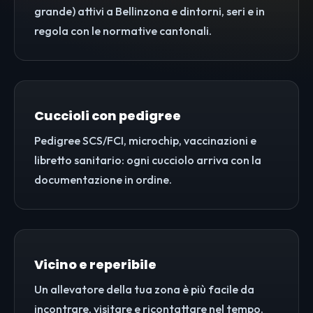
grande) attivi a Bellinzona e dintorni, seri e in
regola con le normative cantonali.
Cuccioli con pedigree
Pedigree SCS/FCI, microchip, vaccinazioni e
libretto sanitario: ogni cucciolo arriva con la
documentazione in ordine.
Vicino e reperibile
Un allevatore della tua zona è più facile da
incontrare, visitare e ricontattare nel tempo.