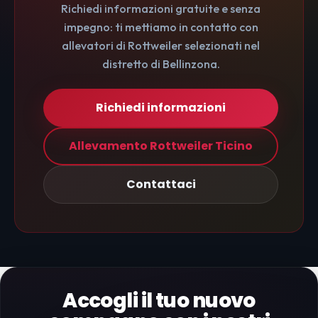
Richiedi informazioni gratuite e senza
impegno: ti mettiamo in contatto con
allevatori di Rottweiler selezionati nel
distretto di Bellinzona.
Richiedi informazioni
Allevamento Rottweiler Ticino
Contattaci
Accogli il tuo nuovo