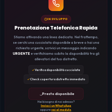
IN SVILUPPO
Prenotazione Telefonica Rapida
Stiamo attivando una linea dedicata. Nel frattempo,
se cerchi una cucciolata disponibile a breve o hai una
richiesta urgente, scrivici un messaggio indicando
URGENTE
e verifichiamo subito la disponibilità tra gli
allevatori del tuo distretto.
Verifica disponibilità cucciolate
Check copertura distretto immediato
Presto disponibile
Hai bisogno di noi adesso?
Inviaci un WhatsApp
oppure
vai al modulo
.