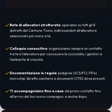
Rete di allevatori strutturata
: operiamo su tutti gli 8
distretti del Cantone Ticino, indirizzandoti all'allevatore
selezionato più vicino a te.
Colloquio conoscitivo
: organizziamo sempre un contatto
tra te e l'allevatore per conoscere la cucciolata, i genitori e
l'ambiente di crescita.
Documentazione in regola
: pedigree (SCS/FCI, FIFe),
microchip, libretto sanitario e documenti CITES dove previsti.
Ti accompagniamo fino a casa
: dal primo contatto fino
all'arrivo del tuo nuovo compagno, e anche dopo.