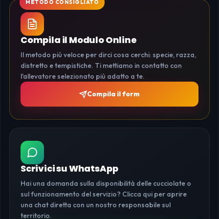
Compila il Modulo Online
Il metodo più veloce per dirci cosa cerchi: specie, razza,
distretto e tempistiche. Ti mettiamo in contatto con
l'allevatore selezionato più adatto a te.
Compila il form
Scrivici su WhatsApp
Hai una domanda sulla disponibilità delle cucciolate o
sul funzionamento del servizio? Clicca qui per aprire
una chat diretta con un nostro responsabile sul
territorio.