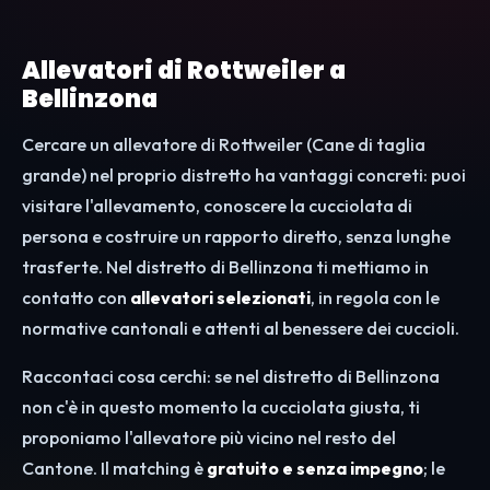
Allevatori di Rottweiler a
Bellinzona
Cercare un allevatore di Rottweiler (Cane di taglia
grande) nel proprio distretto ha vantaggi concreti: puoi
visitare l'allevamento, conoscere la cucciolata di
persona e costruire un rapporto diretto, senza lunghe
trasferte. Nel distretto di Bellinzona ti mettiamo in
contatto con
allevatori selezionati
, in regola con le
normative cantonali e attenti al benessere dei cuccioli.
Raccontaci cosa cerchi: se nel distretto di Bellinzona
non c'è in questo momento la cucciolata giusta, ti
proponiamo l'allevatore più vicino nel resto del
Cantone. Il matching è
gratuito e senza impegno
; le