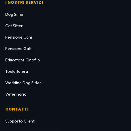
I NOSTRI SERVIZI
Dog Sitter
Cat Sitter
Pensione Cani
Pensione Gatti
Educatore Cinofilo
Toelettatura
Wedding Dog Sitter
Veterinario
CONTATTI
Supporto Clienti