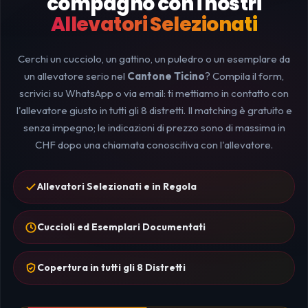
compagno con i nostri
Allevatori Selezionati
Cerchi un cucciolo, un gattino, un puledro o un esemplare da
un allevatore serio nel
Cantone Ticino
? Compila il form,
scrivici su WhatsApp o via email: ti mettiamo in contatto con
l'allevatore giusto in tutti gli 8 distretti. Il matching è gratuito e
senza impegno; le indicazioni di prezzo sono di massima in
CHF dopo una chiamata conoscitiva con l'allevatore.
Allevatori Selezionati e in Regola
Cuccioli ed Esemplari Documentati
Copertura in tutti gli 8 Distretti