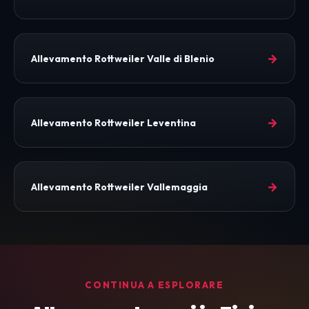
→
Allevamento Rottweiler Valle di Blenio
→
Allevamento Rottweiler Leventina
→
Allevamento Rottweiler Vallemaggia
CONTINUA A ESPLORARE