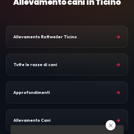
Allevamento cani in Ticino
→
Allevamento Rottweiler Ticino
→
Tutte le razze di cani
→
Approfondimenti
→
Allevamento Cani