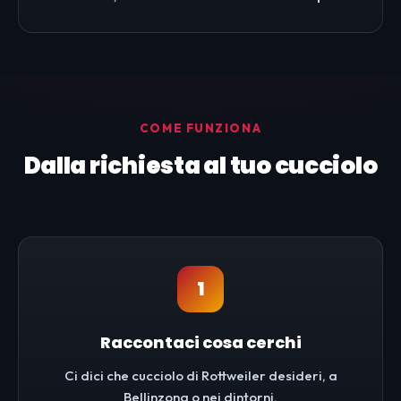
COME FUNZIONA
Dalla richiesta al tuo cucciolo
1
Raccontaci cosa cerchi
Ci dici che cucciolo di Rottweiler desideri, a
Bellinzona o nei dintorni.