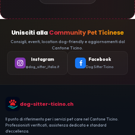
Unisciti alla
Community Pet Ticinese
Consigli, eventi, location dog-friendly e aggiornamenti dal
Cantone Ticino.
Instagram
Facebook
@dog_sitter_italia.it
Dog Sitter Ticino
dog-sitter-ticino.ch
Il punto di riferimento per i servizi pet care nel Cantone Ticino.
Professionisti verificati, assistenza dedicata e standard
d'eccellenza.