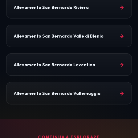
→
Allevamento San Bernardo Riviera
→
Allevamento San Bernardo Valle di Blenio
→
Allevamento San Bernardo Leventina
→
Allevamento San Bernardo Vallemaggia
CONTINUA A ESPLORARE