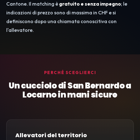
Cantone. Il matching è
gratuito e senza impegno
; le
indicazioni di prezzo sono di massima in CHF e si
definiscono dopo una chiamata conoscitiva con
l'allevatore.
PERCHÉ SCEGLIERCI
Un cucciolo di San Bernardo a
Locarno in mani sicure
Allevatori del territorio