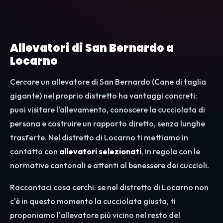
Allevatori di San Bernardo a
Locarno
Cercare un allevatore di San Bernardo (Cane di taglia
gigante) nel proprio distretto ha vantaggi concreti:
puoi visitare l'allevamento, conoscere la cucciolata di
persona e costruire un rapporto diretto, senza lunghe
trasferte. Nel distretto di Locarno ti mettiamo in
contatto con
allevatori selezionati
, in regola con le
normative cantonali e attenti al benessere dei cuccioli.
Raccontaci cosa cerchi: se nel distretto di Locarno non
c'è in questo momento la cucciolata giusta, ti
proponiamo l'allevatore più vicino nel resto del