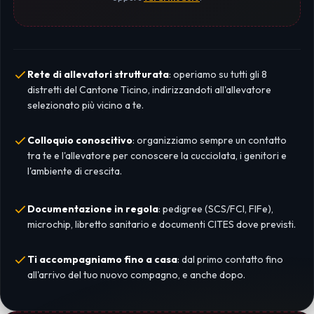
Rete di allevatori strutturata
: operiamo su tutti gli 8
distretti del Cantone Ticino, indirizzandoti all'allevatore
selezionato più vicino a te.
Colloquio conoscitivo
: organizziamo sempre un contatto
tra te e l'allevatore per conoscere la cucciolata, i genitori e
l'ambiente di crescita.
Documentazione in regola
: pedigree (SCS/FCI, FIFe),
microchip, libretto sanitario e documenti CITES dove previsti.
Ti accompagniamo fino a casa
: dal primo contatto fino
all'arrivo del tuo nuovo compagno, e anche dopo.