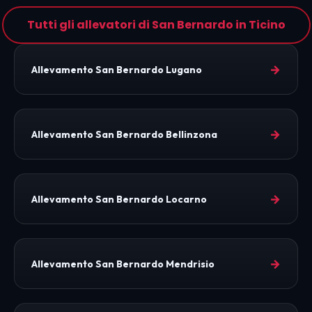
Tutti gli allevatori di San Bernardo in Ticino
→
Allevamento San Bernardo Lugano
→
Allevamento San Bernardo Bellinzona
→
Allevamento San Bernardo Locarno
→
Allevamento San Bernardo Mendrisio