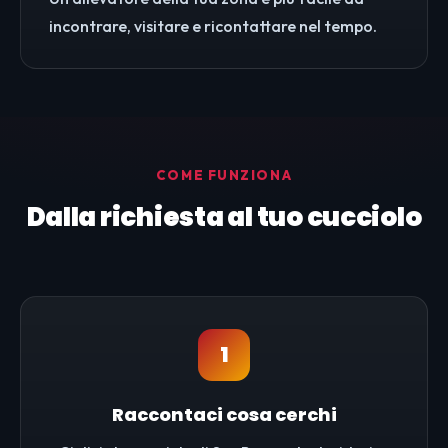
incontrare, visitare e ricontattare nel tempo.
COME FUNZIONA
Dalla richiesta al tuo cucciolo
1
Raccontaci cosa cerchi