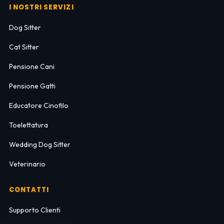
I NOSTRI SERVIZI
Dog Sitter
Cat Sitter
Pensione Cani
Pensione Gatti
Educatore Cinofilo
Toelettatura
Wedding Dog Sitter
Veterinario
CONTATTI
Supporto Clienti