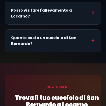
Posso visitare l'allevamento a
Locarno?
Quanto costa un cucciolo di San
Bernardo?
INIZIA ORA
Trova il tuo cucciolo di San
Bernardo a Locarno