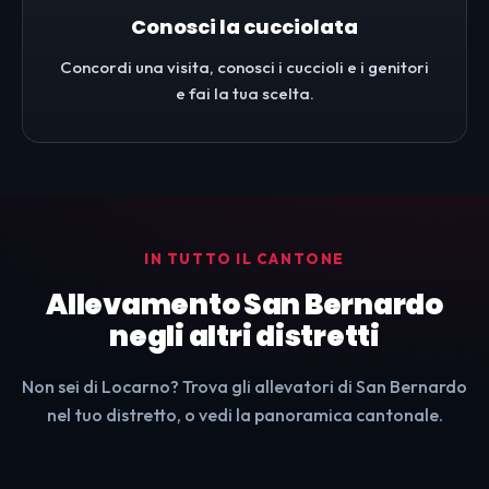
Conosci la cucciolata
Concordi una visita, conosci i cuccioli e i genitori
e fai la tua scelta.
IN TUTTO IL CANTONE
Allevamento San Bernardo
negli altri distretti
Non sei di Locarno? Trova gli allevatori di San Bernardo
nel tuo distretto, o vedi la panoramica cantonale.