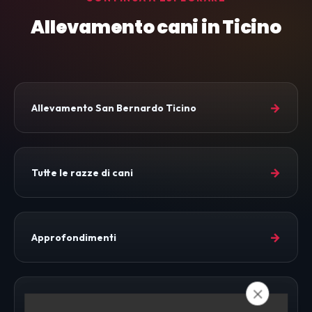
Allevamento cani in Ticino
→
Allevamento San Bernardo Ticino
→
Tutte le razze di cani
→
Approfondimenti
→
Allevamento Cani