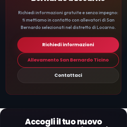
Richiedi informazioni gratuite e senza impegno:
ti mettiamo in contatto con allevatori di San
Bernardo selezionati nel distretto di Locarno.
Richiedi informazioni
Allevamento San Bernardo Ticino
Contattaci
Accogli il tuo nuovo