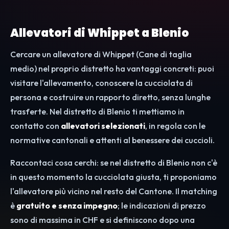
Allevatori di Whippet a Blenio
Cercare un allevatore di Whippet (Cane di taglia
medio) nel proprio distretto ha vantaggi concreti: puoi
visitare l'allevamento, conoscere la cucciolata di
persona e costruire un rapporto diretto, senza lunghe
trasferte. Nel distretto di Blenio ti mettiamo in
contatto con
allevatori selezionati
, in regola con le
normative cantonali e attenti al benessere dei cuccioli.
Raccontaci cosa cerchi: se nel distretto di Blenio non c'è
in questo momento la cucciolata giusta, ti proponiamo
l'allevatore più vicino nel resto del Cantone. Il matching
è
gratuito e senza impegno
; le indicazioni di prezzo
sono di massima in CHF e si definiscono dopo una