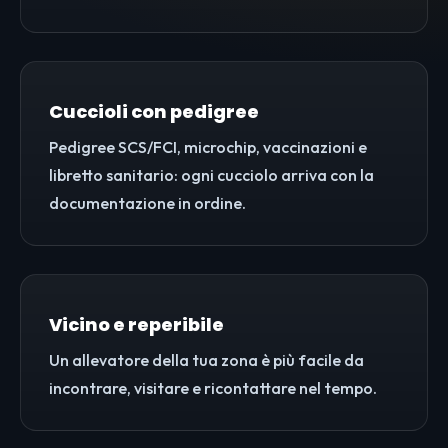
Cuccioli con pedigree
Pedigree SCS/FCI, microchip, vaccinazioni e
libretto sanitario: ogni cucciolo arriva con la
documentazione in ordine.
Vicino e reperibile
Un allevatore della tua zona è più facile da
incontrare, visitare e ricontattare nel tempo.