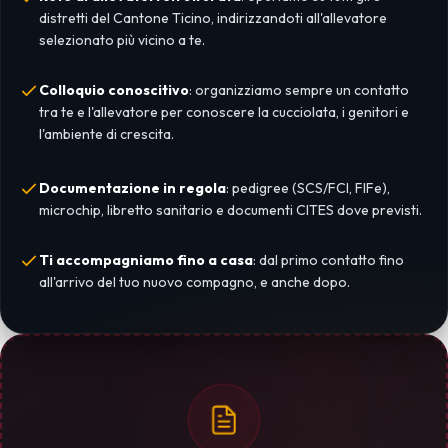
distretti del Cantone Ticino, indirizzandoti all'allevatore
selezionato più vicino a te.
Colloquio conoscitivo
: organizziamo sempre un contatto
tra te e l'allevatore per conoscere la cucciolata, i genitori e
l'ambiente di crescita.
Documentazione in regola
: pedigree (SCS/FCI, FIFe),
microchip, libretto sanitario e documenti CITES dove previsti.
Ti accompagniamo fino a casa
: dal primo contatto fino
all'arrivo del tuo nuovo compagno, e anche dopo.