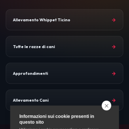
→
Allevamento Whippet Ticino
→
Tutte le razze di cani
→
Approfondimenti
→
Allevamento Cani
Informazioni sui cookie presenti in
questo sito