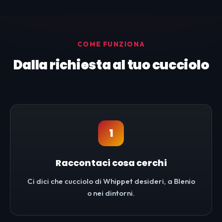
COME FUNZIONA
Dalla richiesta al tuo cucciolo
1
Raccontaci cosa cerchi
Ci dici che cucciolo di Whippet desideri, a Blenio
o nei dintorni.