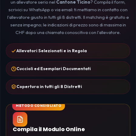
un allevatore serio nel
Cantone Ticino
? Compila il form,
scrivici su WhatsApp o via email: ti mettiamo in contatto con
l'allevatore giusto in tutti gli 8 distretti. Il matching è gratuito e
senza impegno; le indicazioni di prezzo sono di massima in
CHF dopo una chiamata conoscitiva con l'allevatore.
Allevatori Selezionati e in Regola
Cuccioli ed Esemplari Documentati
Copertura in tutti gli 8 Distretti
Compila il Modulo Online