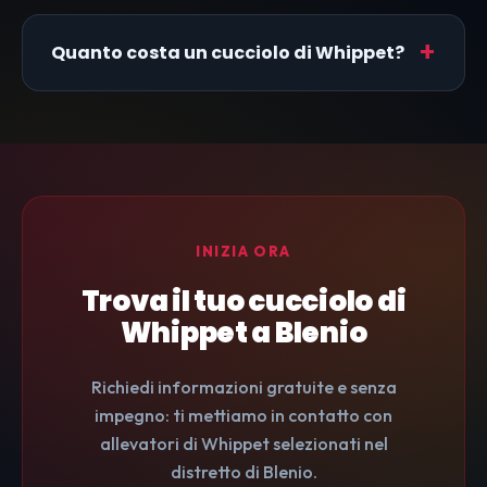
Quanto costa un cucciolo di Whippet?
INIZIA ORA
Trova il tuo cucciolo di
Whippet a Blenio
Richiedi informazioni gratuite e senza
impegno: ti mettiamo in contatto con
allevatori di Whippet selezionati nel
distretto di Blenio.