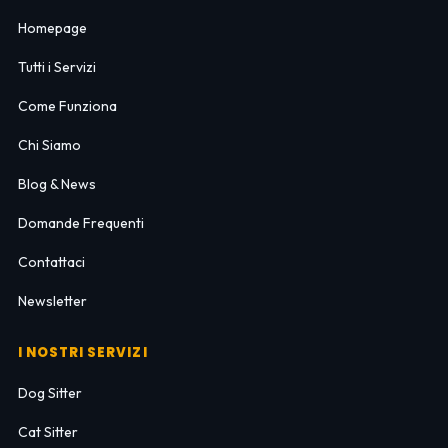
Homepage
Tutti i Servizi
Come Funziona
Chi Siamo
Blog & News
Domande Frequenti
Contattaci
Newsletter
I NOSTRI SERVIZI
Dog Sitter
Cat Sitter