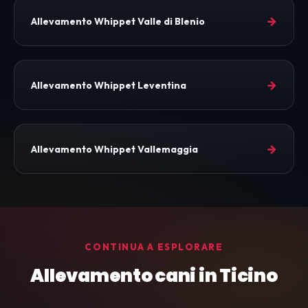
→
Allevamento Whippet Valle di Blenio
→
Allevamento Whippet Leventina
→
Allevamento Whippet Vallemaggia
CONTINUA A ESPLORARE
Allevamento cani in Ticino