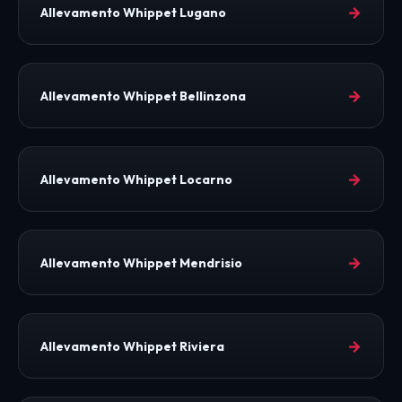
→
Allevamento Whippet Lugano
→
Allevamento Whippet Bellinzona
→
Allevamento Whippet Locarno
→
Allevamento Whippet Mendrisio
→
Allevamento Whippet Riviera