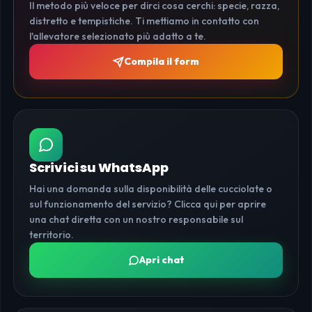
Il metodo più veloce per dirci cosa cerchi: specie, razza,
distretto e tempistiche. Ti mettiamo in contatto con
l'allevatore selezionato più adatto a te.
Compila il form
Scrivici su WhatsApp
Hai una domanda sulla disponibilità delle cucciolate o
sul funzionamento del servizio? Clicca qui per aprire
una chat diretta con un nostro responsabile sul
territorio.
Apri chat