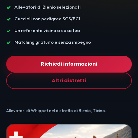
Allevatori di Blenio selezionati
Cuccioli con pedigree SCS/FCI
Un referente vicino a casa tua
Matching gratuito e senza impegno
Richiedi informazioni
Altri distretti
Allevatori di Whippet nel distretto di Blenio, Ticino.