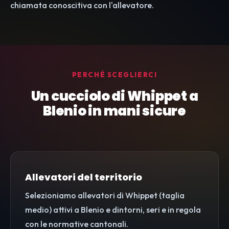
chiamata conoscitiva con l'allevatore.
PERCHÉ SCEGLIERCI
Un cucciolo di Whippet a
Blenio in mani sicure
Allevatori del territorio
Selezioniamo allevatori di Whippet (taglia
medio) attivi a Blenio e dintorni, seri e in regola
con le normative cantonali.