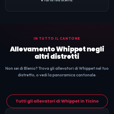
IN TUTTO IL CANTONE
Allevamento Whippet negli
altri distretti
Non sei di Blenio? Trova gli allevatori di Whippet nel tuo
distretto, o vedi la panoramica cantonale.
Tutti gli allevatori di Whippet in Ticino