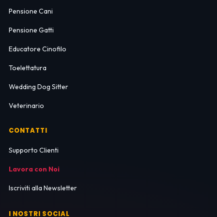
Pensione Cani
Pensione Gatti
Educatore Cinofilo
Toelettatura
Wedding Dog Sitter
Veterinario
CONTATTI
Supporto Clienti
Lavora con Noi
Iscriviti alla Newsletter
I NOSTRI SOCIAL