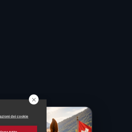
azioni dei cookie