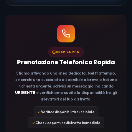
IN SVILUPPO
Prenotazione Telefonica Rapida
Stiamo attivando una linea dedicata. Nel frattempo,
se cerchi una cucciolata disponibile a breve o hai una
richiesta urgente, scrivici un messaggio indicando
URGENTE
e verifichiamo subito la disponibilità tra gli
allevatori del tuo distretto.
Verifica disponibilità cucciolate
Check copertura distretto immediato