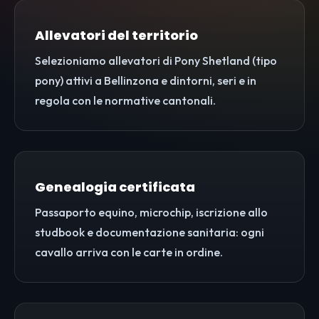
Allevatori del territorio
Selezioniamo allevatori di Pony Shetland (tipo
pony) attivi a Bellinzona e dintorni, seri e in
regola con le normative cantonali.
Genealogia certificata
Passaporto equino, microchip, iscrizione allo
studbook e documentazione sanitaria: ogni
cavallo arriva con le carte in ordine.