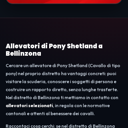
Allevatori di Pony Shetland a
Bellinzona
Cercare un allevatore di Pony Shetland (Cavallo di tipo
pony) nel proprio distretto ha vantaggi concreti: puoi
visitare la scuderia, conoscere i soggetti di persona e
costruire un rapporto diretto, senza lunghe trasferte.
Nel distretto di Bellinzona ti mettiamo in contatto con
allevatori selezionati
, in regola con le normative
cantonali e attenti al benessere dei cavalli.
Raccontaci cosa cerchi: se nel distretto di Bellinzona