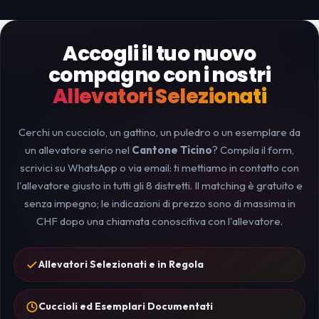
Accogli il tuo nuovo
compagno con i nostri
Allevatori Selezionati
Cerchi un cucciolo, un gattino, un puledro o un esemplare da
un allevatore serio nel
Cantone Ticino
? Compila il form,
scrivici su WhatsApp o via email: ti mettiamo in contatto con
l'allevatore giusto in tutti gli 8 distretti. Il matching è gratuito e
senza impegno; le indicazioni di prezzo sono di massima in
CHF dopo una chiamata conoscitiva con l'allevatore.
Allevatori Selezionati e in Regola
Cuccioli ed Esemplari Documentati