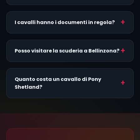
I cavalli hanno i documenti in regola?
Posso visitare la scuderia a Bellinzona?
Quanto costa un cavallo di Pony
Shetland?