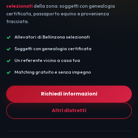
selezionati
della zona: soggetti con genealogia
certificata, passaporto equino e provenienza
tracciata.
Allevatori di Bellinzona selezionati
Soggetti con genealogia certificata
Un referente vicino a casa tua
Matching gratuito e senza impegno
Richiedi informazioni
Altri distretti