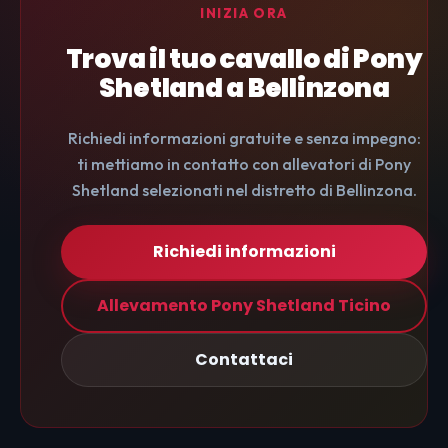
INIZIA ORA
Trova il tuo cavallo di Pony
Shetland a Bellinzona
Richiedi informazioni gratuite e senza impegno:
ti mettiamo in contatto con allevatori di Pony
Shetland selezionati nel distretto di Bellinzona.
Richiedi informazioni
Allevamento Pony Shetland Ticino
Contattaci