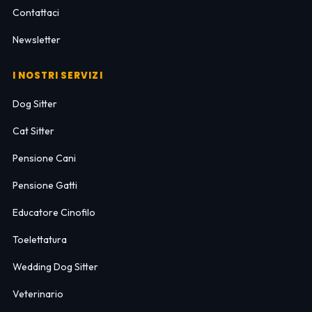
Contattaci
Newsletter
I NOSTRI SERVIZI
Dog Sitter
Cat Sitter
Pensione Cani
Pensione Gatti
Educatore Cinofilo
Toelettatura
Wedding Dog Sitter
Veterinario