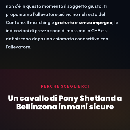
non c'è in questo momento il soggetto giusto, ti
proponiamo l'allevatore più vicino nel resto del
Cantone. Il matching è
gratuito e senza impegno
; le
indicazioni di prezzo sono di massima in CHF e si
definiscono dopo una chiamata conoscitiva con
l'allevatore.
PERCHÉ SCEGLIERCI
Un cavallo di Pony Shetland a
Bellinzona in mani sicure