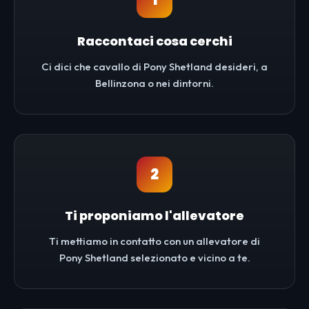
1
Raccontaci cosa cerchi
Ci dici che cavallo di Pony Shetland desideri, a
Bellinzona o nei dintorni.
2
Ti proponiamo l'allevatore
Ti mettiamo in contatto con un allevatore di
Pony Shetland selezionato e vicino a te.