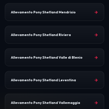
→
Allevamento Pony Shetland Mendrisio
→
Allevamento Pony Shetland Riviera
→
Allevamento Pony Shetland Valle di Blenio
→
Allevamento Pony Shetland Leventina
→
Allevamento Pony Shetland Vallemaggia