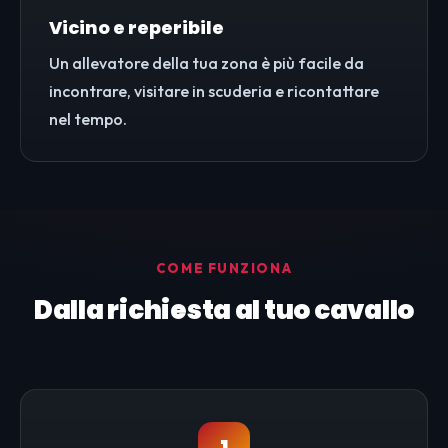
Vicino e reperibile
Un allevatore della tua zona è più facile da
incontrare, visitare in scuderia e ricontattare
nel tempo.
COME FUNZIONA
Dalla richiesta al tuo cavallo