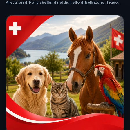
Allevatori di Pony Shetland nel distretto di Bellinzona, Ticino.