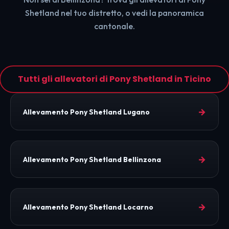
Shetland nel tuo distretto, o vedi la panoramica
cantonale.
Tutti gli allevatori di Pony Shetland in Ticino
→
Allevamento Pony Shetland Lugano
→
Allevamento Pony Shetland Bellinzona
→
Allevamento Pony Shetland Locarno