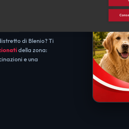
Consen
istretto di Blenio? Ti
zionati
della zona:
cinazioni e una