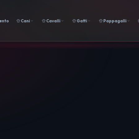
ento
Cani
Cavalli
Gatti
Pappagalli