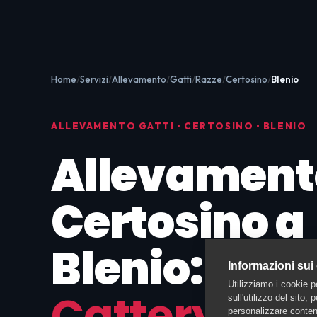
Home
Servizi
Allevamento
Gatti
Razze
Certosino
Blenio
ALLEVAMENTO GATTI • CERTOSINO • BLENIO
Allevament
Certosino a
Blenio:
Trov
Informazioni sui
Utilizziamo i cookie p
Cattery Giu
sull'utilizzo del sito,
personalizzare contenu