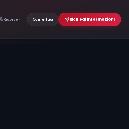
Richiedi informazioni
Risorse
Contattaci