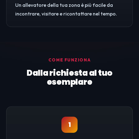
Un allevatore della tua zona è più facile da
incontrare, visitare e ricontattare nel tempo.
COME FUNZIONA
Dalla richiesta al tuo
esemplare
1