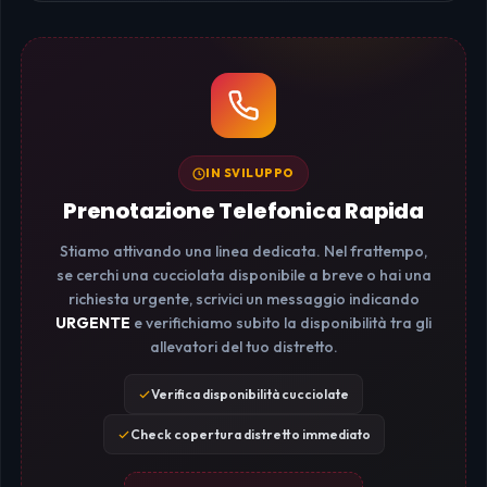
IN SVILUPPO
Prenotazione Telefonica Rapida
Stiamo attivando una linea dedicata. Nel frattempo,
se cerchi una cucciolata disponibile a breve o hai una
richiesta urgente, scrivici un messaggio indicando
URGENTE
e verifichiamo subito la disponibilità tra gli
allevatori del tuo distretto.
Verifica disponibilità cucciolate
Check copertura distretto immediato