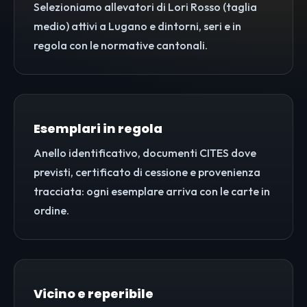
Selezioniamo allevatori di Lori Rosso (taglia
medio) attivi a Lugano e dintorni, seri e in
regola con le normative cantonali.
Esemplari in regola
Anello identificativo, documenti CITES dove
previsti, certificato di cessione e provenienza
tracciata: ogni esemplare arriva con le carte in
ordine.
Vicino e reperibile