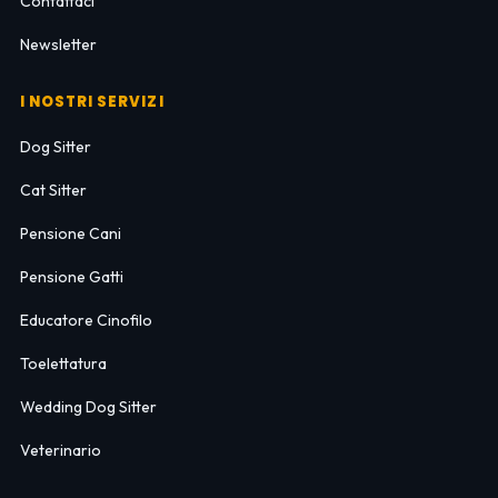
Contattaci
Newsletter
I NOSTRI SERVIZI
Dog Sitter
Cat Sitter
Pensione Cani
Pensione Gatti
Educatore Cinofilo
Toelettatura
Wedding Dog Sitter
Veterinario