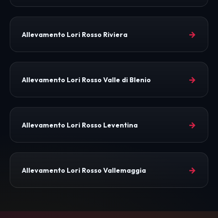
→
Allevamento Lori Rosso Riviera
→
Allevamento Lori Rosso Valle di Blenio
→
Allevamento Lori Rosso Leventina
→
Allevamento Lori Rosso Vallemaggia