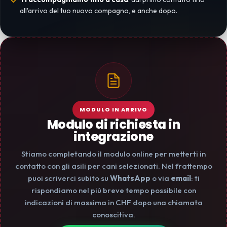
all'arrivo del tuo nuovo compagno, e anche dopo.
MODULO IN ARRIVO
Modulo di richiesta in
integrazione
Stiamo completando il modulo online per metterti in
contatto con gli asili per cani selezionati. Nel frattempo
puoi scriverci subito su
WhatsApp
o via
email
: ti
rispondiamo nel più breve tempo possibile con
indicazioni di massima in CHF dopo una chiamata
conoscitiva.