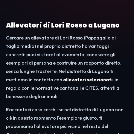
Allevatori di Lori Rosso a Lugano
Cercare un allevatore di Lori Rosso (Pappagallo di
taglia medio) nel proprio distretto ha vantaggi
concreti: puoi visitare l'allevamento, conoscere gli
esemplari di persona e costruire un rapporto diretto,
senza lunghe trasferte. Nel distretto di Lugano ti
mettiamo in contatto con
allevatori selezionati
, in
regola con le normative cantonali e CITES, attenti al
benessere degli animali.
Raccontaci cosa cerchi: se nel distretto di Lugano non
c'è in questo momento l'esemplare giusto, ti
proponiamo l'allevatore più vicino nel resto del