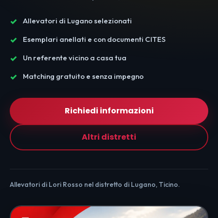
Allevatori di Lugano selezionati
Esemplari anellati e con documenti CITES
Un referente vicino a casa tua
Matching gratuito e senza impegno
Richiedi informazioni
Altri distretti
Allevatori di Lori Rosso nel distretto di Lugano, Ticino.