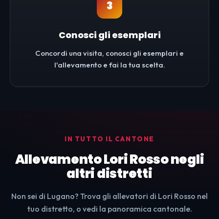
3
Conosci gli esemplari
Concordi una visita, conosci gli esemplari e
l'allevamento e fai la tua scelta.
IN TUTTO IL CANTONE
Allevamento Lori Rosso negli
altri distretti
Non sei di Lugano? Trova gli allevatori di Lori Rosso nel
tuo distretto, o vedi la panoramica cantonale.