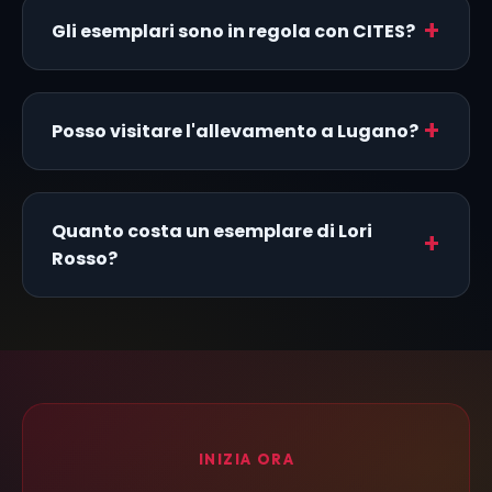
Gli esemplari sono in regola con CITES?
Posso visitare l'allevamento a Lugano?
Quanto costa un esemplare di Lori
Rosso?
INIZIA ORA