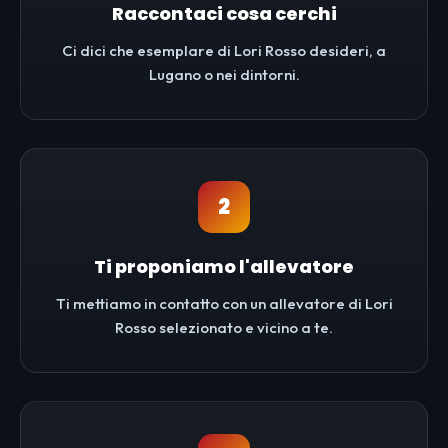
Raccontaci cosa cerchi
Ci dici che esemplare di Lori Rosso desideri, a
Lugano o nei dintorni.
2
Ti proponiamo l'allevatore
Ti mettiamo in contatto con un allevatore di Lori
Rosso selezionato e vicino a te.