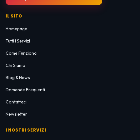
IL SITO
Homepage
Tutti i Servizi
Come Funziona
Chi Siamo
Blog & News
Domande Frequenti
Contattaci
Newsletter
I NOSTRI SERVIZI