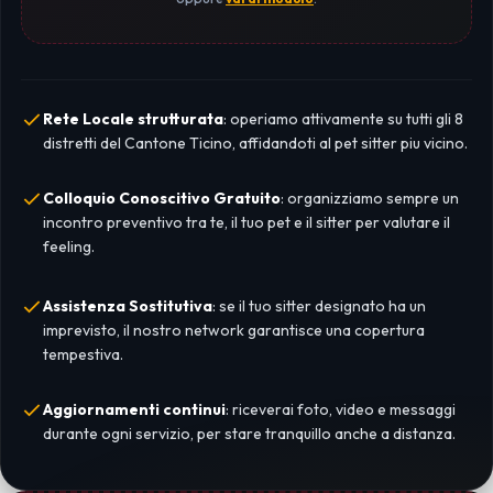
Rete Locale strutturata
: operiamo attivamente su tutti gli 8
distretti del Cantone Ticino, affidandoti al pet sitter piu vicino.
Colloquio Conoscitivo Gratuito
: organizziamo sempre un
incontro preventivo tra te, il tuo pet e il sitter per valutare il
feeling.
Assistenza Sostitutiva
: se il tuo sitter designato ha un
imprevisto, il nostro network garantisce una copertura
tempestiva.
Aggiornamenti continui
: riceverai foto, video e messaggi
durante ogni servizio, per stare tranquillo anche a distanza.