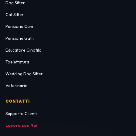
Dog Sitter
Cat Sitter
Pensione Cani
Pensione Gatti
Educatore Cinofilo
Toelettatura
Wedding Dog Sitter
Veterinario
CONTATTI
Supporto Clienti
Lavora con Noi