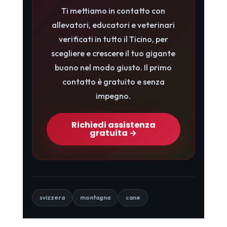
Ti mettiamo in contatto con
allevatori, educatori e veterinari
verificati in tutto il Ticino, per
scegliere e crescere il tuo gigante
buono nel modo giusto. Il primo
contatto è gratuito e senza
impegno.
Richiedi assistenza
gratuita →
svizzera
montagna
cane