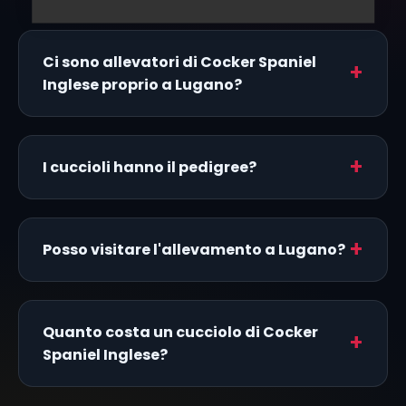
Ci sono allevatori di Cocker Spaniel
Inglese proprio a Lugano?
I cuccioli hanno il pedigree?
Posso visitare l'allevamento a Lugano?
Quanto costa un cucciolo di Cocker
Spaniel Inglese?