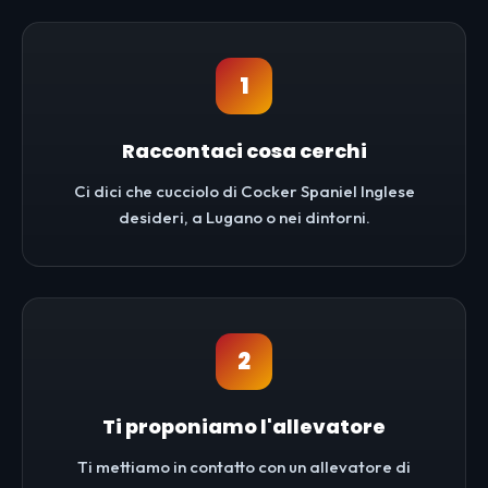
1
Raccontaci cosa cerchi
Ci dici che cucciolo di Cocker Spaniel Inglese
desideri, a Lugano o nei dintorni.
2
Ti proponiamo l'allevatore
Ti mettiamo in contatto con un allevatore di