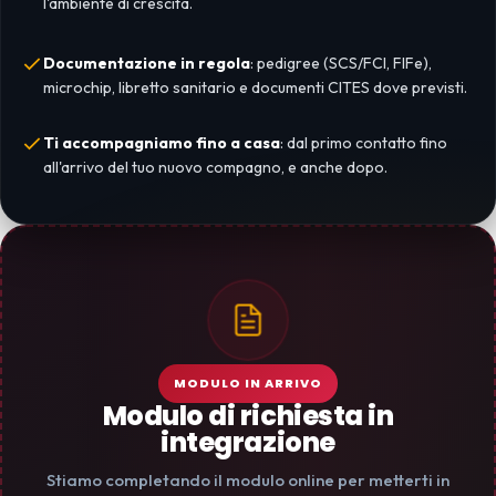
l'ambiente di crescita.
Documentazione in regola
: pedigree (SCS/FCI, FIFe),
microchip, libretto sanitario e documenti CITES dove previsti.
Ti accompagniamo fino a casa
: dal primo contatto fino
all'arrivo del tuo nuovo compagno, e anche dopo.
MODULO IN ARRIVO
Modulo di richiesta in
integrazione
Stiamo completando il modulo online per metterti in