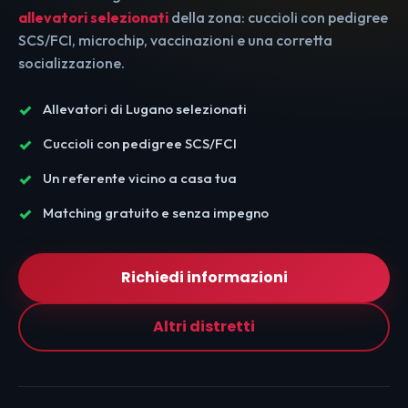
allevatori selezionati
della zona: cuccioli con pedigree
SCS/FCI, microchip, vaccinazioni e una corretta
socializzazione.
Allevatori di Lugano selezionati
Cuccioli con pedigree SCS/FCI
Un referente vicino a casa tua
Matching gratuito e senza impegno
Richiedi informazioni
Altri distretti