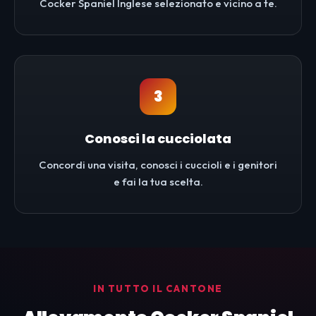
Cocker Spaniel Inglese selezionato e vicino a te.
3
Conosci la cucciolata
Concordi una visita, conosci i cuccioli e i genitori
e fai la tua scelta.
IN TUTTO IL CANTONE