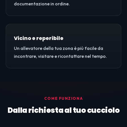
documentazione in ordine.
Vicino e reperibile
Un allevatore della tua zona è più facile da
incontrare, visitare e ricontattare nel tempo.
COME FUNZIONA
Dalla richiesta al tuo cucciolo