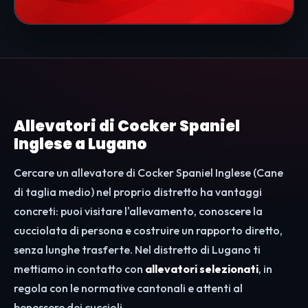
Allevatori di Cocker Spaniel
Inglese a Lugano
Cercare un allevatore di Cocker Spaniel Inglese (Cane
di taglia medio) nel proprio distretto ha vantaggi
concreti: puoi visitare l'allevamento, conoscere la
cucciolata di persona e costruire un rapporto diretto,
senza lunghe trasferte. Nel distretto di Lugano ti
mettiamo in contatto con
allevatori selezionati
, in
regola con le normative cantonali e attenti al
benessere dei cuccioli.