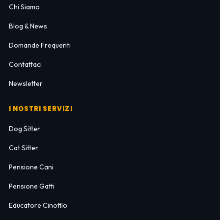
Chi Siamo
Blog & News
Domande Frequenti
Contattaci
Newsletter
I NOSTRI SERVIZI
Dog Sitter
Cat Sitter
Pensione Cani
Pensione Gatti
Educatore Cinofilo