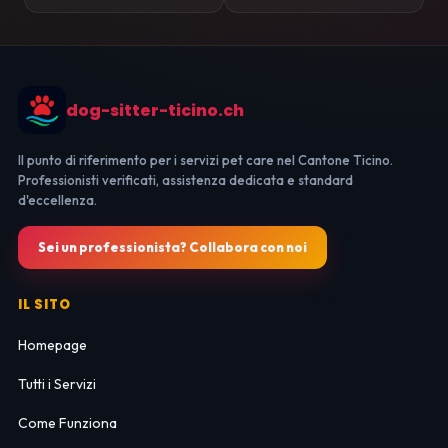
dog-sitter-ticino.ch
Il punto di riferimento per i servizi pet care nel Cantone Ticino.
Professionisti verificati, assistenza dedicata e standard
d'eccellenza.
Sei un professionista? Collabora con noi
IL SITO
Homepage
Tutti i Servizi
Come Funziona