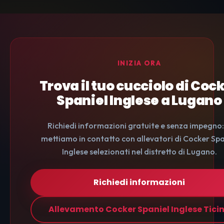
INIZIA ORA
Trova il tuo cucciolo di Coc
Spaniel Inglese a Lugano
Richiedi informazioni gratuite e senza impegno: 
mettiamo in contatto con allevatori di Cocker Spa
Inglese selezionati nel distretto di Lugano.
Richiedi informazioni
Allevamento Cocker Spaniel Inglese Tici