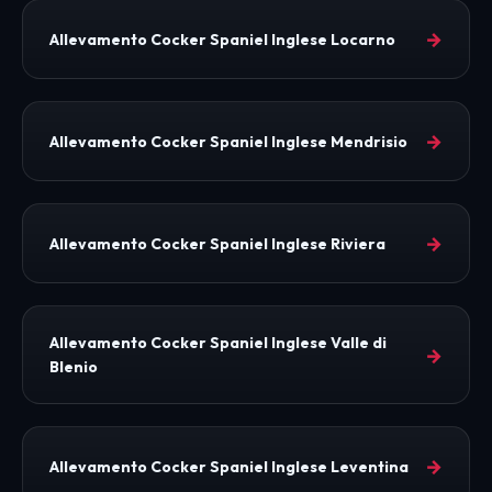
→
Allevamento Cocker Spaniel Inglese Locarno
→
Allevamento Cocker Spaniel Inglese Mendrisio
→
Allevamento Cocker Spaniel Inglese Riviera
Allevamento Cocker Spaniel Inglese Valle di
→
Blenio
→
Allevamento Cocker Spaniel Inglese Leventina