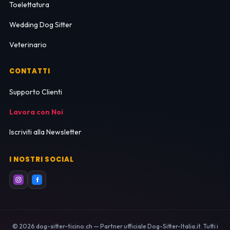
Toelettatura
Wedding Dog Sitter
Veterinario
CONTATTI
Supporto Clienti
Lavora con Noi
Iscriviti alla Newsletter
I NOSTRI SOCIAL
© 2026 dog-sitter-ticino.ch — Partner ufficiale Dog-Sitter-Italia.it. Tutti i