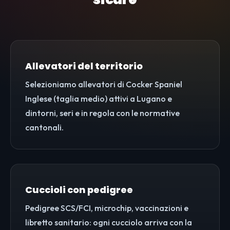
Allevatori del territorio
Selezioniamo allevatori di Cocker Spaniel
Inglese (taglia medio) attivi a Lugano e
dintorni, seri e in regola con le normative
cantonali.
Cuccioli con pedigree
Pedigree SCS/FCI, microchip, vaccinazioni e
libretto sanitario: ogni cucciolo arriva con la