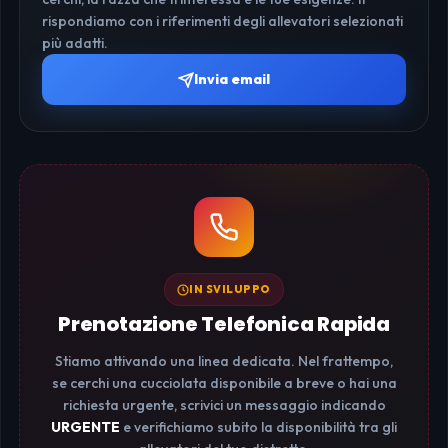
rispondiamo con i riferimenti degli allevatori selezionati
più adatti.
Invia email
IN SVILUPPO
Prenotazione Telefonica Rapida
Stiamo attivando una linea dedicata. Nel frattempo,
se cerchi una cucciolata disponibile a breve o hai una
richiesta urgente, scrivici un messaggio indicando
URGENTE
e verifichiamo subito la disponibilità tra gli