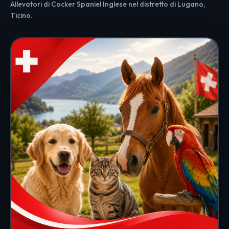
Allevatori di Cocker Spaniel Inglese nel distretto di Lugano,
Ticino.