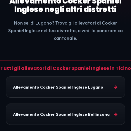
Allevamento Cocker Spaniel
Inglese negli altri distretti
Non sei di Lugano? Trova gli allevatori di Cocker
Spaniel Inglese nel tuo distretto, o vedi la panoramica
cantonale.
Tutti gli allevatori di Cocker Spaniel Inglese in Ticino
→
Allevamento Cocker Spaniel Inglese Lugano
→
Allevamento Cocker Spaniel Inglese Bellinzona