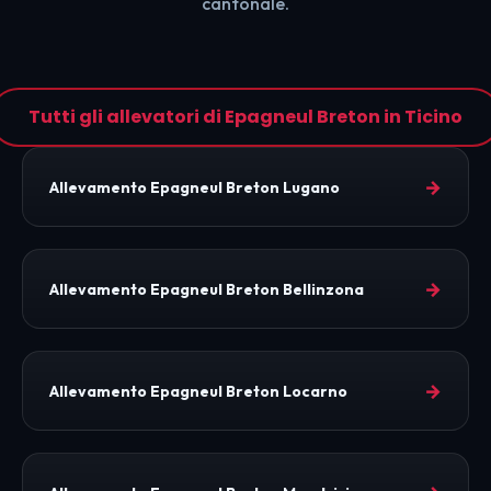
cantonale.
Tutti gli allevatori di Epagneul Breton in Ticino
→
Allevamento Epagneul Breton Lugano
→
Allevamento Epagneul Breton Bellinzona
→
Allevamento Epagneul Breton Locarno