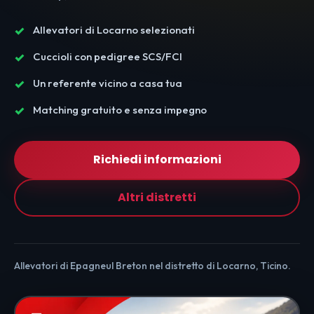
Allevatori di Locarno selezionati
Cuccioli con pedigree SCS/FCI
Un referente vicino a casa tua
Matching gratuito e senza impegno
Richiedi informazioni
Altri distretti
Allevatori di Epagneul Breton nel distretto di Locarno, Ticino.