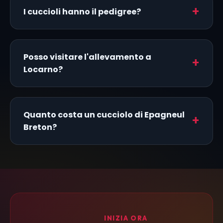
I cuccioli hanno il pedigree?
Posso visitare l'allevamento a
Locarno?
Quanto costa un cucciolo di Epagneul
Breton?
INIZIA ORA