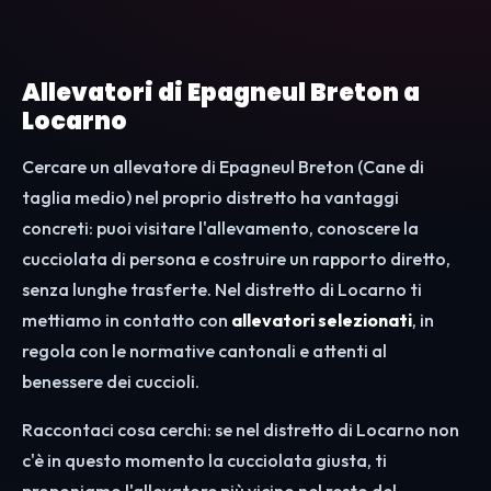
Allevatori di Epagneul Breton a
Locarno
Cercare un allevatore di Epagneul Breton (Cane di
taglia medio) nel proprio distretto ha vantaggi
concreti: puoi visitare l'allevamento, conoscere la
cucciolata di persona e costruire un rapporto diretto,
senza lunghe trasferte. Nel distretto di Locarno ti
mettiamo in contatto con
allevatori selezionati
, in
regola con le normative cantonali e attenti al
benessere dei cuccioli.
Raccontaci cosa cerchi: se nel distretto di Locarno non
c'è in questo momento la cucciolata giusta, ti