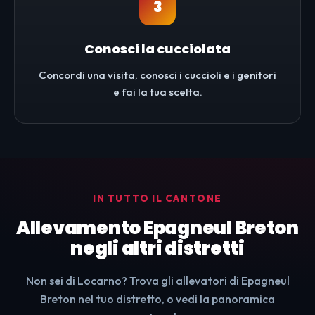
3
Conosci la cucciolata
Concordi una visita, conosci i cuccioli e i genitori
e fai la tua scelta.
IN TUTTO IL CANTONE
Allevamento Epagneul Breton
negli altri distretti
Non sei di Locarno? Trova gli allevatori di Epagneul
Breton nel tuo distretto, o vedi la panoramica