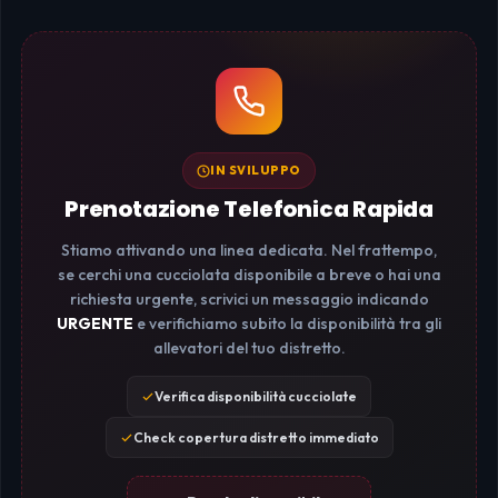
IN SVILUPPO
Prenotazione Telefonica Rapida
Stiamo attivando una linea dedicata. Nel frattempo,
se cerchi una cucciolata disponibile a breve o hai una
richiesta urgente, scrivici un messaggio indicando
URGENTE
e verifichiamo subito la disponibilità tra gli
allevatori del tuo distretto.
Verifica disponibilità cucciolate
Check copertura distretto immediato