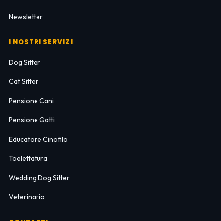
Newsletter
I NOSTRI SERVIZI
Dog Sitter
Cat Sitter
Pensione Cani
Pensione Gatti
Educatore Cinofilo
Toelettatura
Wedding Dog Sitter
Veterinario