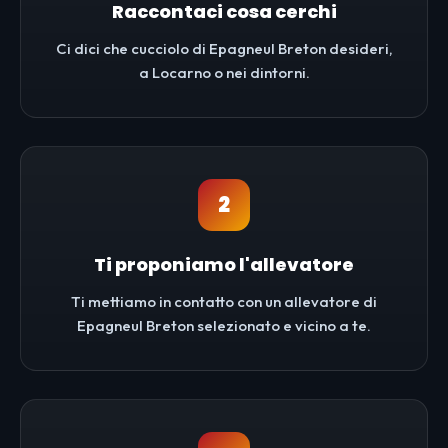
Raccontaci cosa cerchi
Ci dici che cucciolo di Epagneul Breton desideri,
a Locarno o nei dintorni.
2
Ti proponiamo l'allevatore
Ti mettiamo in contatto con un allevatore di
Epagneul Breton selezionato e vicino a te.