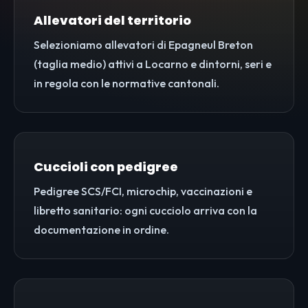
Allevatori del territorio
Selezioniamo allevatori di Epagneul Breton
(taglia medio) attivi a Locarno e dintorni, seri e
in regola con le normative cantonali.
Cuccioli con pedigree
Pedigree SCS/FCI, microchip, vaccinazioni e
libretto sanitario: ogni cucciolo arriva con la
documentazione in ordine.