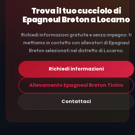
Trova il tuo cucciolo di
Epagneul Breton a Locarno
Richiedi informazioni gratuite e senza impegno: ti
mettiamo in contatto con allevatori di Epagneul
Breton selezionati nel distretto di Locarno.
Richiedi informazioni
Allevamento Epagneul Breton Ticino
Contattaci