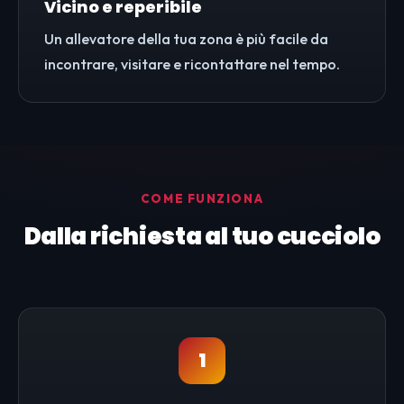
Vicino e reperibile
Un allevatore della tua zona è più facile da
incontrare, visitare e ricontattare nel tempo.
COME FUNZIONA
Dalla richiesta al tuo cucciolo
1