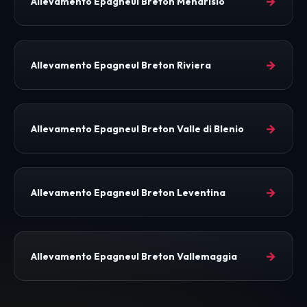
→
Allevamento Epagneul Breton Mendrisio
→
Allevamento Epagneul Breton Riviera
→
Allevamento Epagneul Breton Valle di Blenio
→
Allevamento Epagneul Breton Leventina
→
Allevamento Epagneul Breton Vallemaggia