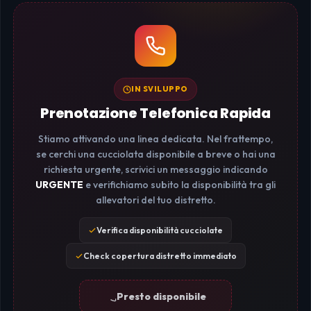
IN SVILUPPO
Prenotazione Telefonica Rapida
Stiamo attivando una linea dedicata. Nel frattempo,
se cerchi una cucciolata disponibile a breve o hai una
richiesta urgente, scrivici un messaggio indicando
URGENTE
e verifichiamo subito la disponibilità tra gli
allevatori del tuo distretto.
Verifica disponibilità cucciolate
Check copertura distretto immediato
Presto disponibile