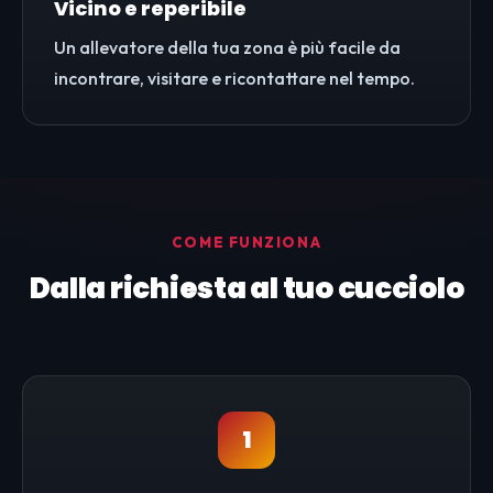
Vicino e reperibile
Un allevatore della tua zona è più facile da
incontrare, visitare e ricontattare nel tempo.
COME FUNZIONA
Dalla richiesta al tuo cucciolo
1