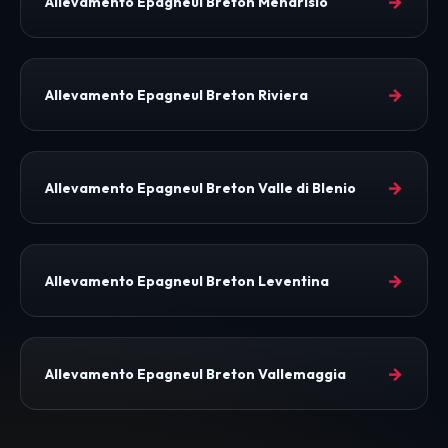
→
Allevamento Epagneul Breton Mendrisio
→
Allevamento Epagneul Breton Riviera
→
Allevamento Epagneul Breton Valle di Blenio
→
Allevamento Epagneul Breton Leventina
→
Allevamento Epagneul Breton Vallemaggia