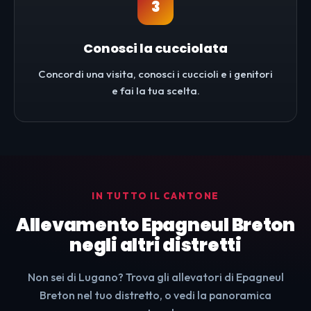
3
Conosci la cucciolata
Concordi una visita, conosci i cuccioli e i genitori
e fai la tua scelta.
IN TUTTO IL CANTONE
Allevamento Epagneul Breton
negli altri distretti
Non sei di Lugano? Trova gli allevatori di Epagneul
Breton nel tuo distretto, o vedi la panoramica