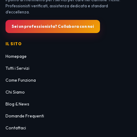
Professionisti verificati, assistenza dedicata e standard
d'eccellenza.
Sei un professionista? Collabora con noi
IL SITO
Homepage
Tutti i Servizi
Come Funziona
Chi Siamo
Blog & News
Domande Frequenti
Contattaci