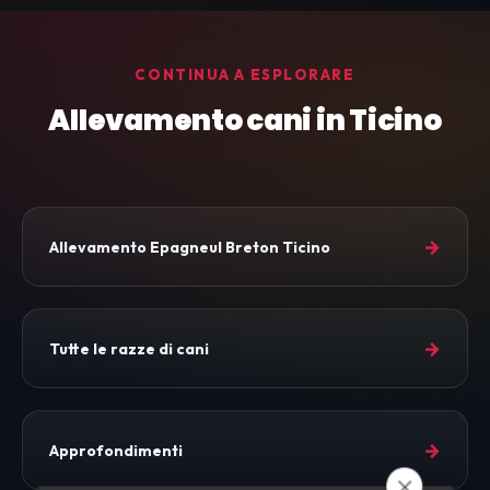
CONTINUA A ESPLORARE
Allevamento cani in Ticino
→
Allevamento Epagneul Breton Ticino
→
Tutte le razze di cani
→
Approfondimenti