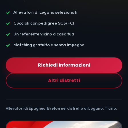
Allevatori di Lugano selezionati
Cuccioli con pedigree SCS/FCI
Un referente vicino a casa tua
Matching gratuito e senza impegno
Richiedi informazioni
Altri distretti
Allevatori di Epagneul Breton nel distretto di Lugano, Ticino.