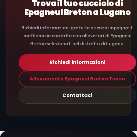
Trova il tuo cucciolo di
Epagneul Breton a Lugano
Richiedi informazioni gratuite e senza impegno: ti
mettiamo in contatto con allevatori di Epagneul
Breton selezionati nel distretto di Lugano.
Richiedi informazioni
Allevamento Epagneul Breton Ticino
Contattaci