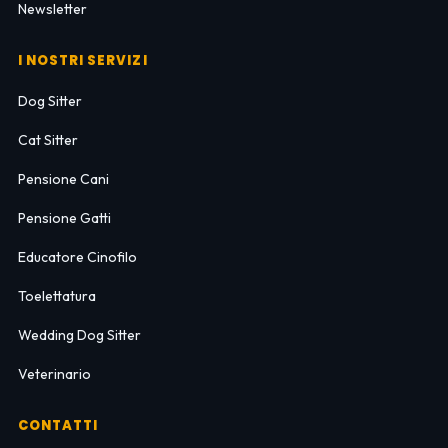
Newsletter
I NOSTRI SERVIZI
Dog Sitter
Cat Sitter
Pensione Cani
Pensione Gatti
Educatore Cinofilo
Toelettatura
Wedding Dog Sitter
Veterinario
CONTATTI