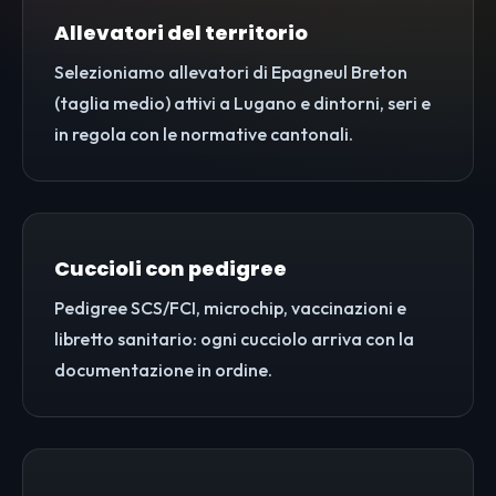
Allevatori del territorio
Selezioniamo allevatori di Epagneul Breton
(taglia medio) attivi a Lugano e dintorni, seri e
in regola con le normative cantonali.
Cuccioli con pedigree
Pedigree SCS/FCI, microchip, vaccinazioni e
libretto sanitario: ogni cucciolo arriva con la
documentazione in ordine.