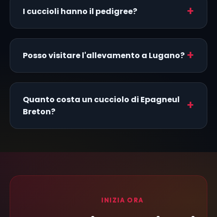
I cuccioli hanno il pedigree?
Posso visitare l'allevamento a Lugano?
Quanto costa un cucciolo di Epagneul
Breton?
INIZIA ORA