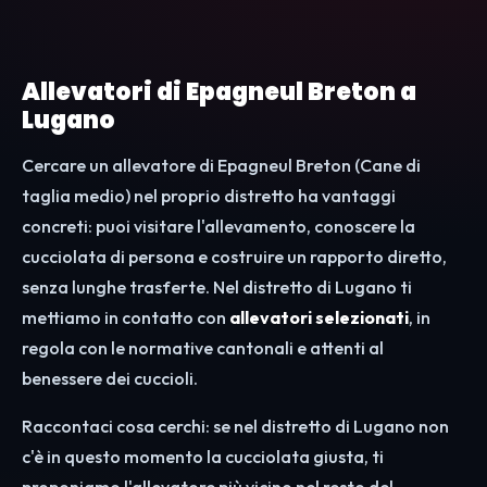
Allevatori di Epagneul Breton a
Lugano
Cercare un allevatore di Epagneul Breton (Cane di
taglia medio) nel proprio distretto ha vantaggi
concreti: puoi visitare l'allevamento, conoscere la
cucciolata di persona e costruire un rapporto diretto,
senza lunghe trasferte. Nel distretto di Lugano ti
mettiamo in contatto con
allevatori selezionati
, in
regola con le normative cantonali e attenti al
benessere dei cuccioli.
Raccontaci cosa cerchi: se nel distretto di Lugano non
c'è in questo momento la cucciolata giusta, ti