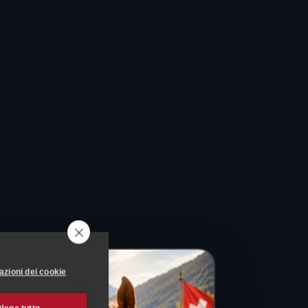
azioni dei cookie