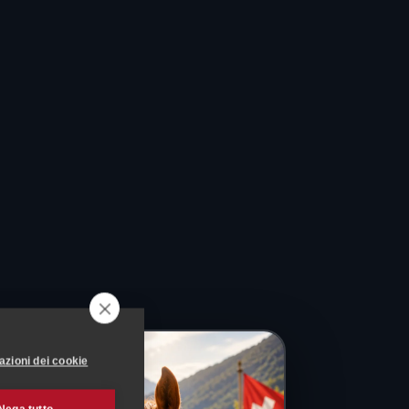
azioni dei cookie