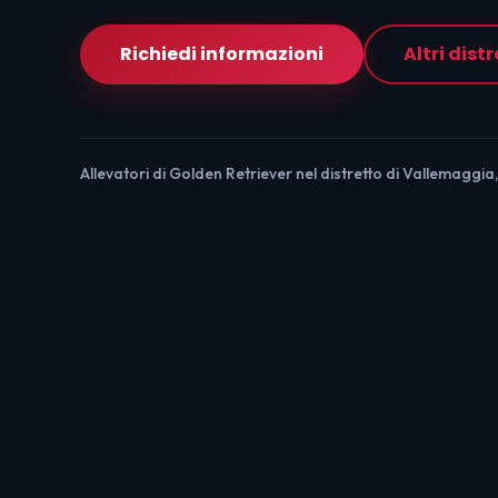
Richiedi informazioni
Altri distr
Allevatori di Golden Retriever nel distretto di Vallemaggia,