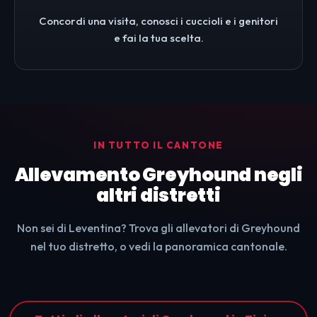
Concordi una visita, conosci i cuccioli e i genitori
e fai la tua scelta.
IN TUTTO IL CANTONE
Allevamento Greyhound negli
altri distretti
Non sei di Leventina? Trova gli allevatori di Greyhound
nel tuo distretto, o vedi la panoramica cantonale.