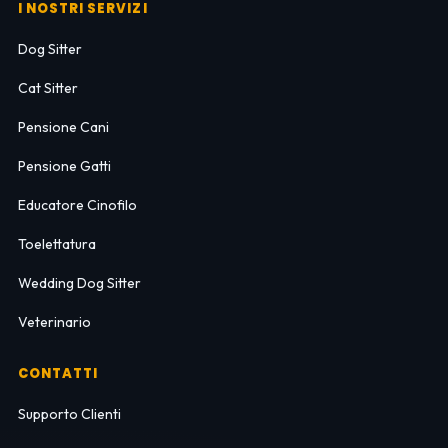
I NOSTRI SERVIZI
Dog Sitter
Cat Sitter
Pensione Cani
Pensione Gatti
Educatore Cinofilo
Toelettatura
Wedding Dog Sitter
Veterinario
CONTATTI
Supporto Clienti