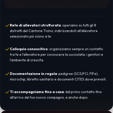
Rete di allevatori strutturata
: operiamo su tutti gli 8
distretti del Cantone Ticino, indirizzandoti all'allevatore
selezionato più vicino a te.
Colloquio conoscitivo
: organizziamo sempre un contatto
tra te e l'allevatore per conoscere la cucciolata, i genitori e
l'ambiente di crescita.
Documentazione in regola
: pedigree (SCS/FCI, FIFe),
microchip, libretto sanitario e documenti CITES dove previsti.
Ti accompagniamo fino a casa
: dal primo contatto fino
all'arrivo del tuo nuovo compagno, e anche dopo.