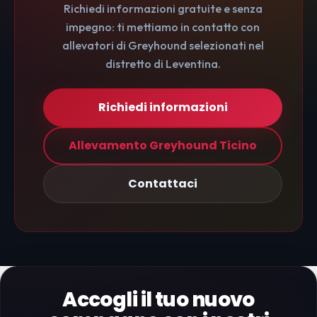
Richiedi informazioni gratuite e senza
impegno: ti mettiamo in contatto con
allevatori di Greyhound selezionati nel
distretto di Leventina.
Richiedi informazioni
Allevamento Greyhound Ticino
Contattaci
Accogli il tuo nuovo