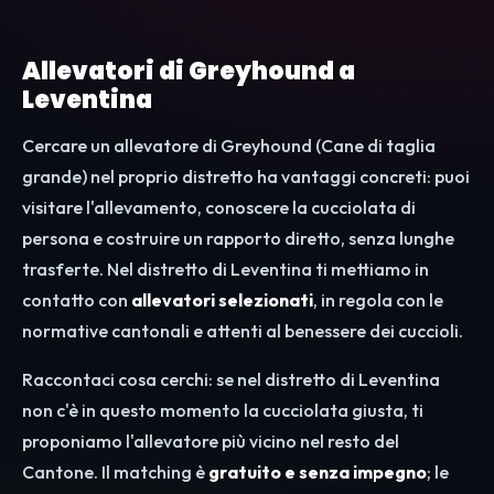
Allevatori di Greyhound a
Leventina
Cercare un allevatore di Greyhound (Cane di taglia
grande) nel proprio distretto ha vantaggi concreti: puoi
visitare l'allevamento, conoscere la cucciolata di
persona e costruire un rapporto diretto, senza lunghe
trasferte. Nel distretto di Leventina ti mettiamo in
contatto con
allevatori selezionati
, in regola con le
normative cantonali e attenti al benessere dei cuccioli.
Raccontaci cosa cerchi: se nel distretto di Leventina
non c'è in questo momento la cucciolata giusta, ti
proponiamo l'allevatore più vicino nel resto del
Cantone. Il matching è
gratuito e senza impegno
; le