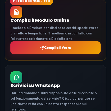
Compila il Modulo Online
Il metodo più veloce per dirci cosa cerchi: specie, razza,
distretto e tempistiche. Ti mettiamo in contatto con
l'allevatore selezionato più adatto a te.
Compila il form
Scrivici su WhatsApp
Hai una domanda sulla disponibilità delle cucciolate o
sul funzionamento del servizio? Clicca qui per aprire
una chat diretta con un nostro responsabile sul
territorio.