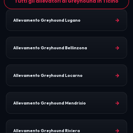
Tutti gli allevatori di Greyhound in Ticino
→
Allevamento Greyhound Lugano
→
Allevamento Greyhound Bellinzona
→
Allevamento Greyhound Locarno
→
Allevamento Greyhound Mendrisio
→
Allevamento Greyhound Riviera