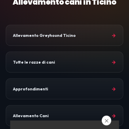
Allevamento cani in Ticino
→
Allevamento Greyhound Ticino
→
Tutte le razze di cani
→
Approfondimenti
→
Allevamento Cani