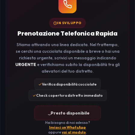
IN SVILUPPO
Prenotazione Telefonica Rapida
Stiamo attivando una linea dedicata. Nel frattempo,
se cerchi una cucciolata disponibile a breve o hai una
richiesta urgente, scrivici un messaggio indicando
URGENTE
e verifichiamo subito la disponibilità tra gli
allevatori del tuo distretto.
Verifica disponibilità cucciolate
Check copertura distretto immediato
Presto disponibile
Hai bisogno di noi adesso?
Inviaci un WhatsApp
oppure
vai al modulo
.