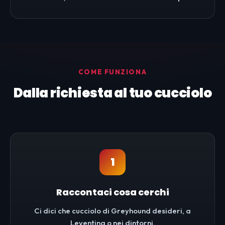
COME FUNZIONA
Dalla richiesta al tuo cucciolo
1
Raccontaci cosa cerchi
Ci dici che cucciolo di Greyhound desideri, a
Leventina o nei dintorni.