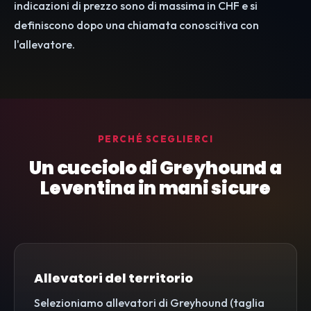
indicazioni di prezzo sono di massima in CHF e si
definiscono dopo una chiamata conoscitiva con
l'allevatore.
PERCHÉ SCEGLIERCI
Un cucciolo di Greyhound a
Leventina in mani sicure
Allevatori del territorio
Selezioniamo allevatori di Greyhound (taglia