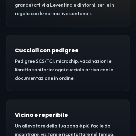
grande) attivi a Leventina e dintorni, seri e in
regola con le normative cantonali.
Cuccioli con pedigree
Pedigree SCS/FCI, microchip, vaccinazioni e
libretto sanitario: ogni cucciolo arriva con la
documentazione in ordine.
Vicino e reperibile
Un allevatore della tua zona è più facile da
incontrare, visitare e ricontattare nel tempo.