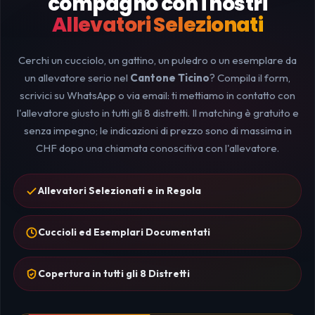
compagno con i nostri
Allevatori Selezionati
Cerchi un cucciolo, un gattino, un puledro o un esemplare da
un allevatore serio nel
Cantone Ticino
? Compila il form,
scrivici su WhatsApp o via email: ti mettiamo in contatto con
l'allevatore giusto in tutti gli 8 distretti. Il matching è gratuito e
senza impegno; le indicazioni di prezzo sono di massima in
CHF dopo una chiamata conoscitiva con l'allevatore.
Allevatori Selezionati e in Regola
Cuccioli ed Esemplari Documentati
Copertura in tutti gli 8 Distretti