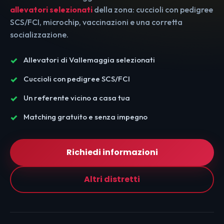
allevatori selezionati
della zona: cuccioli con pedigree
SCS/FCI, microchip, vaccinazioni e una corretta
socializzazione.
Allevatori di Vallemaggia selezionati
Cuccioli con pedigree SCS/FCI
Un referente vicino a casa tua
Matching gratuito e senza impegno
Richiedi informazioni
Altri distretti