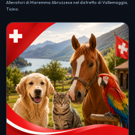
Allevatori di Maremma Abruzzese nel distretto di Vallemaggia,
Ticino.