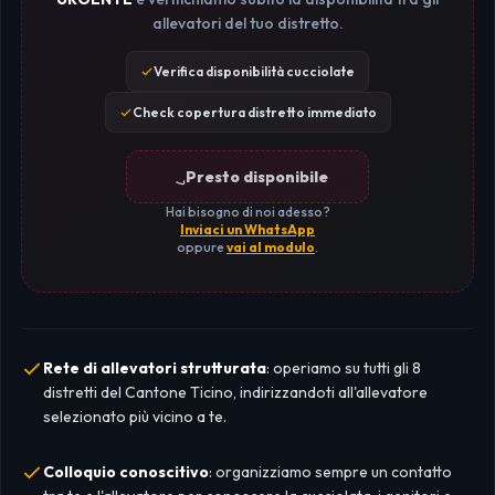
allevatori del tuo distretto.
Verifica disponibilità cucciolate
Check copertura distretto immediato
Presto disponibile
Hai bisogno di noi adesso?
Inviaci un WhatsApp
oppure
vai al modulo
.
Rete di allevatori strutturata
: operiamo su tutti gli 8
distretti del Cantone Ticino, indirizzandoti all'allevatore
selezionato più vicino a te.
Colloquio conoscitivo
: organizziamo sempre un contatto