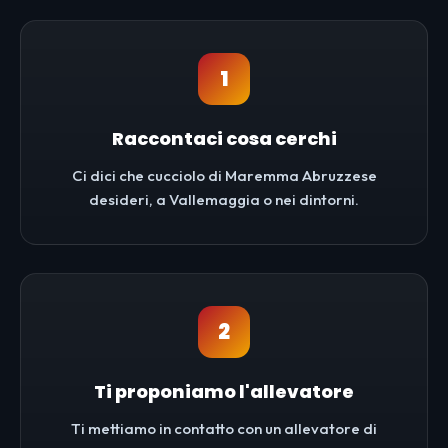
1
Raccontaci cosa cerchi
Ci dici che cucciolo di Maremma Abruzzese
desideri, a Vallemaggia o nei dintorni.
2
Ti proponiamo l'allevatore
Ti mettiamo in contatto con un allevatore di