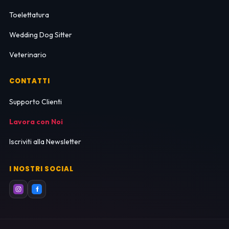
Toelettatura
Wedding Dog Sitter
Veterinario
CONTATTI
Supporto Clienti
Lavora con Noi
Iscriviti alla Newsletter
I NOSTRI SOCIAL