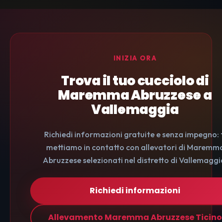
INIZIA ORA
Trova il tuo cucciolo di
Maremma Abruzzese a
Vallemaggia
Richiedi informazioni gratuite e senza impegno: 
mettiamo in contatto con allevatori di Maremm
Abruzzese selezionati nel distretto di Vallemaggi
Richiedi informazioni
Allevamento Maremma Abruzzese Ticino