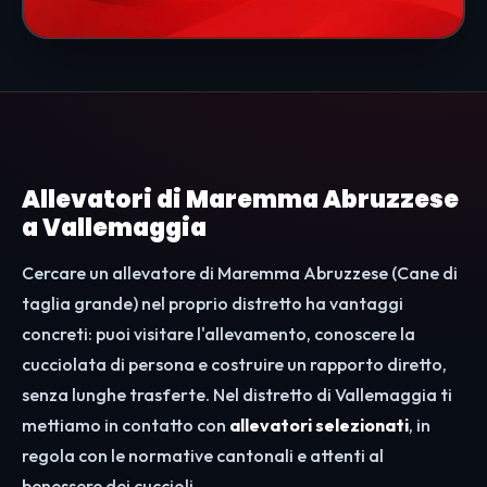
Allevatori di Maremma Abruzzese
a Vallemaggia
Cercare un allevatore di Maremma Abruzzese (Cane di
taglia grande) nel proprio distretto ha vantaggi
concreti: puoi visitare l'allevamento, conoscere la
cucciolata di persona e costruire un rapporto diretto,
senza lunghe trasferte. Nel distretto di Vallemaggia ti
mettiamo in contatto con
allevatori selezionati
, in
regola con le normative cantonali e attenti al
benessere dei cuccioli.