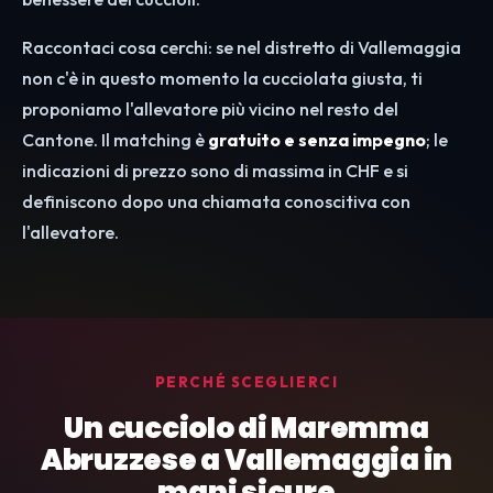
Raccontaci cosa cerchi: se nel distretto di Vallemaggia
non c'è in questo momento la cucciolata giusta, ti
proponiamo l'allevatore più vicino nel resto del
Cantone. Il matching è
gratuito e senza impegno
; le
indicazioni di prezzo sono di massima in CHF e si
definiscono dopo una chiamata conoscitiva con
l'allevatore.
PERCHÉ SCEGLIERCI
Un cucciolo di Maremma
Abruzzese a Vallemaggia in
mani sicure