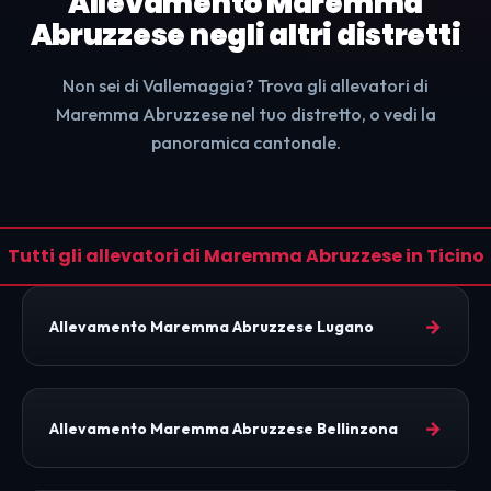
Allevamento Maremma
Abruzzese negli altri distretti
Non sei di Vallemaggia? Trova gli allevatori di
Maremma Abruzzese nel tuo distretto, o vedi la
panoramica cantonale.
Tutti gli allevatori di Maremma Abruzzese in Ticino
→
Allevamento Maremma Abruzzese Lugano
→
Allevamento Maremma Abruzzese Bellinzona