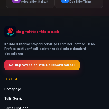
@dog_sitter_italia.it
Dog Sitter Ticino
dog-sitter-ticino.ch
Il punto di riferimento per i servizi pet care nel Cantone Ticino.
Professionisti verificati, assistenza dedicata e standard
d'eccellenza.
Sei un professionista? Collabora con noi
IL SITO
Homepage
Tutti i Servizi
Come Funziona