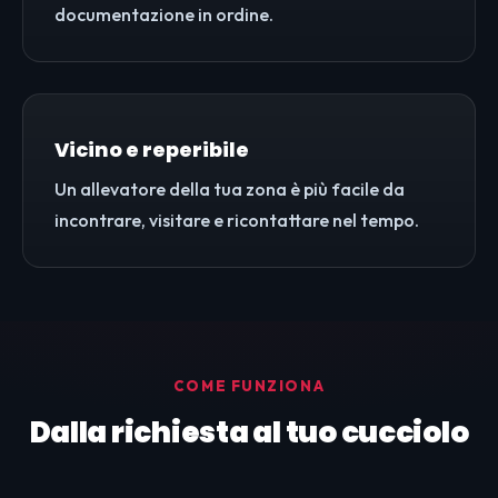
documentazione in ordine.
Vicino e reperibile
Un allevatore della tua zona è più facile da
incontrare, visitare e ricontattare nel tempo.
COME FUNZIONA
Dalla richiesta al tuo cucciolo