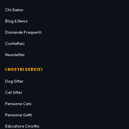
Chi Siamo
Blog & News
Domande Frequenti
Contattaci
Newsletter
I NOSTRI SERVIZI
Dog Sitter
Cat Sitter
Pensione Cani
Pensione Gatti
Educatore Cinofilo