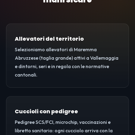
Allevatori del territorio
Selezioniamo allevatori di Maremma
Abruzzese (taglia grande) attivi a Vallemaggia
e dintorni, seri e in regola con le normative
cantonali.
Cuccioli con pedigree
Pedigree SCS/FCI, microchip, vaccinazioni e
libretto sanitario: ogni cucciolo arriva con la