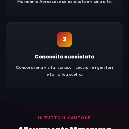
Maremma Abruzzese selezionato e vicino a te.
3
Conosci la cucciolata
Concordi una visita, conosci i cuccioli e i genitori
e fai la tua scelta.
IN TUTTO IL CANTONE