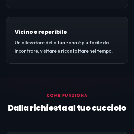
Vicino e reperibile
Un allevatore della tua zona è più facile da
incontrare, visitare e ricontattare nel tempo.
COME FUNZIONA
Dalla richiesta al tuo cucciolo