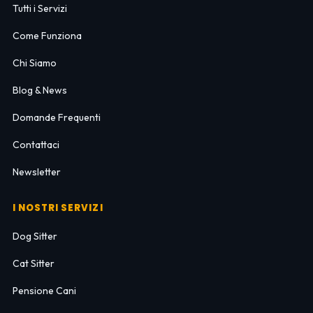
Tutti i Servizi
Come Funziona
Chi Siamo
Blog & News
Domande Frequenti
Contattaci
Newsletter
I NOSTRI SERVIZI
Dog Sitter
Cat Sitter
Pensione Cani