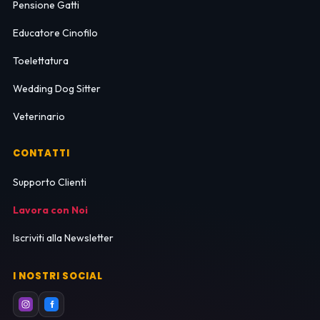
Pensione Gatti
Educatore Cinofilo
Toelettatura
Wedding Dog Sitter
Veterinario
CONTATTI
Supporto Clienti
Lavora con Noi
Iscriviti alla Newsletter
I NOSTRI SOCIAL