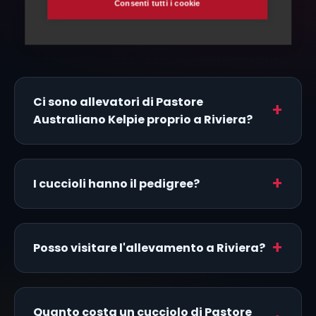
Consenti tutti i cookie
Domande frequenti
Ci sono allevatori di Pastore
Australiano Kelpie proprio a Riviera?
I cuccioli hanno il pedigree?
Posso visitare l'allevamento a Riviera?
Quanto costa un cucciolo di Pastore