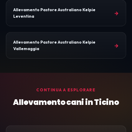
Allevamento Pastore Australiano Kelpie
→
Leventina
Allevamento Pastore Australiano Kelpie
→
Vallemaggia
CONTINUA A ESPLORARE
Allevamento cani in Ticino