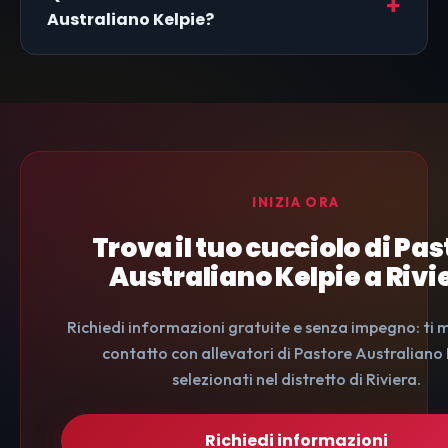
Australiano Kelpie?
INIZIA ORA
Trova il tuo cucciolo di Pa
Australiano Kelpie a Rivi
Richiedi informazioni gratuite e senza impegno: ti 
contatto con allevatori di Pastore Australiano 
selezionati nel distretto di Riviera.
Richiedi informazioni