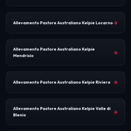
→
Allevamento Pastore Australiano Kelpie Locarno
Allevamento Pastore Australiano Kelpie
→
Mendrisio
→
Allevamento Pastore Australiano Kelpie Riviera
Allevamento Pastore Australiano Kelpie Valle di
→
Blenio