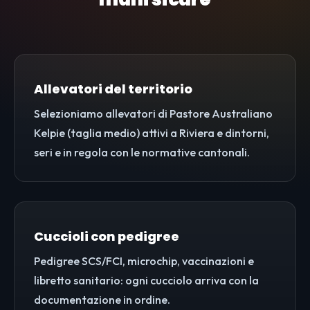
Allevatori del territorio
Selezioniamo allevatori di Pastore Australiano
Kelpie (taglia medio) attivi a Riviera e dintorni,
seri e in regola con le normative cantonali.
Cuccioli con pedigree
Pedigree SCS/FCI, microchip, vaccinazioni e
libretto sanitario: ogni cucciolo arriva con la
documentazione in ordine.