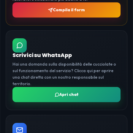
Compila il form
Scrivici su WhatsApp
Hai una domanda sulla disponibilità delle cucciolate o
sul funzionamento del servizio? Clicca qui per aprire
una chat diretta con un nostro responsabile sul
territorio.
Apri chat