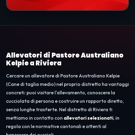
Allevatori di Pastore Australiano
Kelpie a Riviera
Cercare un allevatore di Pastore Australiano Kelpie
(Cane di taglia medio) nel proprio distretto ha vantaggi
concreti: puoi visitare l'allevamento, conoscere la
cucciolata di persona e costruire un rapporto diretto,
senza lunghe trasferte. Nel distretto di Riviera ti
mettiamo in contatto con
allevatori selezionati
, in
regola con le normative cantonali e attenti al
benessere dei cuccioli.