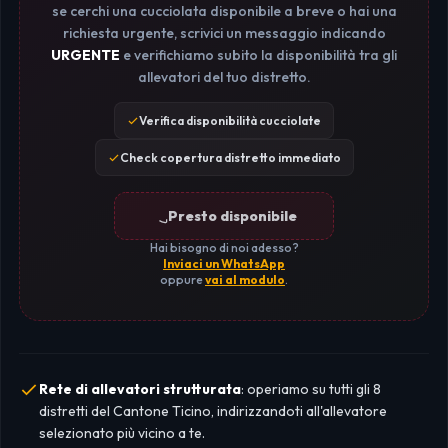
se cerchi una cucciolata disponibile a breve o hai una
richiesta urgente, scrivici un messaggio indicando
URGENTE
e verifichiamo subito la disponibilità tra gli
allevatori del tuo distretto.
Verifica disponibilità cucciolate
Check copertura distretto immediato
Presto disponibile
Hai bisogno di noi adesso?
Inviaci un WhatsApp
oppure
vai al modulo
.
Rete di allevatori strutturata
: operiamo su tutti gli 8
distretti del Cantone Ticino, indirizzandoti all'allevatore
selezionato più vicino a te.