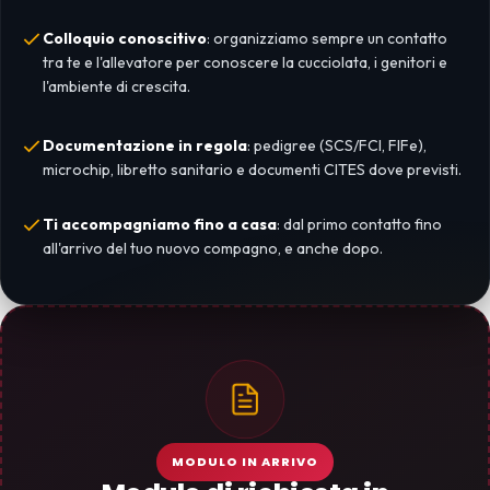
Colloquio conoscitivo
: organizziamo sempre un contatto
tra te e l'allevatore per conoscere la cucciolata, i genitori e
l'ambiente di crescita.
Documentazione in regola
: pedigree (SCS/FCI, FIFe),
microchip, libretto sanitario e documenti CITES dove previsti.
Ti accompagniamo fino a casa
: dal primo contatto fino
all'arrivo del tuo nuovo compagno, e anche dopo.
MODULO IN ARRIVO