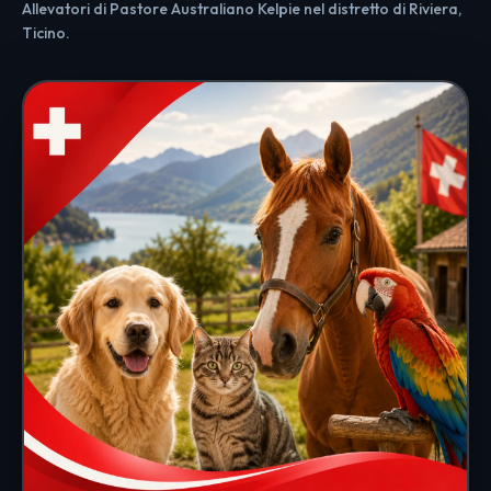
Allevatori di Pastore Australiano Kelpie nel distretto di Riviera,
Ticino.