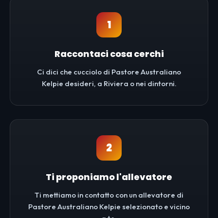
1
Raccontaci cosa cerchi
Ci dici che cucciolo di Pastore Australiano
Kelpie desideri, a Riviera o nei dintorni.
2
Ti proponiamo l'allevatore
Ti mettiamo in contatto con un allevatore di
Pastore Australiano Kelpie selezionato e vicino