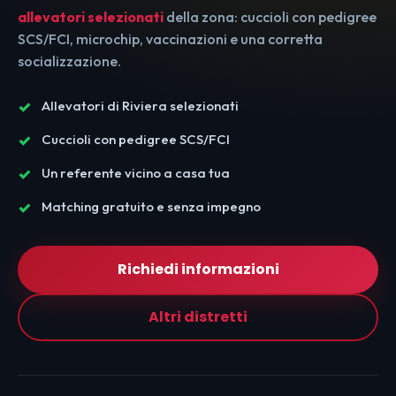
allevatori selezionati
della zona: cuccioli con pedigree
SCS/FCI, microchip, vaccinazioni e una corretta
socializzazione.
Allevatori di Riviera selezionati
Cuccioli con pedigree SCS/FCI
Un referente vicino a casa tua
Matching gratuito e senza impegno
Richiedi informazioni
Altri distretti