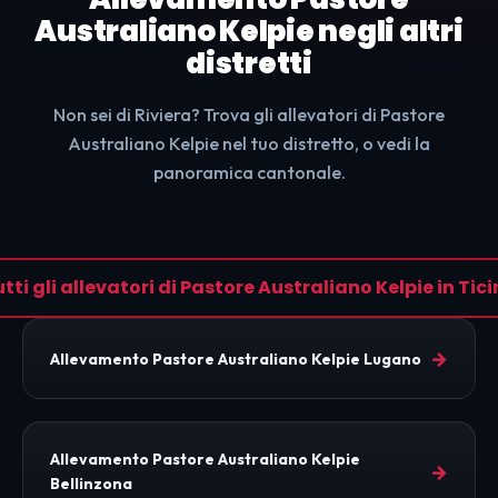
Australiano Kelpie negli altri
distretti
Non sei di Riviera? Trova gli allevatori di Pastore
Australiano Kelpie nel tuo distretto, o vedi la
panoramica cantonale.
tti gli allevatori di Pastore Australiano Kelpie in Tic
→
Allevamento Pastore Australiano Kelpie Lugano
Allevamento Pastore Australiano Kelpie
→
Bellinzona