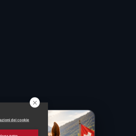
azioni dei cookie