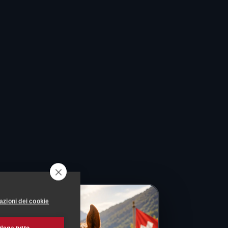
azioni dei cookie