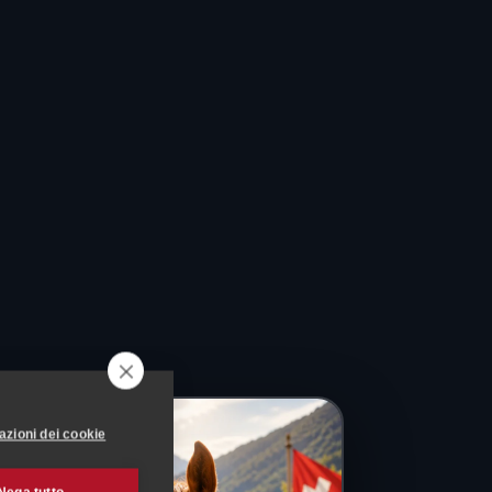
azioni dei cookie