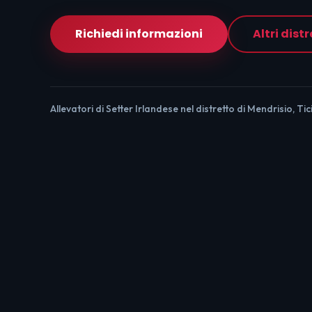
Richiedi informazioni
Altri distr
Allevatori di Setter Irlandese nel distretto di Mendrisio, Tic