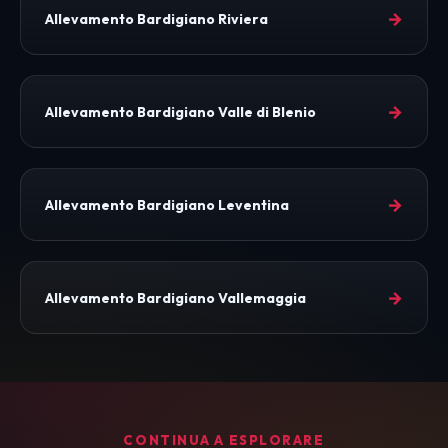
→
Allevamento Bardigiano Riviera
→
Allevamento Bardigiano Valle di Blenio
→
Allevamento Bardigiano Leventina
→
Allevamento Bardigiano Vallemaggia
CONTINUA A ESPLORARE