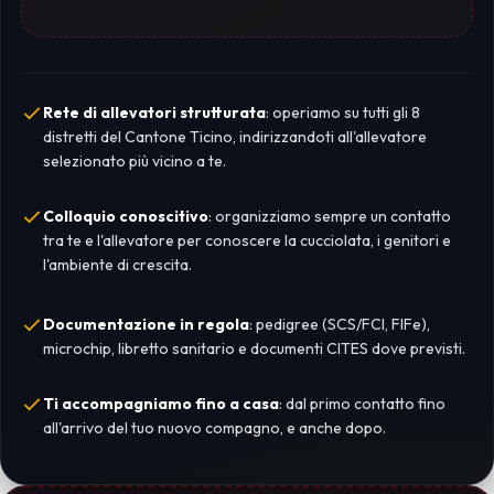
Rete di allevatori strutturata
: operiamo su tutti gli 8
distretti del Cantone Ticino, indirizzandoti all'allevatore
selezionato più vicino a te.
Colloquio conoscitivo
: organizziamo sempre un contatto
tra te e l'allevatore per conoscere la cucciolata, i genitori e
l'ambiente di crescita.
Documentazione in regola
: pedigree (SCS/FCI, FIFe),
microchip, libretto sanitario e documenti CITES dove previsti.
Ti accompagniamo fino a casa
: dal primo contatto fino
all'arrivo del tuo nuovo compagno, e anche dopo.