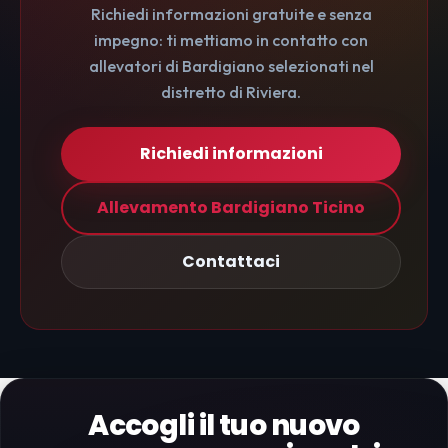
Richiedi informazioni gratuite e senza
impegno: ti mettiamo in contatto con
allevatori di Bardigiano selezionati nel
distretto di Riviera.
Richiedi informazioni
Allevamento Bardigiano Ticino
Contattaci
Accogli il tuo nuovo