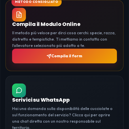
Compila il Modulo Online
Il metodo più veloce per dirci cosa cerchi: specie, razza,
distretto e tempistiche. Ti mettiamo in contatto con
l'allevatore selezionato più adatto a te.
Compila il form
Scrivici su WhatsApp
Hai una domanda sulla disponibilità delle cucciolate o
sul funzionamento del servizio? Clicca qui per aprire
una chat diretta con un nostro responsabile sul
territorio.