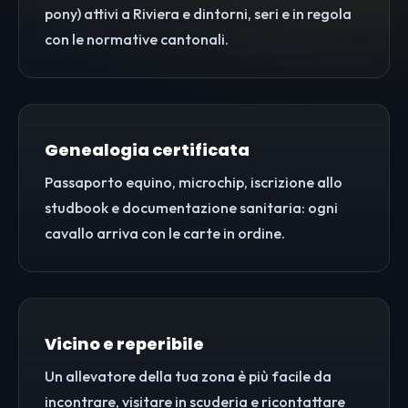
pony) attivi a Riviera e dintorni, seri e in regola
con le normative cantonali.
Genealogia certificata
Passaporto equino, microchip, iscrizione allo
studbook e documentazione sanitaria: ogni
cavallo arriva con le carte in ordine.
Vicino e reperibile
Un allevatore della tua zona è più facile da
incontrare, visitare in scuderia e ricontattare