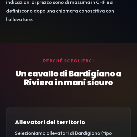
indicazioni di prezzo sono di massima in CHF e si
definiscono dopo una chiamata conoscitiva con
l'allevatore.
PERCHÉ SCEGLIERCI
Un cavallo di Bardigiano a
Riviera in mani sicure
Allevatori del territorio
Selezioniamo allevatori di Bardigiano (tipo