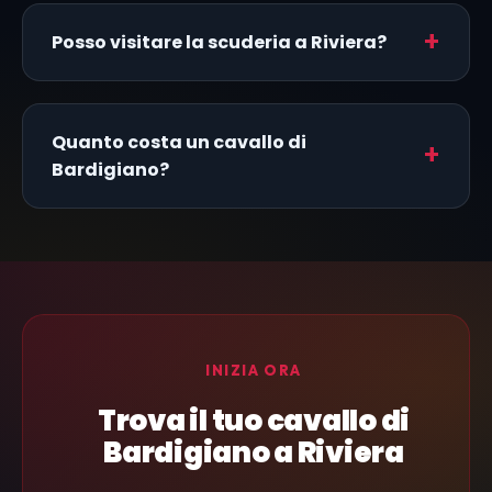
Posso visitare la scuderia a Riviera?
Quanto costa un cavallo di
Bardigiano?
INIZIA ORA
Trova il tuo cavallo di
Bardigiano a Riviera