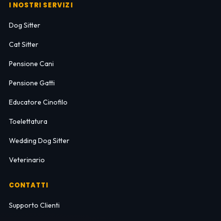
I NOSTRI SERVIZI
Dog Sitter
Cat Sitter
Pensione Cani
Pensione Gatti
Educatore Cinofilo
Toelettatura
Wedding Dog Sitter
Veterinario
CONTATTI
Supporto Clienti