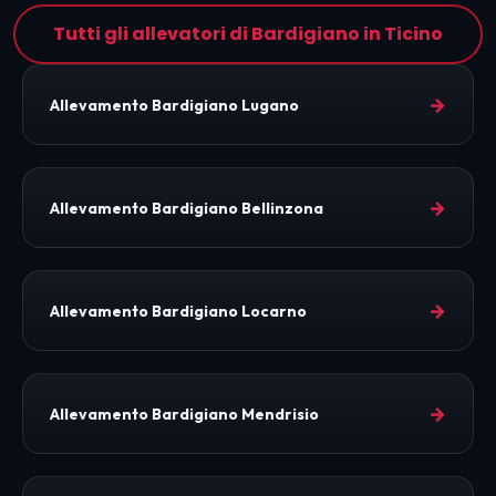
Tutti gli allevatori di Bardigiano in Ticino
→
Allevamento Bardigiano Lugano
→
Allevamento Bardigiano Bellinzona
→
Allevamento Bardigiano Locarno
→
Allevamento Bardigiano Mendrisio