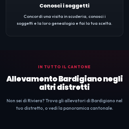
Conosci i soggetti
Concordi una visita in scuderia, conosci i
soggetti e la loro genealogia e fai la tua scelta.
IN TUTTO IL CANTONE
Allevamento Bardigiano negli
altri distretti
Non sei di Riviera? Trova gli allevatori di Bardigiano nel
tuo distretto, o vedi la panoramica cantonale.