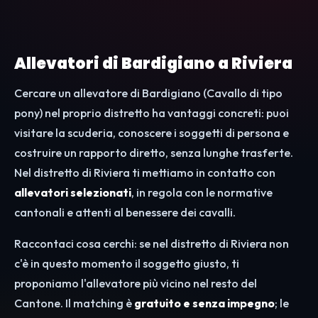
Allevatori di Bardigiano a Riviera
Cercare un allevatore di Bardigiano (Cavallo di tipo
pony) nel proprio distretto ha vantaggi concreti: puoi
visitare la scuderia, conoscere i soggetti di persona e
costruire un rapporto diretto, senza lunghe trasferte.
Nel distretto di Riviera ti mettiamo in contatto con
allevatori selezionati
, in regola con le normative
cantonali e attenti al benessere dei cavalli.
Raccontaci cosa cerchi: se nel distretto di Riviera non
c'è in questo momento il soggetto giusto, ti
proponiamo l'allevatore più vicino nel resto del
Cantone. Il matching è
gratuito e senza impegno
; le