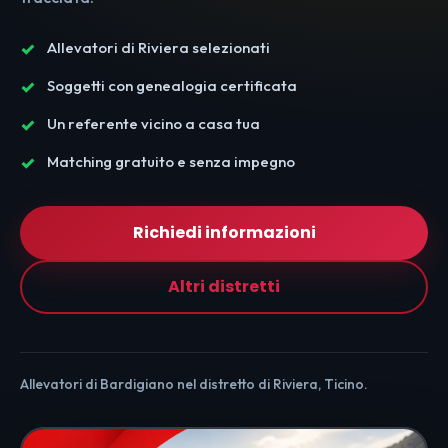
Allevatori di Riviera selezionati
Soggetti con genealogia certificata
Un referente vicino a casa tua
Matching gratuito e senza impegno
Richiedi informazioni
Altri distretti
Allevatori di Bardigiano nel distretto di Riviera, Ticino.