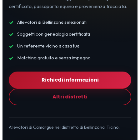
certificata, passaporto equino e provenienza tracciata.
Allevatori di Bellinzona selezionati
Soggetti con genealogia certificata
Un referente vicino a casa tua
Matching gratuito e senza impegno
Richiedi informazioni
Altri distretti
Allevatori di Camargue nel distretto di Bellinzona, Ticino.