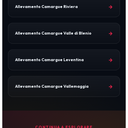
→
Allevamento Camargue Riviera
→
Allevamento Camargue Valle di Blenio
→
Allevamento Camargue Leventina
→
Allevamento Camargue Vallemaggia
CONTINUA A ESPLORARE