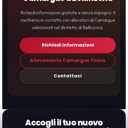
Richiedi informazioni gratuite e senza impegno: ti
mettiamo in contatto con allevatori di Camargue
selezionati nel distretto di Bellinzona.
Richiedi informazioni
Allevamento Camargue Ticino
Contattaci
Accogli il tuo nuovo