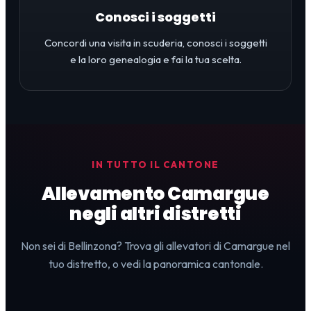
Conosci i soggetti
Concordi una visita in scuderia, conosci i soggetti
e la loro genealogia e fai la tua scelta.
IN TUTTO IL CANTONE
Allevamento Camargue
negli altri distretti
Non sei di Bellinzona? Trova gli allevatori di Camargue nel
tuo distretto, o vedi la panoramica cantonale.