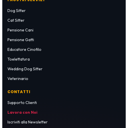
Dog Sitter
Cat Sitter
Pensione Cani
Pensione Gatti
Educatore Cinofilo
Toelettatura
Wedding Dog Sitter
Veterinario
CONTATTI
Supporto Clienti
Lavora con Noi
Iscriviti alla Newsletter