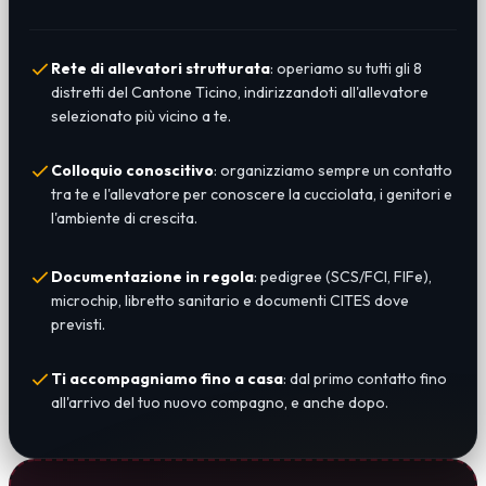
Rete di allevatori strutturata
: operiamo su tutti gli 8
distretti del Cantone Ticino, indirizzandoti all'allevatore
selezionato più vicino a te.
Colloquio conoscitivo
: organizziamo sempre un contatto
tra te e l'allevatore per conoscere la cucciolata, i genitori e
l'ambiente di crescita.
Documentazione in regola
: pedigree (SCS/FCI, FIFe),
microchip, libretto sanitario e documenti CITES dove
previsti.
Ti accompagniamo fino a casa
: dal primo contatto fino
all'arrivo del tuo nuovo compagno, e anche dopo.