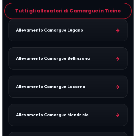
Tutti gli allevatori di Camargue in Ticino
→
Allevamento Camargue Lugano
→
Allevamento Camargue Bellinzona
→
Allevamento Camargue Locarno
→
Allevamento Camargue Mendrisio