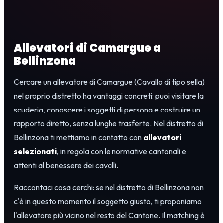
Allevatori di Camargue a
Bellinzona
Cercare un allevatore di Camargue (Cavallo di tipo sella)
nel proprio distretto ha vantaggi concreti: puoi visitare la
scuderia, conoscere i soggetti di persona e costruire un
rapporto diretto, senza lunghe trasferte. Nel distretto di
Bellinzona ti mettiamo in contatto con
allevatori
selezionati
, in regola con le normative cantonali e
attenti al benessere dei cavalli.
Raccontaci cosa cerchi: se nel distretto di Bellinzona non
c'è in questo momento il soggetto giusto, ti proponiamo
l'allevatore più vicino nel resto del Cantone. Il matching è