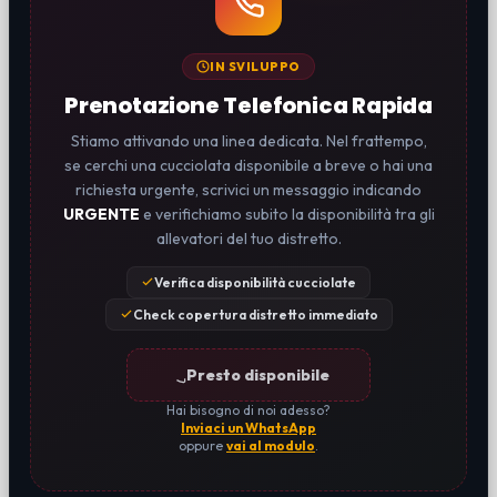
IN SVILUPPO
Prenotazione Telefonica Rapida
Stiamo attivando una linea dedicata. Nel frattempo,
se cerchi una cucciolata disponibile a breve o hai una
richiesta urgente, scrivici un messaggio indicando
URGENTE
e verifichiamo subito la disponibilità tra gli
allevatori del tuo distretto.
Verifica disponibilità cucciolate
Check copertura distretto immediato
Presto disponibile
Hai bisogno di noi adesso?
Inviaci un WhatsApp
oppure
vai al modulo
.