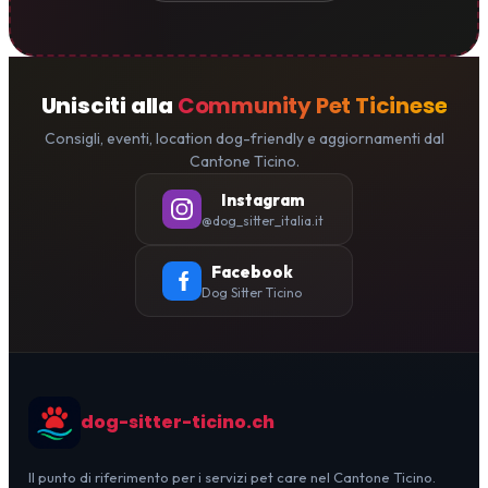
Unisciti alla
Community Pet Ticinese
Consigli, eventi, location dog-friendly e aggiornamenti dal
Cantone Ticino.
Instagram
@dog_sitter_italia.it
Facebook
Dog Sitter Ticino
dog-sitter-ticino.ch
Il punto di riferimento per i servizi pet care nel Cantone Ticino.