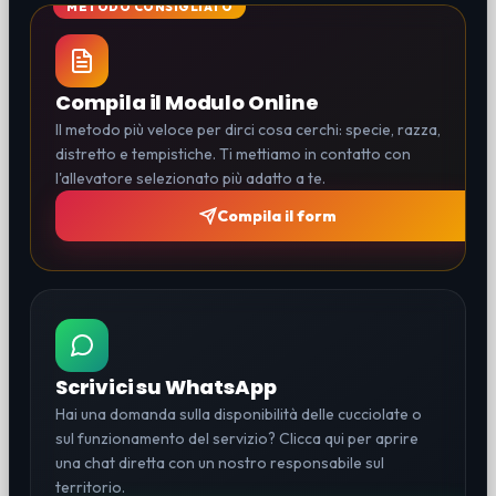
Compila il Modulo Online
Il metodo più veloce per dirci cosa cerchi: specie, razza,
distretto e tempistiche. Ti mettiamo in contatto con
l'allevatore selezionato più adatto a te.
Compila il form
Scrivici su WhatsApp
Hai una domanda sulla disponibilità delle cucciolate o
sul funzionamento del servizio? Clicca qui per aprire
una chat diretta con un nostro responsabile sul
territorio.