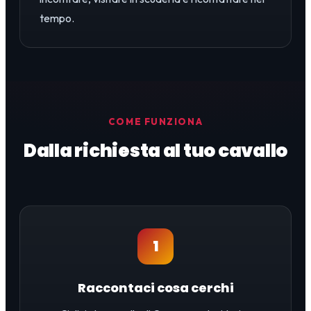
tempo.
COME FUNZIONA
Dalla richiesta al tuo cavallo
1
Raccontaci cosa cerchi