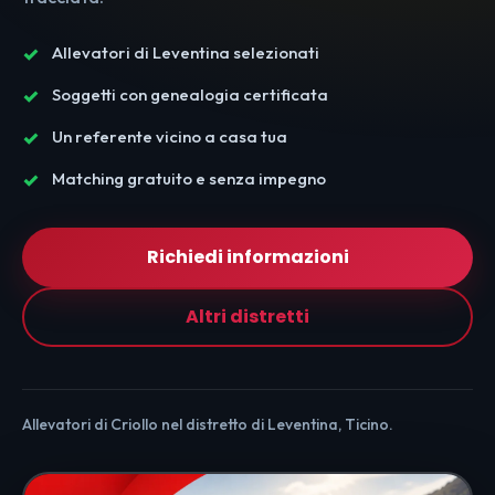
Allevatori di Leventina selezionati
Soggetti con genealogia certificata
Un referente vicino a casa tua
Matching gratuito e senza impegno
Richiedi informazioni
Altri distretti
Allevatori di Criollo nel distretto di Leventina, Ticino.