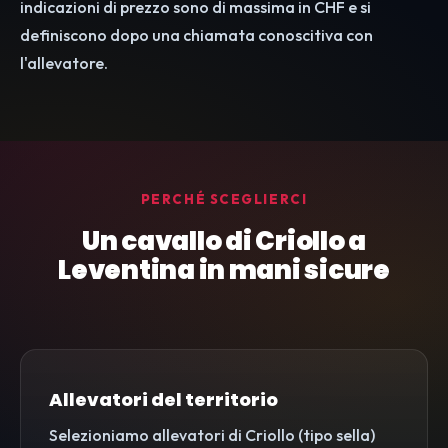
indicazioni di prezzo sono di massima in CHF e si
definiscono dopo una chiamata conoscitiva con
l'allevatore.
PERCHÉ SCEGLIERCI
Un cavallo di Criollo a
Leventina in mani sicure
Allevatori del territorio
Selezioniamo allevatori di Criollo (tipo sella)