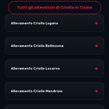
Tutti gli allevatori di Criollo in Ticino
→
Allevamento Criollo Lugano
→
Allevamento Criollo Bellinzona
→
Allevamento Criollo Locarno
→
Allevamento Criollo Mendrisio