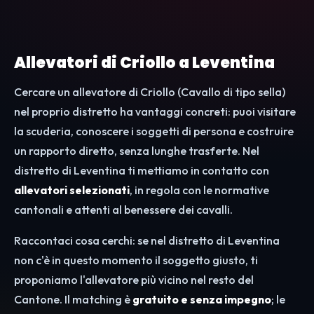
Allevatori di Criollo a Leventina
Cercare un allevatore di Criollo (Cavallo di tipo sella)
nel proprio distretto ha vantaggi concreti: puoi visitare
la scuderia, conoscere i soggetti di persona e costruire
un rapporto diretto, senza lunghe trasferte. Nel
distretto di Leventina ti mettiamo in contatto con
allevatori selezionati
, in regola con le normative
cantonali e attenti al benessere dei cavalli.
Raccontaci cosa cerchi: se nel distretto di Leventina
non c'è in questo momento il soggetto giusto, ti
proponiamo l'allevatore più vicino nel resto del
Cantone. Il matching è
gratuito e senza impegno
; le