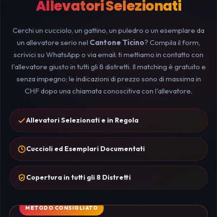
Allevatori Selezionati
Cerchi un cucciolo, un gattino, un puledro o un esemplare da
un allevatore serio nel
Cantone Ticino
? Compila il form,
scrivici su WhatsApp o via email: ti mettiamo in contatto con
l'allevatore giusto in tutti gli 8 distretti. Il matching è gratuito e
senza impegno; le indicazioni di prezzo sono di massima in
CHF dopo una chiamata conoscitiva con l'allevatore.
Allevatori Selezionati e in Regola
Cuccioli ed Esemplari Documentati
Copertura in tutti gli 8 Distretti