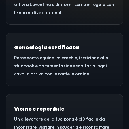
attivi a Leventina e dintorni, seri e in regola con
le normative cantonali.
Genealogia certificata
Passaporto equino, microchip, iscrizione allo
studbook e documentazione sanitaria: ogni
cavallo arriva con le carte in ordine.
Vicino e reperibile
Un allevatore della tua zona è più facile da
incontrare, visitare in scuderia e ricontattare