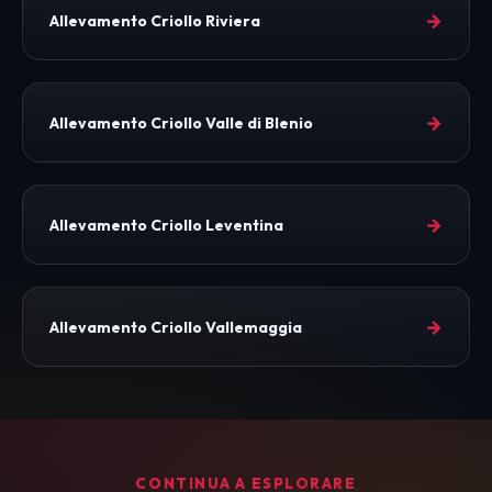
→
Allevamento Criollo Riviera
→
Allevamento Criollo Valle di Blenio
→
Allevamento Criollo Leventina
→
Allevamento Criollo Vallemaggia
CONTINUA A ESPLORARE