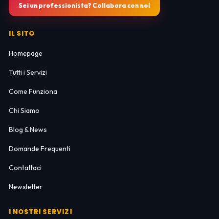
Sei un professionista? Collabora con noi
IL SITO
Homepage
Tutti i Servizi
Come Funziona
Chi Siamo
Blog & News
Domande Frequenti
Contattaci
Newsletter
I NOSTRI SERVIZI