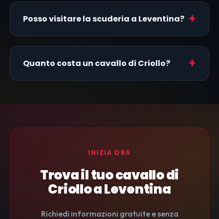
Posso visitare la scuderia a Leventina?
Quanto costa un cavallo di Criollo?
INIZIA ORA
Trova il tuo cavallo di
Criollo a Leventina
Richiedi informazioni gratuite e senza