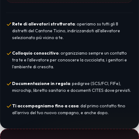
Rete di allevatori strutturata
: operiamo su tutti gli 8
distretti del Cantone Ticino, indirizzandoti all'allevatore
selezionato più vicino a te.
Colloquio conoscitivo
: organizziamo sempre un contatto
tra te e l'allevatore per conoscere la cucciolata, i genitori e
l'ambiente di crescita.
Documentazione in regola
: pedigree (SCS/FCI, FIFe),
microchip, libretto sanitario e documenti CITES dove previsti.
Ti accompagniamo fino a casa
: dal primo contatto fino
all'arrivo del tuo nuovo compagno, e anche dopo.