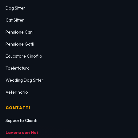
Dog Sitter
Cat Sitter
Pensione Cani
Pensione Gatti
Educatore Cinofilo
Toelettatura
Wedding Dog Sitter
Veterinario
CONTATTI
Supporto Clienti
Lavora con Noi