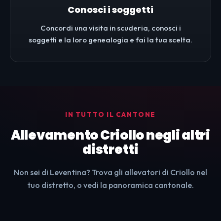
Conosci i soggetti
Concordi una visita in scuderia, conosci i
soggetti e la loro genealogia e fai la tua scelta.
IN TUTTO IL CANTONE
Allevamento Criollo negli altri
distretti
Non sei di Leventina? Trova gli allevatori di Criollo nel
tuo distretto, o vedi la panoramica cantonale.