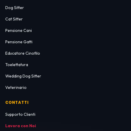
Dog Sitter
Cat Sitter
Pensione Cani
Pensione Gatti
Educatore Cinofilo
Toelettatura
Wedding Dog Sitter
Veterinario
CONTATTI
Supporto Clienti
Lavora con Noi