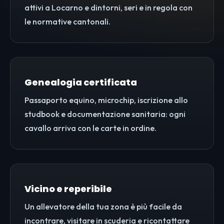
attivi a Locarno e dintorni, seri e in regola con
le normative cantonali.
Genealogia certificata
Passaporto equino, microchip, iscrizione allo
studbook e documentazione sanitaria: ogni
cavallo arriva con le carte in ordine.
Vicino e reperibile
Un allevatore della tua zona è più facile da
incontrare, visitare in scuderia e ricontattare