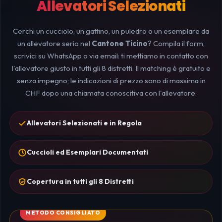
Allevatori Selezionati
Cerchi un cucciolo, un gattino, un puledro o un esemplare da
un allevatore serio nel
Cantone Ticino
? Compila il form,
scrivici su WhatsApp o via email: ti mettiamo in contatto con
l'allevatore giusto in tutti gli 8 distretti. Il matching è gratuito e
senza impegno; le indicazioni di prezzo sono di massima in
CHF dopo una chiamata conoscitiva con l'allevatore.
Allevatori Selezionati e in Regola
Cuccioli ed Esemplari Documentati
Copertura in tutti gli 8 Distretti