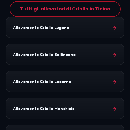
Tutti gli allevatori di Criollo in Ticino
→
Allevamento Criollo Lugano
→
Allevamento Criollo Bellinzona
→
Allevamento Criollo Locarno
→
Allevamento Criollo Mendrisio