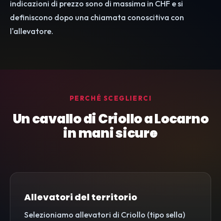
indicazioni di prezzo sono di massima in CHF e si
definiscono dopo una chiamata conoscitiva con
l'allevatore.
PERCHÉ SCEGLIERCI
Un cavallo di Criollo a Locarno
in mani sicure
Allevatori del territorio
Selezioniamo allevatori di Criollo (tipo sella)