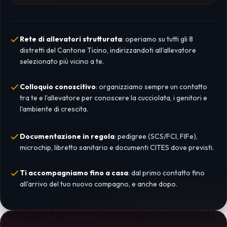
Rete di allevatori strutturata
: operiamo su tutti gli 8
distretti del Cantone Ticino, indirizzandoti all'allevatore
selezionato più vicino a te.
Colloquio conoscitivo
: organizziamo sempre un contatto
tra te e l'allevatore per conoscere la cucciolata, i genitori e
l'ambiente di crescita.
Documentazione in regola
: pedigree (SCS/FCI, FIFe),
microchip, libretto sanitario e documenti CITES dove previsti.
Ti accompagniamo fino a casa
: dal primo contatto fino
all'arrivo del tuo nuovo compagno, e anche dopo.