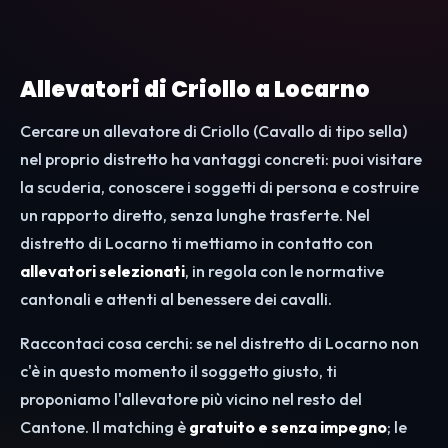
Allevatori di Criollo a Locarno
Cercare un allevatore di Criollo (Cavallo di tipo sella)
nel proprio distretto ha vantaggi concreti: puoi visitare
la scuderia, conoscere i soggetti di persona e costruire
un rapporto diretto, senza lunghe trasferte. Nel
distretto di Locarno ti mettiamo in contatto con
allevatori selezionati
, in regola con le normative
cantonali e attenti al benessere dei cavalli.
Raccontaci cosa cerchi: se nel distretto di Locarno non
c'è in questo momento il soggetto giusto, ti
proponiamo l'allevatore più vicino nel resto del
Cantone. Il matching è
gratuito e senza impegno
; le