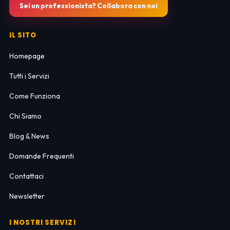
Sei un professionista? Collabora con noi
IL SITO
Homepage
Tutti i Servizi
Come Funziona
Chi Siamo
Blog & News
Domande Frequenti
Contattaci
Newsletter
I NOSTRI SERVIZI