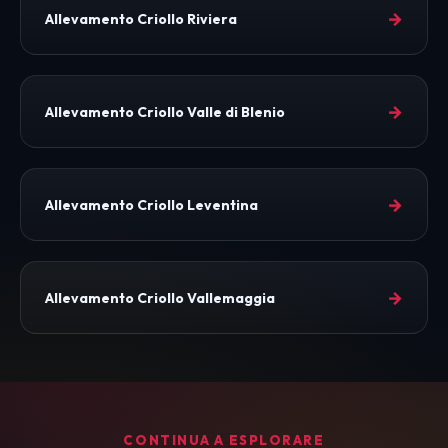
→
Allevamento Criollo Riviera
→
Allevamento Criollo Valle di Blenio
→
Allevamento Criollo Leventina
→
Allevamento Criollo Vallemaggia
CONTINUA A ESPLORARE