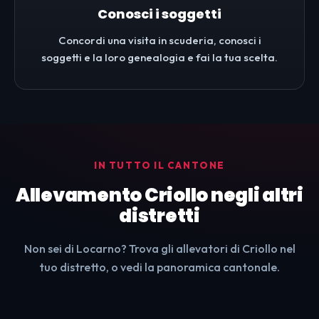
Conosci i soggetti
Concordi una visita in scuderia, conosci i
soggetti e la loro genealogia e fai la tua scelta.
IN TUTTO IL CANTONE
Allevamento Criollo negli altri
distretti
Non sei di Locarno? Trova gli allevatori di Criollo nel
tuo distretto, o vedi la panoramica cantonale.