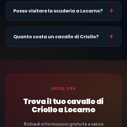
Posso visitare la scuderia a Locarno?
Quanto costa un cavallo di Criollo?
INIZIA ORA
Trova il tuo cavallo di
Criollo a Locarno
Richiedi informazioni gratuite e senza