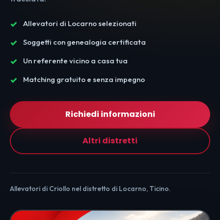
Allevatori di Locarno selezionati
Soggetti con genealogia certificata
Un referente vicino a casa tua
Matching gratuito e senza impegno
Richiedi informazioni
Altri distretti
Allevatori di Criollo nel distretto di Locarno, Ticino.