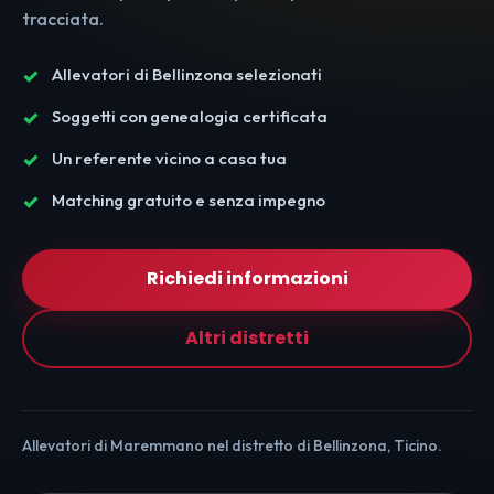
tracciata.
Allevatori di Bellinzona selezionati
Soggetti con genealogia certificata
Un referente vicino a casa tua
Matching gratuito e senza impegno
Richiedi informazioni
Altri distretti
Allevatori di Maremmano nel distretto di Bellinzona, Ticino.