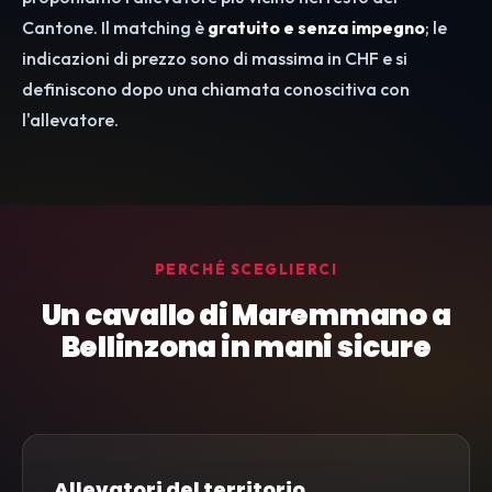
Cantone. Il matching è
gratuito e senza impegno
; le
indicazioni di prezzo sono di massima in CHF e si
definiscono dopo una chiamata conoscitiva con
l'allevatore.
PERCHÉ SCEGLIERCI
Un cavallo di Maremmano a
Bellinzona in mani sicure
Allevatori del territorio