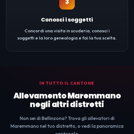
3
Conosci i soggetti
Concordi una visita in scuderia, conosci i
soggetti e la loro genealogia e fai la tua scelta.
IN TUTTO IL CANTONE
Allevamento Maremmano
negli altri distretti
Non sei di Bellinzona? Trova gli allevatori di
Maremmano nel tuo distretto, o vedi la panoramica
cantonale.