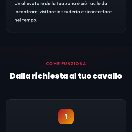
Un allevatore della tua zona è più facile da
incontrare, visitare in scuderia e ricontattare
nel tempo.
COME FUNZIONA
Dalla richiesta al tuo cavallo
1