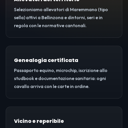
Selezioniamo allevatori di Maremmano (tipo
sella) attivi a Bellinzona e dintorni, seri e in
regola con le normative cantonali.
Genealogia certificata
Passaporto equino, microchip, iscrizione allo
studbook e documentazione sanitaria: ogni
cavallo arriva con le carte in ordine.
Vicino e reperibile