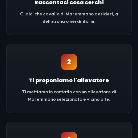
Raccontaci cosa cerchi
Ci dici che cavallo di Maremmano desideri, a
Bellinzona o nei dintorni.
2
Ti proponiamo l'allevatore
Ti mettiamo in contatto con un allevatore di
Maremmano selezionato e vicino a te.