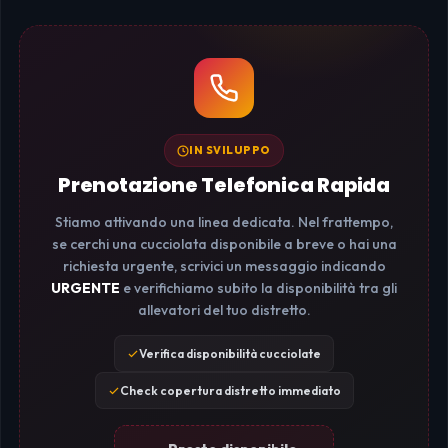
IN SVILUPPO
Prenotazione Telefonica Rapida
Stiamo attivando una linea dedicata. Nel frattempo,
se cerchi una cucciolata disponibile a breve o hai una
richiesta urgente, scrivici un messaggio indicando
URGENTE
e verifichiamo subito la disponibilità tra gli
allevatori del tuo distretto.
Verifica disponibilità cucciolate
Check copertura distretto immediato