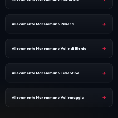
→
Allevamento Maremmano Riviera
→
Allevamento Maremmano Valle di Blenio
→
Allevamento Maremmano Leventina
→
Allevamento Maremmano Vallemaggia