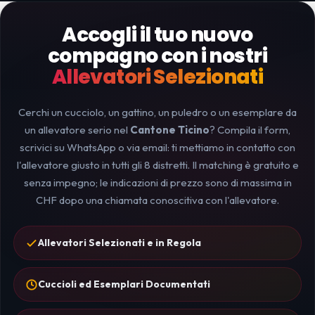
Accogli il tuo nuovo
compagno con i nostri
Allevatori Selezionati
Cerchi un cucciolo, un gattino, un puledro o un esemplare da
un allevatore serio nel
Cantone Ticino
? Compila il form,
scrivici su WhatsApp o via email: ti mettiamo in contatto con
l'allevatore giusto in tutti gli 8 distretti. Il matching è gratuito e
senza impegno; le indicazioni di prezzo sono di massima in
CHF dopo una chiamata conoscitiva con l'allevatore.
Allevatori Selezionati e in Regola
Cuccioli ed Esemplari Documentati