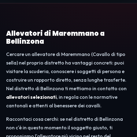
Allevatori di Maremmano a
Bellinzona
Cercare un allevatore di Maremmano (Cavallo di tipo
sella) nel proprio distretto ha vantaggi concreti: puoi
visitare la scuderia, conoscere i soggetti di persona e
costruire un rapporto diretto, senza lunghe trasferte.
Nel distretto di Bellinzona ti mettiamo in contatto con
allevatori selezionati
, in regola con le normative
cantonali e attenti al benessere dei cavalli.
Raccontaci cosa cerchi: se nel distretto di Bellinzona
non c'è in questo momento il soggetto giusto, ti
proponiamo l'allevatore più vicino nel resto del