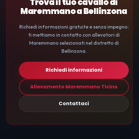
Trova il tuo cavallo di
Maremmano a Bellinzona
Richiedi informazioni gratuite e senza impegno:
ti mettiamo in contatto con allevatori di
Maremmano selezionati nel distretto di
Bellinzona.
Richiedi informazioni
Allevamento Maremmano Ticino
Contattaci