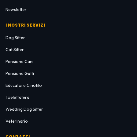
Newsletter
I NOSTRI SERVIZI
Dog Sitter
Cat Sitter
Pensione Cani
Pensione Gatti
Educatore Cinofilo
Toelettatura
Wedding Dog Sitter
Veterinario
CONTATTI