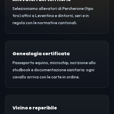
Selezioniamo allevatori di Percherone (tipo
tiro) attivi a Leventina e dintorni, seri e in
regola con le normative cantonali.
Genealogia certificata
Passaporto equino, microchip, iscrizione allo
studbook e documentazione sanitaria: ogni
cavallo arriva con le carte in ordine.
Vicino e reperibile