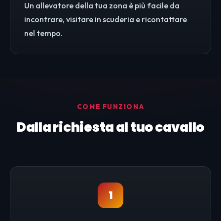
Un allevatore della tua zona è più facile da
incontrare, visitare in scuderia e ricontattare
nel tempo.
COME FUNZIONA
Dalla richiesta al tuo cavallo
1