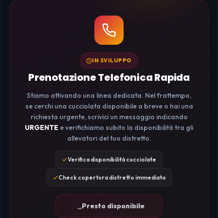
IN SVILUPPO
Prenotazione Telefonica Rapida
Stiamo attivando una linea dedicata. Nel frattempo,
se cerchi una cucciolata disponibile a breve o hai una
richiesta urgente, scrivici un messaggio indicando
URGENTE
e verifichiamo subito la disponibilità tra gli
allevatori del tuo distretto.
Verifica disponibilità cucciolate
Check copertura distretto immediato
Presto disponibile