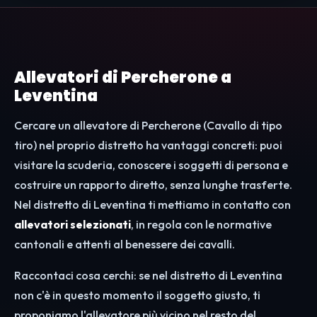
Allevatori di Percherone a
Leventina
Cercare un allevatore di Percherone (Cavallo di tipo
tiro) nel proprio distretto ha vantaggi concreti: puoi
visitare la scuderia, conoscere i soggetti di persona e
costruire un rapporto diretto, senza lunghe trasferte.
Nel distretto di Leventina ti mettiamo in contatto con
allevatori selezionati
, in regola con le normative
cantonali e attenti al benessere dei cavalli.
Raccontaci cosa cerchi: se nel distretto di Leventina
non c'è in questo momento il soggetto giusto, ti
proponiamo l'allevatore più vicino nel resto del