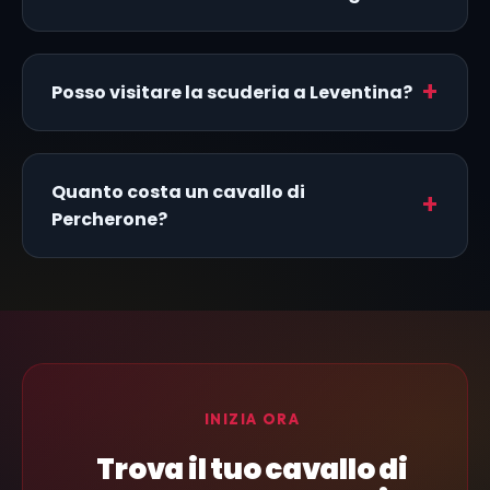
Posso visitare la scuderia a Leventina?
Quanto costa un cavallo di
Percherone?
INIZIA ORA
Trova il tuo cavallo di