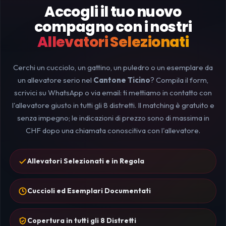
Accogli il tuo nuovo
compagno con i nostri
Allevatori Selezionati
Cerchi un cucciolo, un gattino, un puledro o un esemplare da
un allevatore serio nel
Cantone Ticino
? Compila il form,
scrivici su WhatsApp o via email: ti mettiamo in contatto con
l'allevatore giusto in tutti gli 8 distretti. Il matching è gratuito e
senza impegno; le indicazioni di prezzo sono di massima in
CHF dopo una chiamata conoscitiva con l'allevatore.
Allevatori Selezionati e in Regola
Cuccioli ed Esemplari Documentati
Copertura in tutti gli 8 Distretti