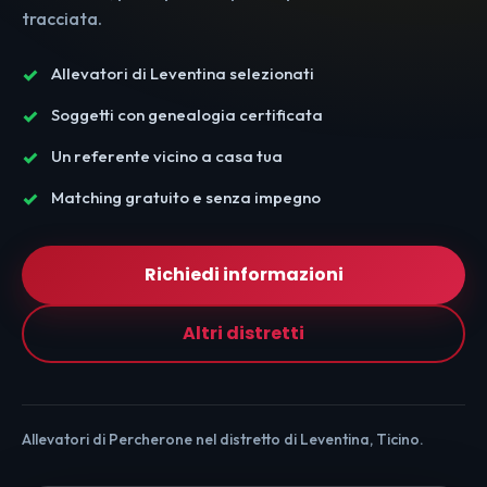
tracciata.
Allevatori di Leventina selezionati
Soggetti con genealogia certificata
Un referente vicino a casa tua
Matching gratuito e senza impegno
Richiedi informazioni
Altri distretti
Allevatori di Percherone nel distretto di Leventina, Ticino.