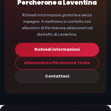
Percherone a Leventina
Richiedi informazioni gratuite e senza
impegno: ti mettiamo in contatto con
allevatori di Percherone selezionati nel
distretto di Leventina.
Richiedi informazioni
Allevamento Percherone Ticino
Contattaci