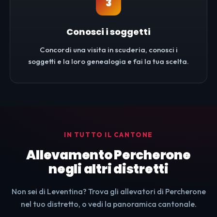
3
Conosci i soggetti
Concordi una visita in scuderia, conosci i
soggetti e la loro genealogia e fai la tua scelta.
IN TUTTO IL CANTONE
Allevamento Percherone
negli altri distretti
Non sei di Leventina? Trova gli allevatori di Percherone
nel tuo distretto, o vedi la panoramica cantonale.