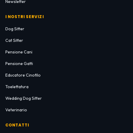
Newsletter
I NOSTRI SERVIZI
Dog Sitter
Cat Sitter
Pensione Cani
Pensione Gatti
Educatore Cinofilo
Toelettatura
Wedding Dog Sitter
Veterinario
CONTATTI