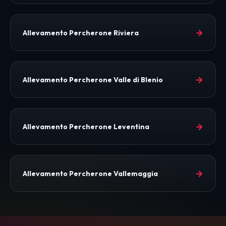
→
Allevamento Percherone Riviera
→
Allevamento Percherone Valle di Blenio
→
Allevamento Percherone Leventina
→
Allevamento Percherone Vallemaggia