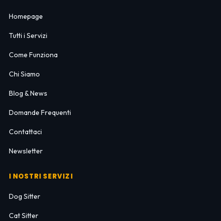
Homepage
Tutti i Servizi
Come Funziona
Chi Siamo
Blog & News
Domande Frequenti
Contattaci
Newsletter
I NOSTRI SERVIZI
Dog Sitter
Cat Sitter