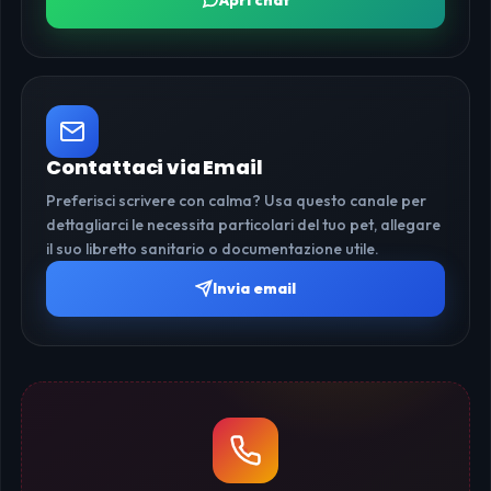
Contattaci via Email
Preferisci scrivere con calma? Usa questo canale per
dettagliarci le necessita particolari del tuo pet, allegare
il suo libretto sanitario o documentazione utile.
Invia email