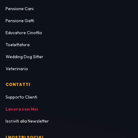
Pensione Cani
Pensione Gatti
Educatore Cinofilo
Toelettatura
Wedding Dog Sitter
Veterinario
CONTATTI
Supporto Clienti
Lavora con Noi
Iscriviti alla Newsletter
I NOSTRI SOCIAL