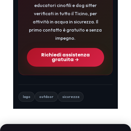
educatori cinofili e dog sitter
verificati in tutto il Ticino, per
attività in acqua in sicurezza. Il
primo contatto è gratuito e senza
impegno.
Richiedi assistenza
gratuita →
lago
outdoor
sicurezza