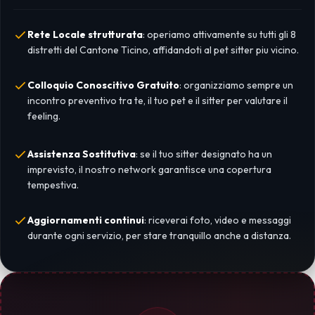
Rete Locale strutturata
: operiamo attivamente su tutti gli 8
distretti del Cantone Ticino, affidandoti al pet sitter piu vicino.
Colloquio Conoscitivo Gratuito
: organizziamo sempre un
incontro preventivo tra te, il tuo pet e il sitter per valutare il
feeling.
Assistenza Sostitutiva
: se il tuo sitter designato ha un
imprevisto, il nostro network garantisce una copertura
tempestiva.
Aggiornamenti continui
: riceverai foto, video e messaggi
durante ogni servizio, per stare tranquillo anche a distanza.