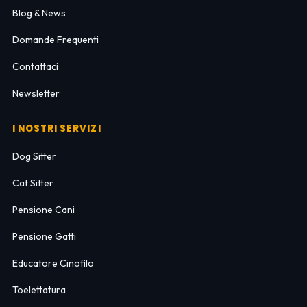
Blog & News
Domande Frequenti
Contattaci
Newsletter
I NOSTRI SERVIZI
Dog Sitter
Cat Sitter
Pensione Cani
Pensione Gatti
Educatore Cinofilo
Toelettatura