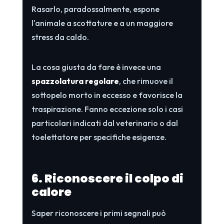
Rasarlo, paradossalmente, espone
l'animale a scottature e a un maggiore
stress da caldo.
La cosa giusta da fare è invece una
spazzolatura regolare
, che rimuove il
sottopelo morto in eccesso e favorisce la
traspirazione. Fanno eccezione solo i casi
particolari indicati dal veterinario o dal
toelettatore per specifiche esigenze.
6. Riconoscere il colpo di
calore
Saper riconoscere i primi segnali può