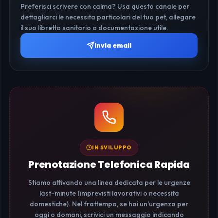
Preferisci scrivere con calma? Usa questo canale per
dettagliarci le necessita particolari del tuo pet, allegare
il suo libretto sanitario o documentazione utile.
Invia email
IN SVILUPPO
Prenotazione Telefonica Rapida
Stiamo attivando una linea dedicata per le urgenze
last-minute (imprevisti lavorativi o necessita
domestiche). Nel frattempo, se hai un'urgenza per
oggi o domani, scrivici un messaggio indicando