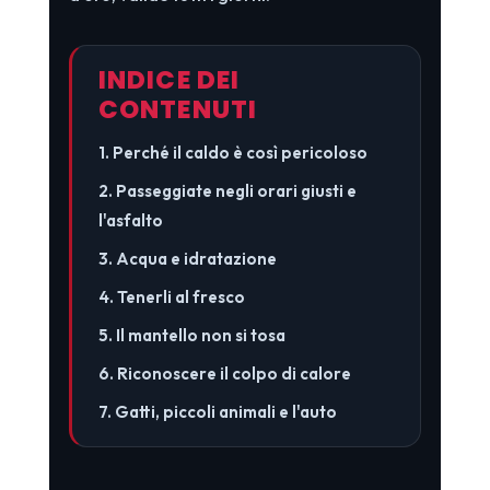
INDICE DEI
CONTENUTI
1. Perché il caldo è così pericoloso
2. Passeggiate negli orari giusti e
l'asfalto
3. Acqua e idratazione
4. Tenerli al fresco
5. Il mantello non si tosa
6. Riconoscere il colpo di calore
7. Gatti, piccoli animali e l'auto