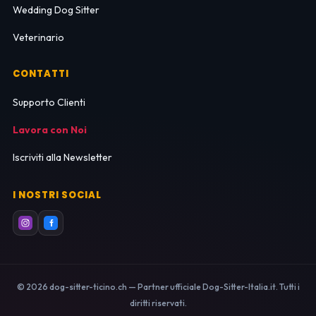
Wedding Dog Sitter
Veterinario
CONTATTI
Supporto Clienti
Lavora con Noi
Iscriviti alla Newsletter
I NOSTRI SOCIAL
© 2026 dog-sitter-ticino.ch — Partner ufficiale Dog-Sitter-Italia.it. Tutti i
diritti riservati.