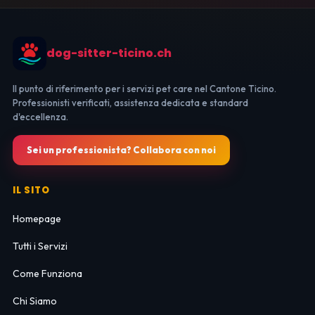
dog-sitter-ticino.ch
Il punto di riferimento per i servizi pet care nel Cantone Ticino.
Professionisti verificati, assistenza dedicata e standard
d'eccellenza.
Sei un professionista? Collabora con noi
IL SITO
Homepage
Tutti i Servizi
Come Funziona
Chi Siamo