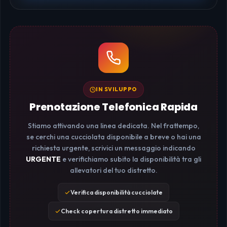
IN SVILUPPO
Prenotazione Telefonica Rapida
Stiamo attivando una linea dedicata. Nel frattempo,
se cerchi una cucciolata disponibile a breve o hai una
richiesta urgente, scrivici un messaggio indicando
URGENTE
e verifichiamo subito la disponibilità tra gli
allevatori del tuo distretto.
Verifica disponibilità cucciolate
Check copertura distretto immediato