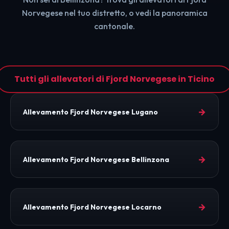
Norvegese nel tuo distretto, o vedi la panoramica
cantonale.
Tutti gli allevatori di Fjord Norvegese in Ticino
→
Allevamento Fjord Norvegese Lugano
→
Allevamento Fjord Norvegese Bellinzona
→
Allevamento Fjord Norvegese Locarno