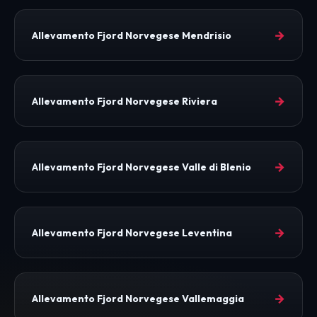
→
Allevamento Fjord Norvegese Mendrisio
→
Allevamento Fjord Norvegese Riviera
→
Allevamento Fjord Norvegese Valle di Blenio
→
Allevamento Fjord Norvegese Leventina
→
Allevamento Fjord Norvegese Vallemaggia