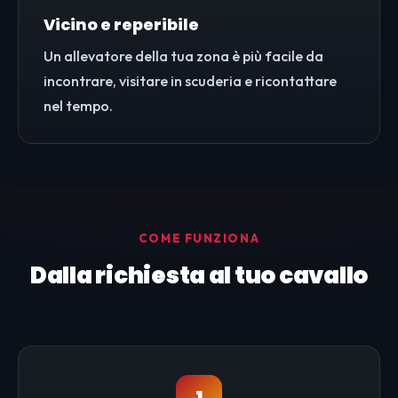
Vicino e reperibile
Un allevatore della tua zona è più facile da
incontrare, visitare in scuderia e ricontattare
nel tempo.
COME FUNZIONA
Dalla richiesta al tuo cavallo