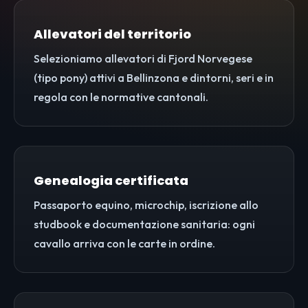
Allevatori del territorio
Selezioniamo allevatori di Fjord Norvegese
(tipo pony) attivi a Bellinzona e dintorni, seri e in
regola con le normative cantonali.
Genealogia certificata
Passaporto equino, microchip, iscrizione allo
studbook e documentazione sanitaria: ogni
cavallo arriva con le carte in ordine.