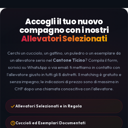
Accogli il tuo nuovo
compagno con i nostri
Allevatori Selezionati
Cerchi un cucciolo, un gattino, un puledro o un esemplare da
un allevatore serio nel
Cantone Ticino
? Compila il form,
scrivici su WhatsApp o via email: ti mettiamo in contatto con
l'allevatore giusto in tutti gli 8 distretti. Il matching è gratuito e
senza impegno; le indicazioni di prezzo sono di massima in
CHF dopo una chiamata conoscitiva con l'allevatore.
Allevatori Selezionati e in Regola
Cuccioli ed Esemplari Documentati