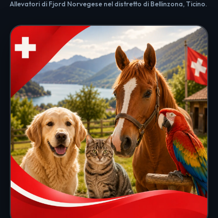
Allevatori di Fjord Norvegese nel distretto di Bellinzona, Ticino.