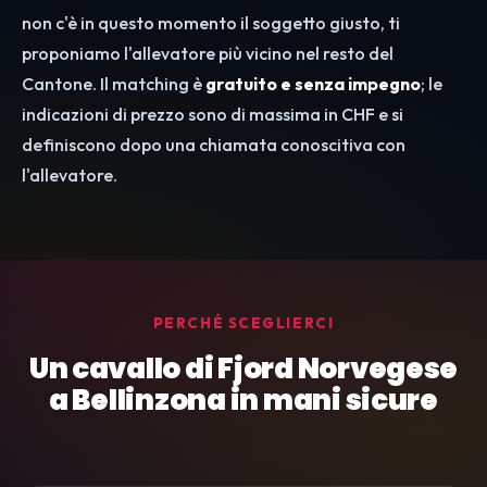
non c'è in questo momento il soggetto giusto, ti
proponiamo l'allevatore più vicino nel resto del
Cantone. Il matching è
gratuito e senza impegno
; le
indicazioni di prezzo sono di massima in CHF e si
definiscono dopo una chiamata conoscitiva con
l'allevatore.
PERCHÉ SCEGLIERCI
Un cavallo di Fjord Norvegese
a Bellinzona in mani sicure