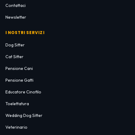
Contattaci
Newsletter
I NOSTRI SERVIZI
Dog Sitter
Cat Sitter
Pensione Cani
Pensione Gatti
Educatore Cinofilo
Toelettatura
Wedding Dog Sitter
Veterinario