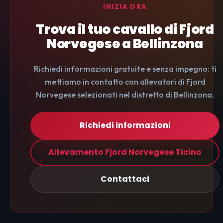
INIZIA ORA
Trova il tuo cavallo di Fjord
Norvegese a Bellinzona
Richiedi informazioni gratuite e senza impegno: ti
mettiamo in contatto con allevatori di Fjord
Norvegese selezionati nel distretto di Bellinzona.
Richiedi informazioni
Allevamento Fjord Norvegese Ticino
Contattaci