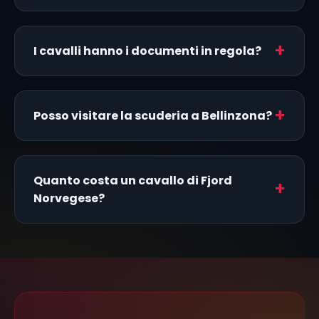
I cavalli hanno i documenti in regola?
Posso visitare la scuderia a Bellinzona?
Quanto costa un cavallo di Fjord
Norvegese?