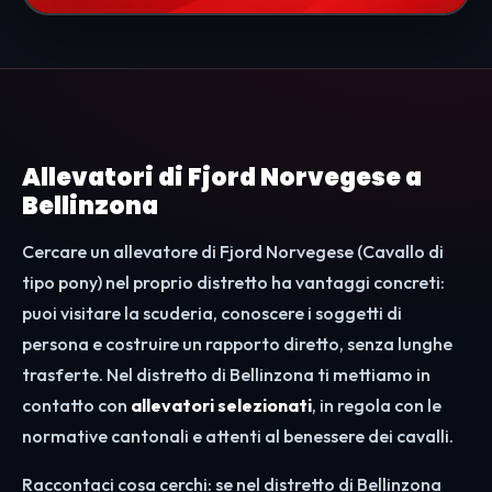
Allevatori di Fjord Norvegese a
Bellinzona
Cercare un allevatore di Fjord Norvegese (Cavallo di
tipo pony) nel proprio distretto ha vantaggi concreti:
puoi visitare la scuderia, conoscere i soggetti di
persona e costruire un rapporto diretto, senza lunghe
trasferte. Nel distretto di Bellinzona ti mettiamo in
contatto con
allevatori selezionati
, in regola con le
normative cantonali e attenti al benessere dei cavalli.
Raccontaci cosa cerchi: se nel distretto di Bellinzona