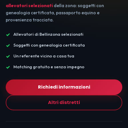
allevatori selezionati
della zona: soggetti con
genealogia certificata, passaporto equino e
provenienza tracciata.
Allevatori di Bellinzona selezionati
Soggetti con genealogia certificata
Un referente vicino a casa tua
Matching gratuito e senza impegno
Richiedi informazioni
Altri distretti