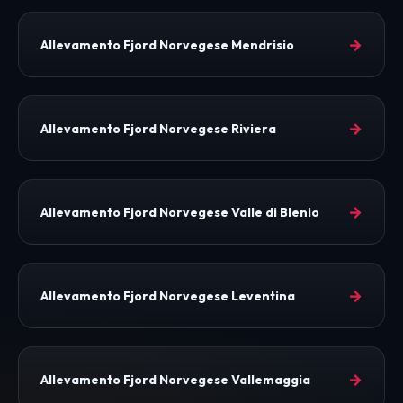
→
Allevamento Fjord Norvegese Mendrisio
→
Allevamento Fjord Norvegese Riviera
→
Allevamento Fjord Norvegese Valle di Blenio
→
Allevamento Fjord Norvegese Leventina
→
Allevamento Fjord Norvegese Vallemaggia