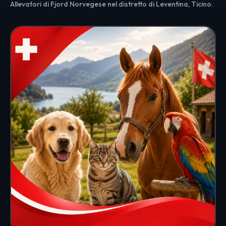
Allevatori di Fjord Norvegese nel distretto di Leventina, Ticino.