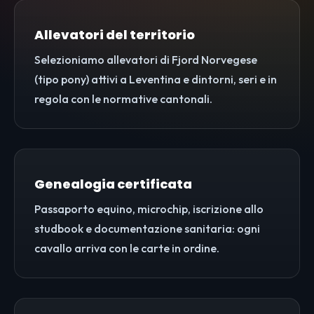
Allevatori del territorio
Selezioniamo allevatori di Fjord Norvegese
(tipo pony) attivi a Leventina e dintorni, seri e in
regola con le normative cantonali.
Genealogia certificata
Passaporto equino, microchip, iscrizione allo
studbook e documentazione sanitaria: ogni
cavallo arriva con le carte in ordine.