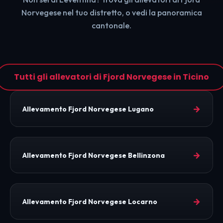
Norvegese nel tuo distretto, o vedi la panoramica
cantonale.
Tutti gli allevatori di Fjord Norvegese in Ticino
→
Allevamento Fjord Norvegese Lugano
→
Allevamento Fjord Norvegese Bellinzona
→
Allevamento Fjord Norvegese Locarno