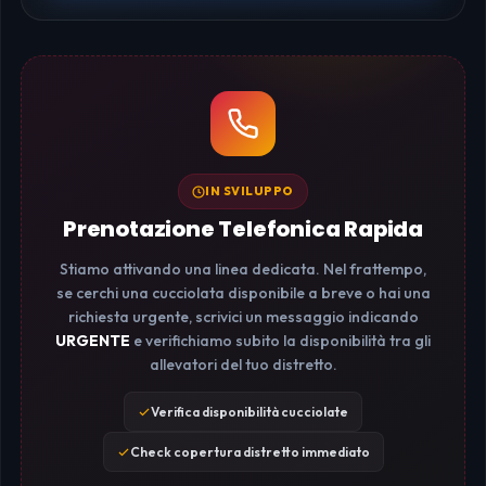
IN SVILUPPO
Prenotazione Telefonica Rapida
Stiamo attivando una linea dedicata. Nel frattempo,
se cerchi una cucciolata disponibile a breve o hai una
richiesta urgente, scrivici un messaggio indicando
URGENTE
e verifichiamo subito la disponibilità tra gli
allevatori del tuo distretto.
Verifica disponibilità cucciolate
Check copertura distretto immediato