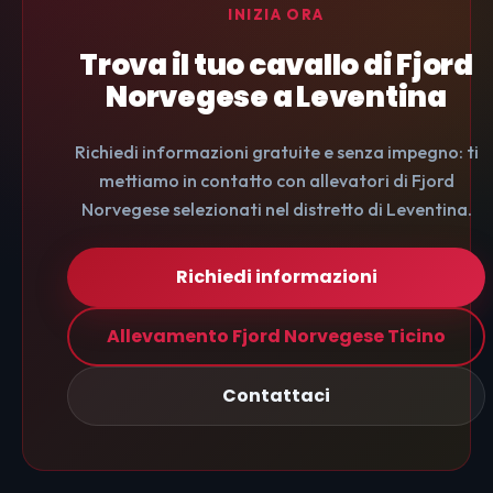
INIZIA ORA
Trova il tuo cavallo di Fjord
Norvegese a Leventina
Richiedi informazioni gratuite e senza impegno: ti
mettiamo in contatto con allevatori di Fjord
Norvegese selezionati nel distretto di Leventina.
Richiedi informazioni
Allevamento Fjord Norvegese Ticino
Contattaci