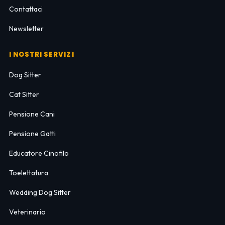
Contattaci
Newsletter
I NOSTRI SERVIZI
Dog Sitter
Cat Sitter
Pensione Cani
Pensione Gatti
Educatore Cinofilo
Toelettatura
Wedding Dog Sitter
Veterinario