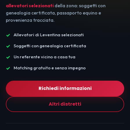
allevatori selezionati
della zona: soggetti con
genealogia certificata, passaporto equino e
provenienza tracciata.
Allevatori di Leventina selezionati
Soggetti con genealogia certificata
Un referente vicino a casa tua
Matching gratuito e senza impegno
Richiedi informazioni
Altri distretti