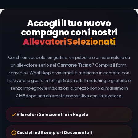
Accogli il tuo nuovo
compagno con i nostri
Allevatori Selezionati
Cerchi un cucciolo, un gattino, un puledro o un esemplare da
un allevatore serio nel
Cantone Ticino
? Compila il form,
scrivici su WhatsApp o via email: ti mettiamo in contatto con
l'allevatore giusto in tutti gli 8 distretti. Il matching è gratuito e
senza impegno; le indicazioni di prezzo sono di massima in
CHF dopo una chiamata conoscitiva con l'allevatore.
Allevatori Selezionati e in Regola
Cuccioli ed Esemplari Documentati