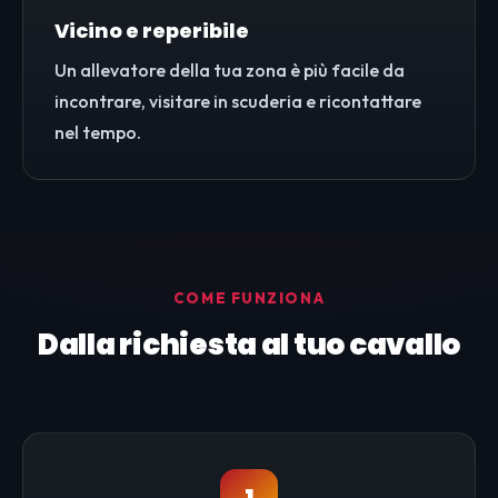
Vicino e reperibile
Un allevatore della tua zona è più facile da
incontrare, visitare in scuderia e ricontattare
nel tempo.
COME FUNZIONA
Dalla richiesta al tuo cavallo