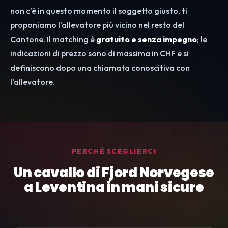
non c'è in questo momento il soggetto giusto, ti
proponiamo l'allevatore più vicino nel resto del
Cantone. Il matching è
gratuito e senza impegno
; le
indicazioni di prezzo sono di massima in CHF e si
definiscono dopo una chiamata conoscitiva con
l'allevatore.
PERCHÉ SCEGLIERCI
Un cavallo di Fjord Norvegese
a Leventina in mani sicure