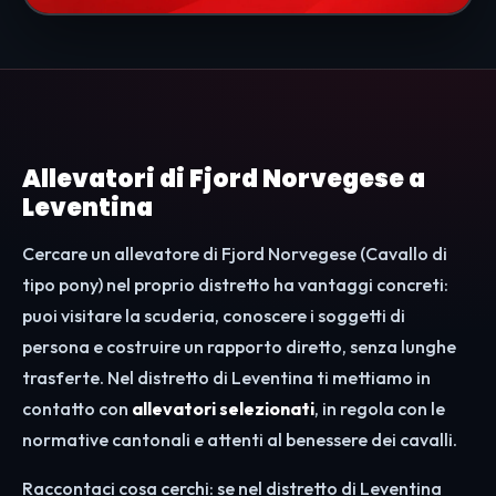
Allevatori di Fjord Norvegese a
Leventina
Cercare un allevatore di Fjord Norvegese (Cavallo di
tipo pony) nel proprio distretto ha vantaggi concreti:
puoi visitare la scuderia, conoscere i soggetti di
persona e costruire un rapporto diretto, senza lunghe
trasferte. Nel distretto di Leventina ti mettiamo in
contatto con
allevatori selezionati
, in regola con le
normative cantonali e attenti al benessere dei cavalli.
Raccontaci cosa cerchi: se nel distretto di Leventina