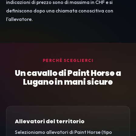
indicazioni di prezzo sono di massima in CHF e si
definiscono dopo una chiamata conoscitiva con
l'allevatore.
PERCHÉ SCEGLIERCI
Un cavallo di Paint Horse a
Lugano in mani sicure
Allevatori del territorio
Selezioniamo allevatori di Paint Horse (tipo