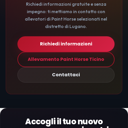
Richiedi informazioni gratuite e senza
impegno: ti mettiamo in contatto con
allevatori di Paint Horse selezionati nel
distretto di Lugano.
Richiedi informazioni
Allevamento Paint Horse Ticino
Contattaci
Accogli il tuo nuovo