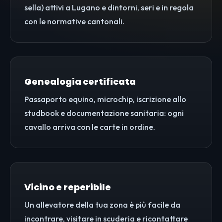
sella) attivi a Lugano e dintorni, seri e in regola
con le normative cantonali.
Genealogia certificata
Passaporto equino, microchip, iscrizione allo
studbook e documentazione sanitaria: ogni
cavallo arriva con le carte in ordine.
Vicino e reperibile
Un allevatore della tua zona è più facile da
incontrare, visitare in scuderia e ricontattare