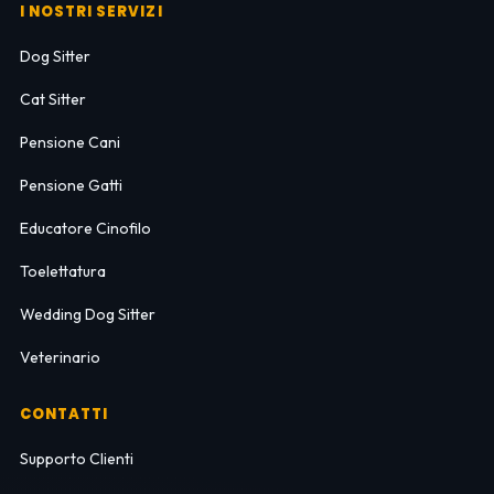
I NOSTRI SERVIZI
Dog Sitter
Cat Sitter
Pensione Cani
Pensione Gatti
Educatore Cinofilo
Toelettatura
Wedding Dog Sitter
Veterinario
CONTATTI
Supporto Clienti