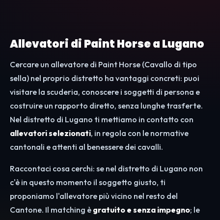
Allevatori di Paint Horse a Lugano
Cercare un allevatore di Paint Horse (Cavallo di tipo
sella) nel proprio distretto ha vantaggi concreti: puoi
visitare la scuderia, conoscere i soggetti di persona e
costruire un rapporto diretto, senza lunghe trasferte.
Nel distretto di Lugano ti mettiamo in contatto con
allevatori selezionati
, in regola con le normative
cantonali e attenti al benessere dei cavalli.
Raccontaci cosa cerchi: se nel distretto di Lugano non
c'è in questo momento il soggetto giusto, ti
proponiamo l'allevatore più vicino nel resto del
Cantone. Il matching è
gratuito e senza impegno
; le