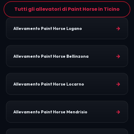
Tutti gli allevatori di Paint Horse in Ticino
→
Allevamento Paint Horse Lugano
→
Allevamento Paint Horse Bellinzona
→
Allevamento Paint Horse Locarno
→
Allevamento Paint Horse Mendrisio