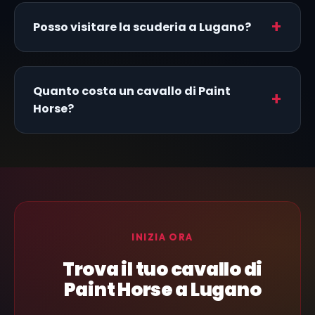
Posso visitare la scuderia a Lugano?
Quanto costa un cavallo di Paint
Horse?
INIZIA ORA
Trova il tuo cavallo di
Paint Horse a Lugano