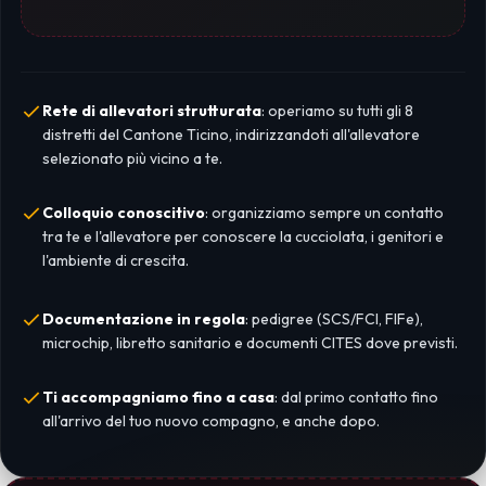
Rete di allevatori strutturata
: operiamo su tutti gli 8
distretti del Cantone Ticino, indirizzandoti all'allevatore
selezionato più vicino a te.
Colloquio conoscitivo
: organizziamo sempre un contatto
tra te e l'allevatore per conoscere la cucciolata, i genitori e
l'ambiente di crescita.
Documentazione in regola
: pedigree (SCS/FCI, FIFe),
microchip, libretto sanitario e documenti CITES dove previsti.
Ti accompagniamo fino a casa
: dal primo contatto fino
all'arrivo del tuo nuovo compagno, e anche dopo.