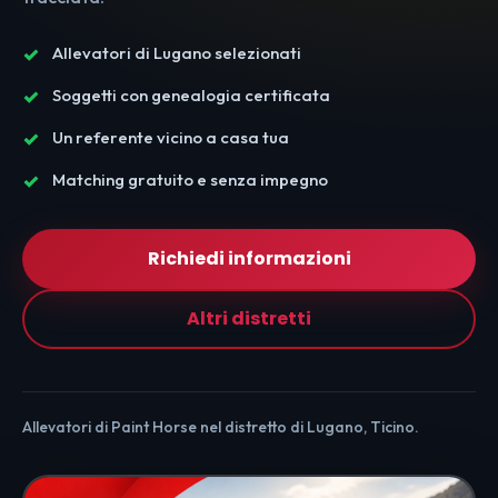
Allevatori di Lugano selezionati
Soggetti con genealogia certificata
Un referente vicino a casa tua
Matching gratuito e senza impegno
Richiedi informazioni
Altri distretti
Allevatori di Paint Horse nel distretto di Lugano, Ticino.