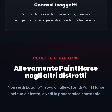
Conosci i soggetti
Concordi una visita in scuderia, conosci i
soggetti e la loro genealogia e fai la tua scelta.
IN TUTTO IL CANTONE
Allevamento Paint Horse
negli altri distretti
Non sei di Lugano? Trova gli allevatori di Paint Horse
nel tuo distretto, o vedi la panoramica cantonale.