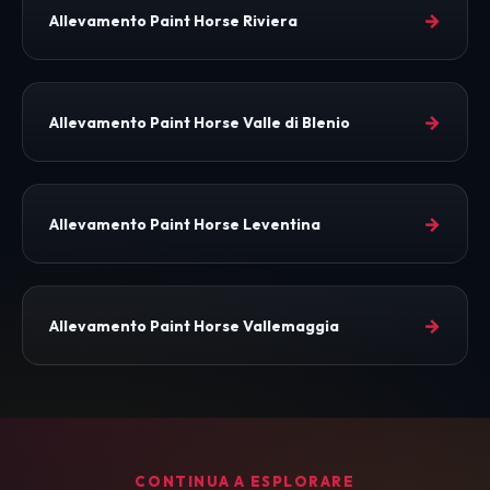
→
Allevamento Paint Horse Riviera
→
Allevamento Paint Horse Valle di Blenio
→
Allevamento Paint Horse Leventina
→
Allevamento Paint Horse Vallemaggia
CONTINUA A ESPLORARE