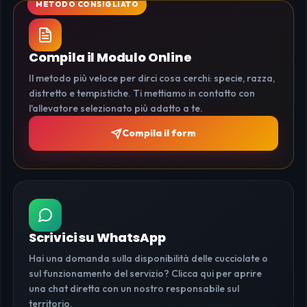
Compila il Modulo Online
Il metodo più veloce per dirci cosa cerchi: specie, razza,
distretto e tempistiche. Ti mettiamo in contatto con
l'allevatore selezionato più adatto a te.
Compila il form
Scrivici su WhatsApp
Hai una domanda sulla disponibilità delle cucciolate o
sul funzionamento del servizio? Clicca qui per aprire
una chat diretta con un nostro responsabile sul
territorio.